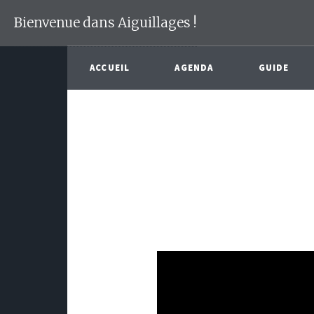
Bienvenue dans Aiguillages !
ACCUEIL
AGENDA
GUIDE