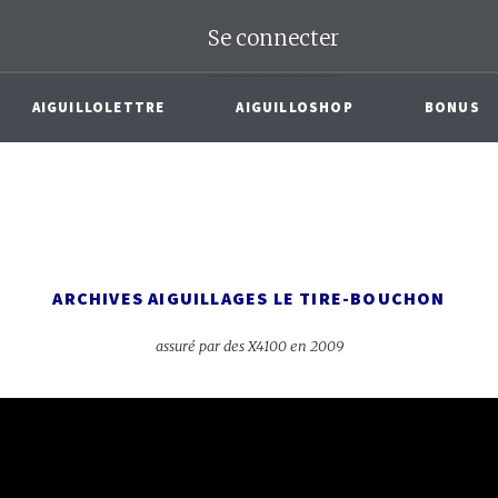
Se connecter
AIGUILLOLETTRE
AIGUILLOSHOP
BONUS
ARCHIVES AIGUILLAGES LE TIRE-BOUCHON
assuré par des X4100 en 2009