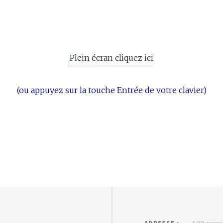
Plein écran cliquez ici
(ou appuyez sur la touche Entrée de votre clavier)