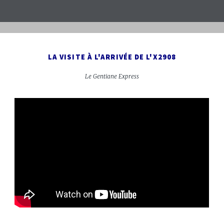
LA VISITE À L'ARRIVÉE DE L'X2908
Le Gentiane Express