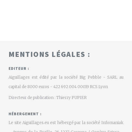
MENTIONS LÉGALES :
EDITEUR :
Aiguillages est édité par la société Big Pebble - SARL au
capital de 8000 euros - 422 692 004 00019 RCS Lyon
Directeur de publication : Thierry PUPIER
HÉBERGEMENT :
Le site Aiguillages.eu est hébergé par la société Infomaniak