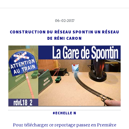
06-02-2017
CONSTRUCTION DU RÉSEAU SPONTIN
UN RÉSEAU
DE RÉMI CARON
#ECHELLE N
Pour télécharger ce reportage passez en Première