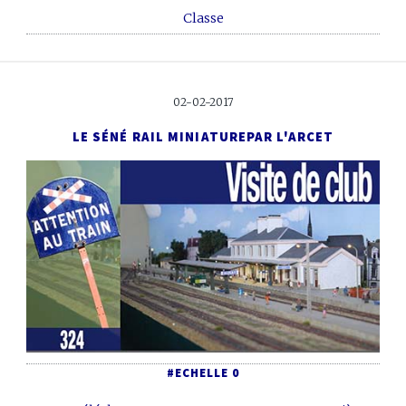
Classe
02-02-2017
LE SÉNÉ RAIL MINIATURE
PAR L'ARCET
#ECHELLE 0