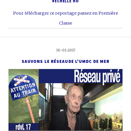
#ECHELLE HO
Pour télécharger ce reportage passez en Première
Classe
30-01-2017
SAUVONS LE RÉSEAU
DE L'UMDC DE MER