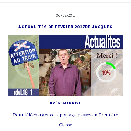
06-02-2017
ACTUALITÉS DE FÉVRIER 2017
DE JACQUES
#RÉSEAU PRIVÉ
Pour télécharger ce reportage passez en Première
Classe