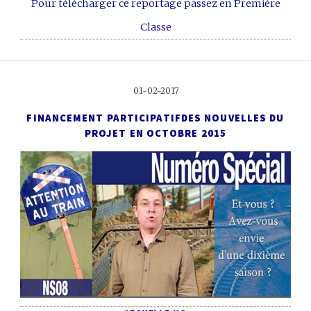
Pour télécharger ce reportage passez en Première
Classe
01-02-2017
FINANCEMENT PARTICIPATIF
DES NOUVELLES DU
PROJET EN OCTOBRE 2015