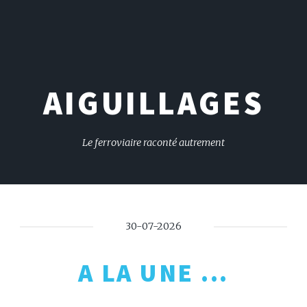
AIGUILLAGES
Le ferroviaire raconté autrement
30-07-2026
A LA UNE ...