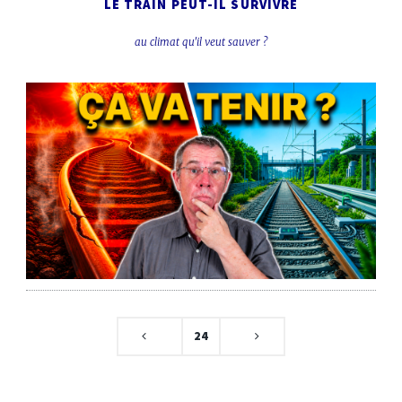
LE TRAIN PEUT-IL SURVIVRE
au climat qu'il veut sauver ?
24