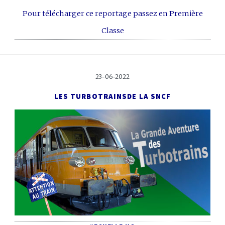
Pour télécharger ce reportage passez en Première
Classe
23-06-2022
LES TURBOTRAINS
DE LA SNCF