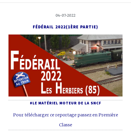
04-07-2022
FÉDÉRAIL 2022
(1ÈRE PARTIE)
#LE MATÉRIEL MOTEUR DE LA SNCF
Pour télécharger ce reportage passez en Première
Classe