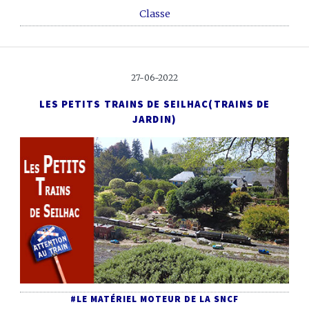
Classe
27-06-2022
LES PETITS TRAINS DE SEILHAC
(TRAINS DE
JARDIN)
#LE MATÉRIEL MOTEUR DE LA SNCF