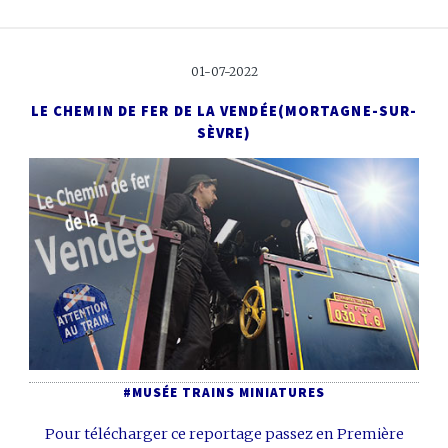
01-07-2022
LE CHEMIN DE FER DE LA VENDÉE
(MORTAGNE-SUR-
SÈVRE)
#MUSÉE TRAINS MINIATURES
Pour télécharger ce reportage passez en Première