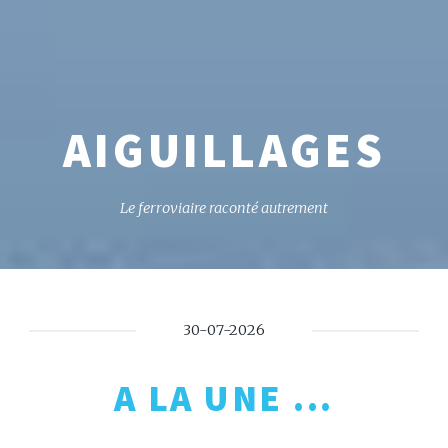
AIGUILLAGES
Le ferroviaire raconté autrement
30-07-2026
A LA UNE ...