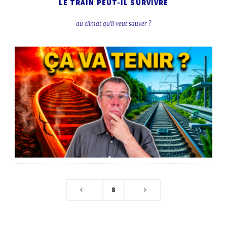
LE TRAIN PEUT-IL SURVIVRE
au climat qu'il veut sauver ?
8