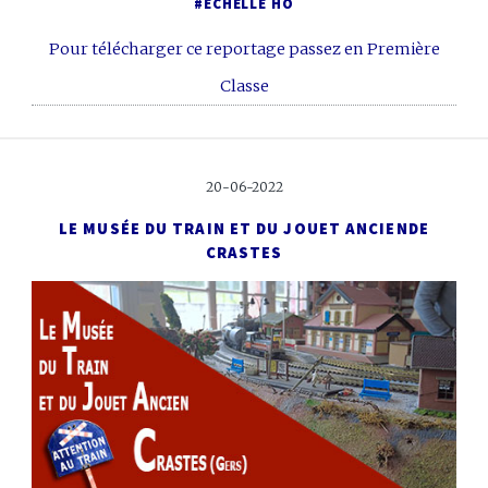
#ECHELLE HO
Pour télécharger ce reportage passez en Première
Classe
20-06-2022
LE MUSÉE DU TRAIN ET DU JOUET ANCIEN
DE
CRASTES