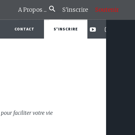
A Propos ...
S'inscrire
Soutenir
CONTACT
S'INSCRIRE
pour faciliter votre vie