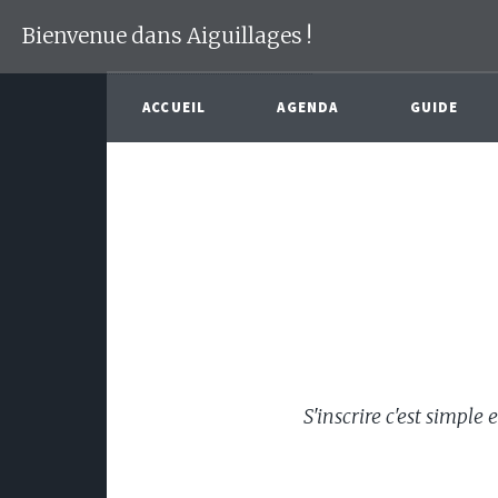
Bienvenue dans Aiguillages !
ACCUEIL
AGENDA
GUIDE
S'inscrire c'est simple