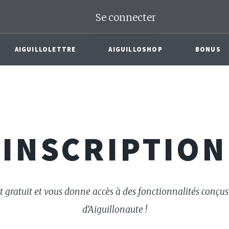
Se connecter
AIGUILLOLETTRE
AIGUILLOSHOP
BONUS
INSCRIPTION
 et gratuit et vous donne accès à des fonctionnalités conçus 
d'Aiguillonaute !