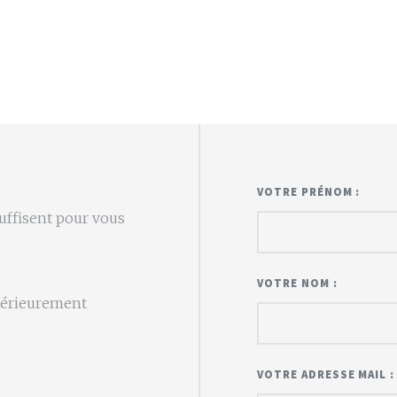
VOTRE PRÉNOM :
uffisent pour vous
VOTRE NOM :
ltérieurement
VOTRE ADRESSE MAIL :