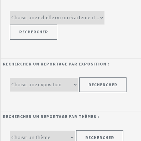
RECHERCHER UN REPORTAGE PAR EXPOSITION :
RECHERCHER UN REPORTAGE PAR THÈMES :