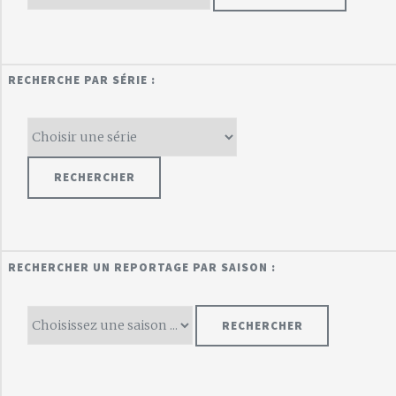
RECHERCHE PAR SÉRIE :
RECHERCHER UN REPORTAGE PAR SAISON :