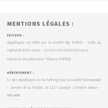
MENTIONS LÉGALES :
EDITEUR :
Aiguillages est édité par la société Big Pebble - SARL au
capital de 8000 euros - 422 692 004 00019 RCS Lyon
Directeur de publication : Thierry PUPIER
HÉBERGEMENT :
Le site Aiguillages.eu est hébergé par la société Infomaniak
- Avenue de la Praille, 26 1227 Carouge / Genève Suisse -
Site web