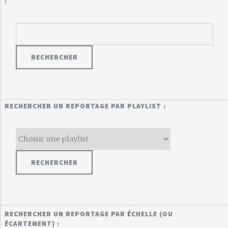
:
RECHERCHER UN REPORTAGE PAR PLAYLIST :
RECHERCHER UN REPORTAGE PAR ÉCHELLE (OU
ÉCARTEMENT) :