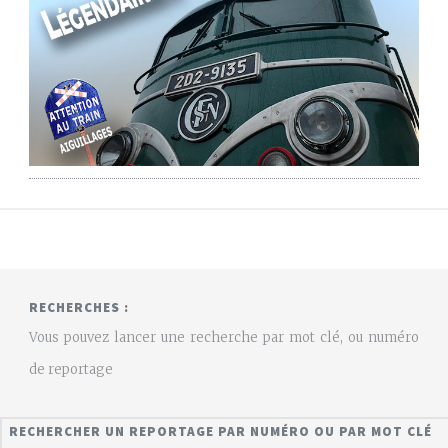
RECHERCHES :
Vous pouvez lancer une recherche par mot clé, ou numéro
de reportage
RECHERCHER UN REPORTAGE PAR NUMÉRO OU PAR MOT CLÉ