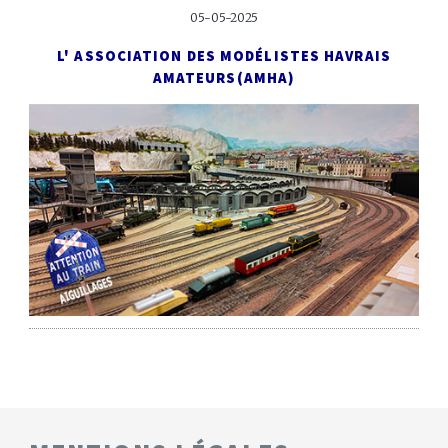
05-05-2025
L' ASSOCIATION DES MODÉLISTES HAVRAIS
AMATEURS
(AMHA)