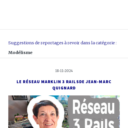
Suggestions de reportages à revoir dans la catégorie :
Modélisme
18-11-2024
LE RÉSEAU MARKLIN 3 RAILS
DE JEAN-MARC
QUIGNARD