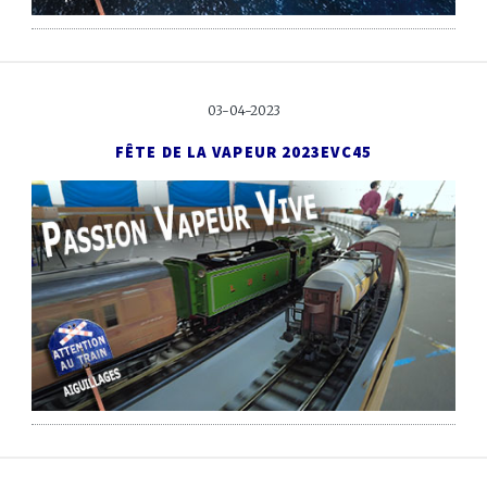
03-04-2023
FÊTE DE LA VAPEUR 2023
EVC45