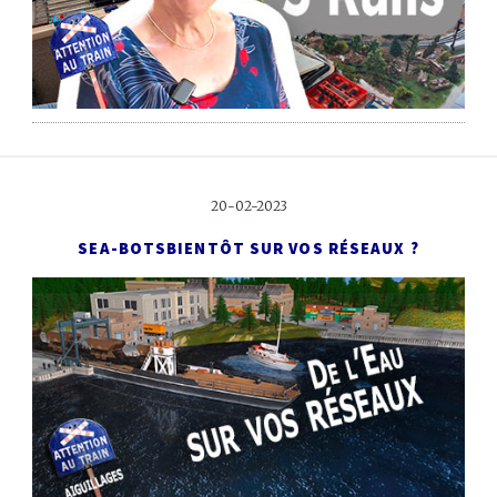
20-02-2023
SEA-BOTS
BIENTÔT SUR VOS RÉSEAUX ?