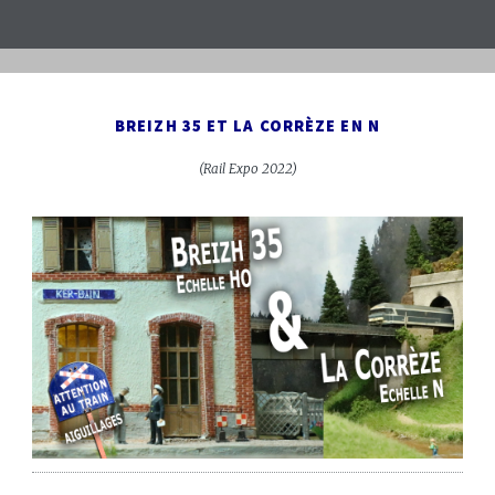
BREIZH 35 ET LA CORRÈZE EN N
(Rail Expo 2022)