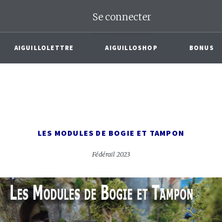
Se connecter
AIGUILLOLETTRE
AIGUILLOSHOP
BONUS
LES MODULES DE BOGIE ET TAMPON
Fédérail 2023