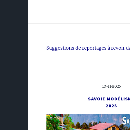
Suggestions de reportages à revoir da
10-11-2025
SAVOIE MODÉLIS
2025