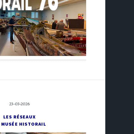
23-03-2026
LES RÉSEAUX
 MUSÉE HISTORAIL