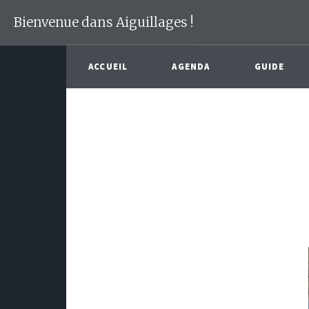
Bienvenue dans Aiguillages !
ACCUEIL
AGENDA
GUIDE