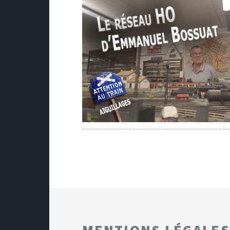
MENTIONS LÉGALES