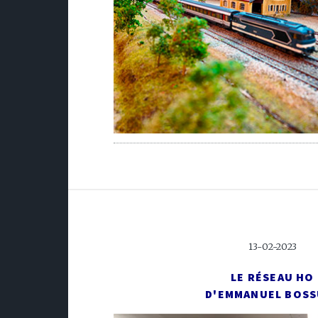
13-02-2023
LE RÉSEAU HO
D'EMMANUEL BOSS