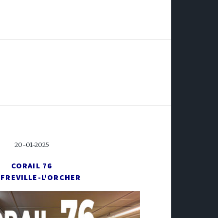
20-01-2025
CORAIL 76
FREVILLE-L'ORCHER