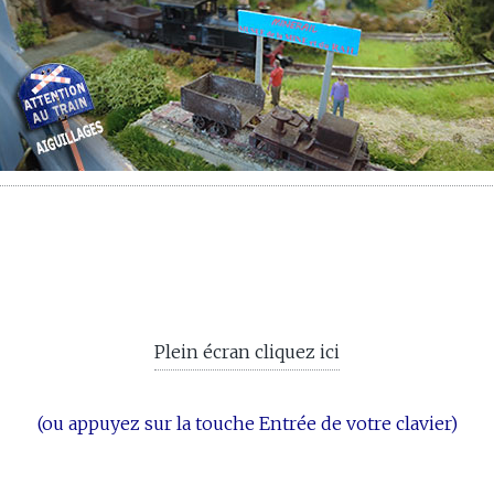
Plein écran cliquez ici
(ou appuyez sur la touche Entrée de votre clavier)