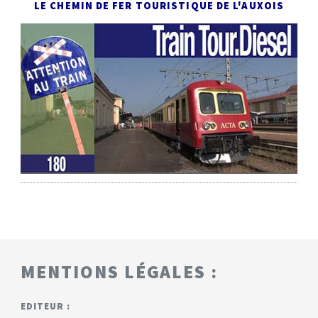
LE CHEMIN DE FER TOURISTIQUE DE L'AUXOIS
MENTIONS LÉGALES :
EDITEUR :