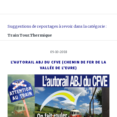
Suggestions de reportages à revoir dans la catégorie :
Train Tour.Thermique
05-10-2018
L'AUTORAIL ABJ DU CFVE
(CHEMIN DE FER DE LA
VALLÉE DE L'EURE)