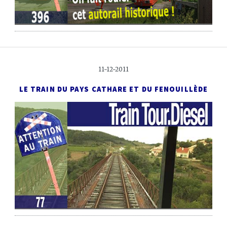
11-12-2011
LE TRAIN DU PAYS CATHARE ET DU FENOUILLÈDE