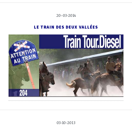
20-03-2014
LE TRAIN DES DEUX VALLÉES
03-10-2013