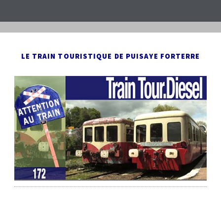
LE TRAIN TOURISTIQUE DE PUISAYE FORTERRE