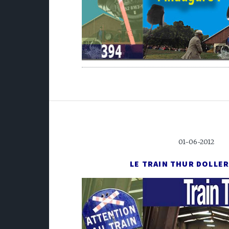
01-06-2012
LE TRAIN THUR DOLLER