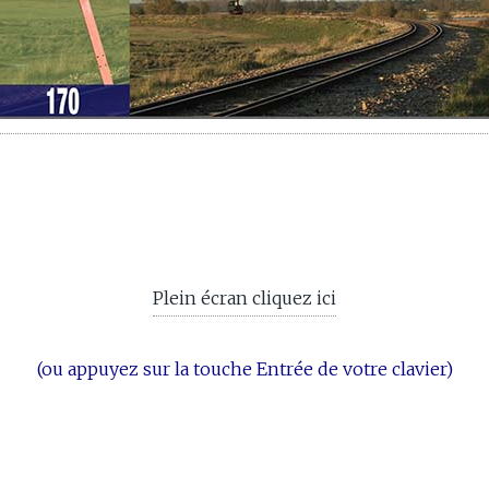
Plein écran cliquez ici
(ou appuyez sur la touche Entrée de votre clavier)