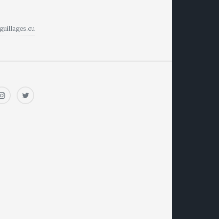
guillages.eu