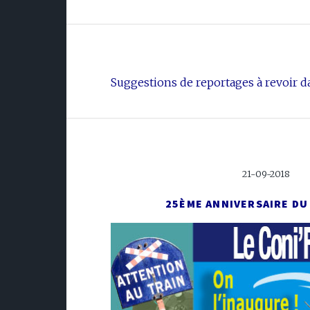
Suggestions de reportages à revoir da
21-09-2018
25ÈME ANNIVERSAIRE DU