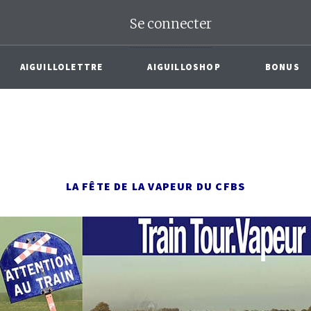
Se connecter
AIGUILLOLETTRE
AIGUILLOSHOP
BONUS
LA FÊTE DE LA VAPEUR DU CFBS