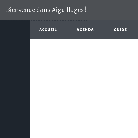
Bienvenue dans Aiguillages !
ACCUEIL
AGENDA
GUIDE