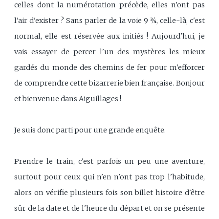
celles dont la numérotation précède, elles n'ont pas
l'air d'exister ? Sans parler de la voie 9 ¾, celle-là, c'est
normal, elle est réservée aux initiés ! Aujourd'hui, je
vais essayer de percer l'un des mystères les mieux
gardés du monde des chemins de fer pour m'efforcer
de comprendre cette bizarrerie bien française. Bonjour
et bienvenue dans Aiguillages !
Je suis donc parti pour une grande enquête.
Prendre le train, c'est parfois un peu une aventure,
surtout pour ceux qui n'en n'ont pas trop l'habitude,
alors on vérifie plusieurs fois son billet histoire d'être
sûr de la date et de l'heure du départ et on se présente