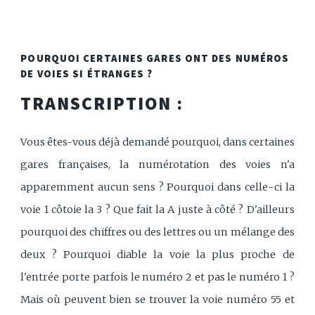
POURQUOI CERTAINES GARES ONT DES NUMÉROS
DE VOIES SI ÉTRANGES ?
TRANSCRIPTION :
Vous êtes-vous déjà demandé pourquoi, dans certaines
gares françaises, la numérotation des voies n'a
apparemment aucun sens ? Pourquoi dans celle-ci la
voie 1 côtoie la 3 ? Que fait la A juste à côté ? D'ailleurs
pourquoi des chiffres ou des lettres ou un mélange des
deux ? Pourquoi diable la voie la plus proche de
l'entrée porte parfois le numéro 2 et pas le numéro 1 ?
Mais où peuvent bien se trouver la voie numéro 55 et