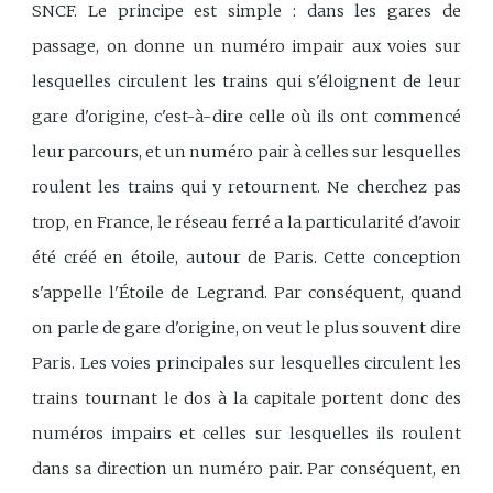
SNCF. Le principe est simple : dans les gares de
passage, on donne un numéro impair aux voies sur
lesquelles circulent les trains qui s'éloignent de leur
gare d'origine, c'est-à-dire celle où ils ont commencé
leur parcours, et un numéro pair à celles sur lesquelles
roulent les trains qui y retournent. Ne cherchez pas
trop, en France, le réseau ferré a la particularité d'avoir
été créé en étoile, autour de Paris. Cette conception
s'appelle l'Étoile de Legrand. Par conséquent, quand
on parle de gare d'origine, on veut le plus souvent dire
Paris. Les voies principales sur lesquelles circulent les
trains tournant le dos à la capitale portent donc des
numéros impairs et celles sur lesquelles ils roulent
dans sa direction un numéro pair. Par conséquent, en