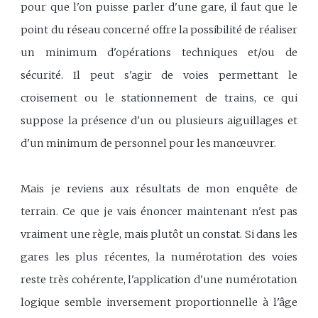
pour que l'on puisse parler d'une gare, il faut que le
point du réseau concerné offre la possibilité de réaliser
un minimum d'opérations techniques et/ou de
sécurité. Il peut s'agir de voies permettant le
croisement ou le stationnement de trains, ce qui
suppose la présence d'un ou plusieurs aiguillages et
d'un minimum de personnel pour les manœuvrer.
Mais je reviens aux résultats de mon enquête de
terrain. Ce que je vais énoncer maintenant n'est pas
vraiment une règle, mais plutôt un constat. Si dans les
gares les plus récentes, la numérotation des voies
reste très cohérente, l'application d'une numérotation
logique semble inversement proportionnelle à l'âge