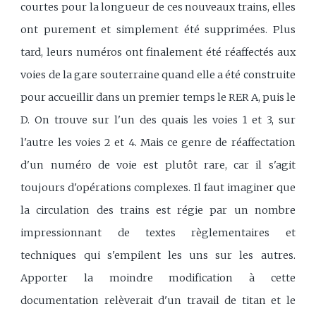
courtes pour la longueur de ces nouveaux trains, elles
ont purement et simplement été supprimées. Plus
tard, leurs numéros ont finalement été réaffectés aux
voies de la gare souterraine quand elle a été construite
pour accueillir dans un premier temps le RER A, puis le
D. On trouve sur l'un des quais les voies 1 et 3, sur
l'autre les voies 2 et 4. Mais ce genre de réaffectation
d'un numéro de voie est plutôt rare, car il s'agit
toujours d'opérations complexes. Il faut imaginer que
la circulation des trains est régie par un nombre
impressionnant de textes règlementaires et
techniques qui s'empilent les uns sur les autres.
Apporter la moindre modification à cette
documentation relèverait d'un travail de titan et le