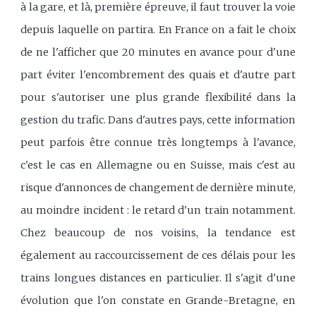
à la gare, et là, première épreuve, il faut trouver la voie
depuis laquelle on partira. En France on a fait le choix
de ne l'afficher que 20 minutes en avance pour d'une
part éviter l'encombrement des quais et d'autre part
pour s'autoriser une plus grande flexibilité dans la
gestion du trafic. Dans d'autres pays, cette information
peut parfois être connue très longtemps à l'avance,
c'est le cas en Allemagne ou en Suisse, mais c'est au
risque d'annonces de changement de dernière minute,
au moindre incident : le retard d'un train notamment.
Chez beaucoup de nos voisins, la tendance est
également au raccourcissement de ces délais pour les
trains longues distances en particulier. Il s'agit d'une
évolution que l'on constate en Grande-Bretagne, en