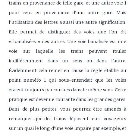
trains en provenance de telle gare, et une autre voie 1
pour ceux en provenance d'une autre gare. Mais
l'utilisation des lettres a aussi une autre signification.
Elle permet de distinguer des voies que l'on dit
« banalisées » des autres. Une voie banalisée est une
voie sur laquelle les trains peuvent rouler
indifféremment dans un sens ou dans l'autre.
Évidemment cela remet en cause la règle établie au
point numéro 1 qui sous-entendait que les voies
étaient toujours parcourues dans le même sens. Cette
pratique est devenue courante dans les grandes gares.
Dans de plus petites, vous pourrez être amenés à
remarquer que des trains déposent leurs voyageurs
sur un quai le long d'une voie impaire par exemple, et