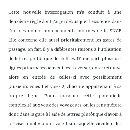
Cette nouvelle interrogation m'a conduit à une
deuxième règle dont j'ai pu débusquer l'existence dans
l'un des nombreux documents internes de la SNCF.
Elle concerne elle aussi prioritairement les gares de
passage. En fait, il y a différentes raisons à l'utilisation
de lettres plutôt que de chiffres. D'une part, plusieurs
lignes principales peuvent les traverser, on se retrouve
alors en entrée de celles-ci avec possiblement
plusieurs voies 1 et voies 2, chacune appartenant à sa
propre ligne. Pour masquer cette potentielle
complexité aux yeux des voyageurs, on les renumérote
donc dans la gare à l'aide de lettres plutôt que d'avoir à
préciser qu'il y a une voie 1 sur laquelle circulent les