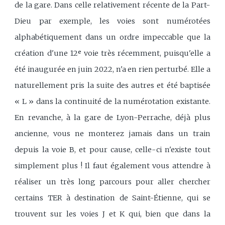
de la gare. Dans celle relativement récente de la Part-
Dieu par exemple, les voies sont numérotées
alphabétiquement dans un ordre impeccable que la
création d'une 12ᵉ voie très récemment, puisqu'elle a
été inaugurée en juin 2022, n'a en rien perturbé. Elle a
naturellement pris la suite des autres et été baptisée
« L » dans la continuité de la numérotation existante.
En revanche, à la gare de Lyon-Perrache, déjà plus
ancienne, vous ne monterez jamais dans un train
depuis la voie B, et pour cause, celle-ci n'existe tout
simplement plus ! Il faut également vous attendre à
réaliser un très long parcours pour aller chercher
certains TER à destination de Saint-Étienne, qui se
trouvent sur les voies J et K qui, bien que dans la