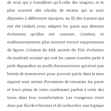
de ceux qui y travaillent qu'à celle des usagers, et le
plus souvent elle résulte de strates qui se sont
déposées à différentes époques, au fil des travaux qui
ont été réalisés pour adapter les gares aux diverses
évolutions qu'elles ont connues. Création, et
malheureusement plus souvent encore suppressions
de lignes. Création du RER, arrivée du TGV, évolution
du matériel roulant qui voit les rames tractées petit à
petit disparaître au profit d'automotrices qui n'ont pas
besoin de manœuvrer pour pouvoir partir dans le sens
opposé sont autant d'occasions de remanier les gares
et leurs plans de voies, conduisant parfois à créer des
trous dans leur numérotation. Les voyageurs n'ont
donc pas fini de s'étonner et de rechercher une logique