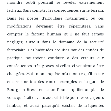
moindre oubli pourrait se révéler extrêmement
fâcheux. Sans compter les conséquences sur le terrain.
Dans les postes d'aiguillage notamment, où ces
modifications devraient être répercutées. Sans
compter le facteur humain qu'il ne faut jamais
négliger, surtout dans le domaine de la sécurité
ferroviaire. Des habitudes acquises par des années de
pratique pourraient conduire à des erreurs aux
conséquences très graves, si celles-ci venaient à être
changées. Mais mon enquête m'a montré qu'il existe
encore une fois des contre-exemples, et la gare de
Bourg-en-Bresse en est un. Pour simplifier un plan de
voies qui était devenu assez illisible pour les voyageurs
lambda, et aussi parcequ'il existait de fréquentes