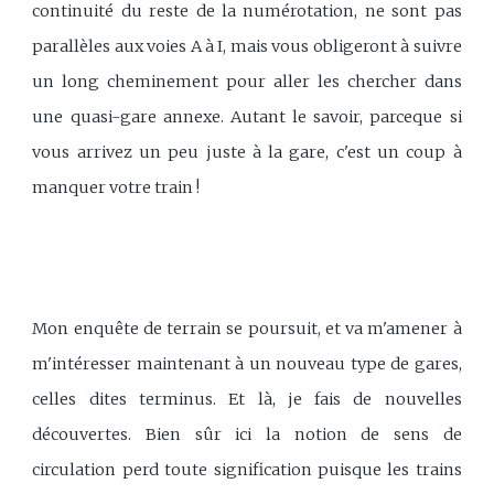
continuité du reste de la numérotation, ne sont pas
parallèles aux voies A à I, mais vous obligeront à suivre
un long cheminement pour aller les chercher dans
une quasi-gare annexe. Autant le savoir, parceque si
vous arrivez un peu juste à la gare, c'est un coup à
manquer votre train !
Mon enquête de terrain se poursuit, et va m'amener à
m'intéresser maintenant à un nouveau type de gares,
celles dites terminus. Et là, je fais de nouvelles
découvertes. Bien sûr ici la notion de sens de
circulation perd toute signification puisque les trains