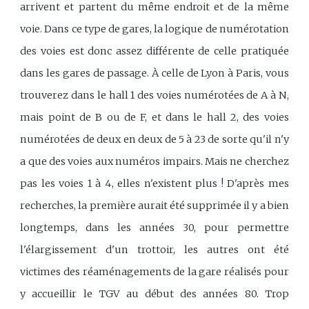
arrivent et partent du même endroit et de la même
voie. Dans ce type de gares, la logique de numérotation
des voies est donc assez différente de celle pratiquée
dans les gares de passage. À celle de Lyon à Paris, vous
trouverez dans le hall 1 des voies numérotées de A à N,
mais point de B ou de F, et dans le hall 2, des voies
numérotées de deux en deux de 5 à 23 de sorte qu'il n'y
a que des voies aux numéros impairs. Mais ne cherchez
pas les voies 1 à 4, elles n'existent plus ! D'après mes
recherches, la première aurait été supprimée il y a bien
longtemps, dans les années 30, pour permettre
l'élargissement d'un trottoir, les autres ont été
victimes des réaménagements de la gare réalisés pour
y accueillir le TGV au début des années 80. Trop