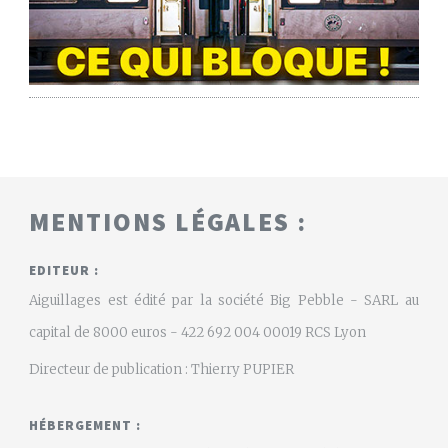
MENTIONS LÉGALES :
EDITEUR :
Aiguillages est édité par la société Big Pebble - SARL au
capital de 8000 euros - 422 692 004 00019 RCS Lyon
Directeur de publication : Thierry PUPIER
HÉBERGEMENT :