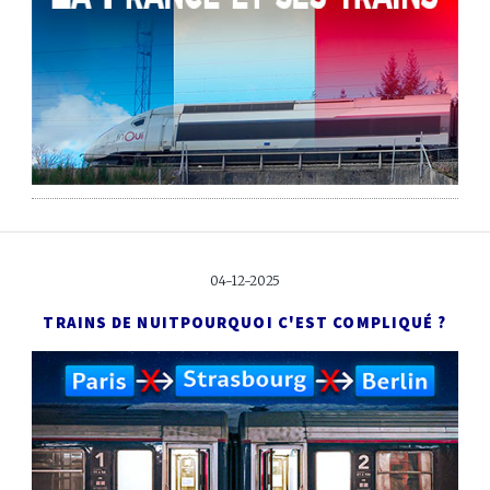
04-12-2025
TRAINS DE NUIT
POURQUOI C'EST COMPLIQUÉ ?