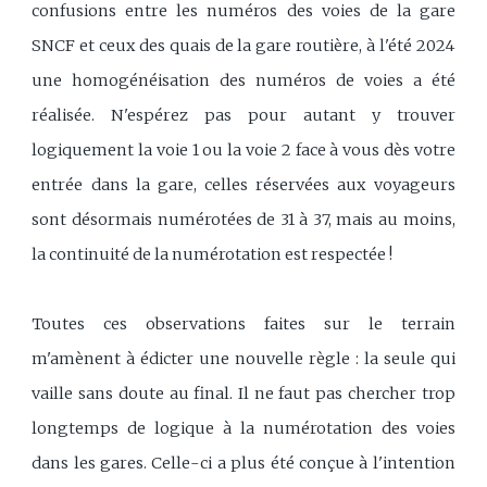
confusions entre les numéros des voies de la gare
SNCF et ceux des quais de la gare routière, à l'été 2024
une homogénéisation des numéros de voies a été
réalisée. N'espérez pas pour autant y trouver
logiquement la voie 1 ou la voie 2 face à vous dès votre
entrée dans la gare, celles réservées aux voyageurs
sont désormais numérotées de 31 à 37, mais au moins,
la continuité de la numérotation est respectée !
Toutes ces observations faites sur le terrain
m'amènent à édicter une nouvelle règle : la seule qui
vaille sans doute au final. Il ne faut pas chercher trop
longtemps de logique à la numérotation des voies
dans les gares. Celle-ci a plus été conçue à l'intention