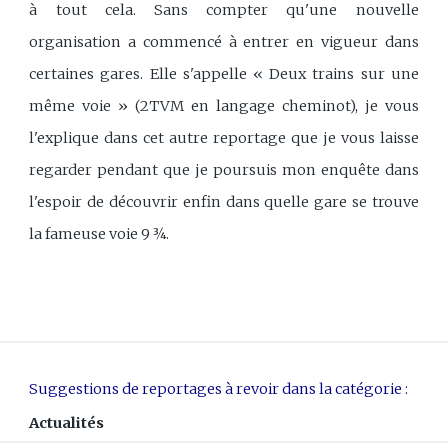
à tout cela. Sans compter qu'une nouvelle
organisation a commencé à entrer en vigueur dans
certaines gares. Elle s'appelle « Deux trains sur une
même voie » (2TVM en langage cheminot), je vous
l'explique dans cet autre reportage que je vous laisse
regarder pendant que je poursuis mon enquête dans
l'espoir de découvrir enfin dans quelle gare se trouve
la fameuse voie 9 ¾.
Suggestions de reportages à revoir dans la catégorie :
Actualités