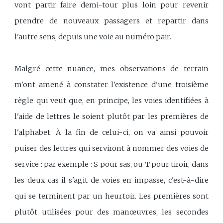
vont partir faire demi-tour plus loin pour revenir
prendre de nouveaux passagers et repartir dans
l'autre sens, depuis une voie au numéro pair.
Malgré cette nuance, mes observations de terrain
m'ont amené à constater l'existence d'une troisième
règle qui veut que, en principe, les voies identifiées à
l'aide de lettres le soient plutôt par les premières de
l'alphabet. À la fin de celui-ci, on va ainsi pouvoir
puiser des lettres qui serviront à nommer des voies de
service : par exemple : S pour sas, ou T pour tiroir, dans
les deux cas il s'agit de voies en impasse, c'est-à-dire
qui se terminent par un heurtoir. Les premières sont
plutôt utilisées pour des manœuvres, les secondes