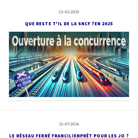
13-02-2025
QUE RESTE T'IL DE LA SNCF ?
EN 2025
11-07-2024
LE RÉSEAU FERRÉ FRANCILIEN
PRÊT POUR LES JO ?