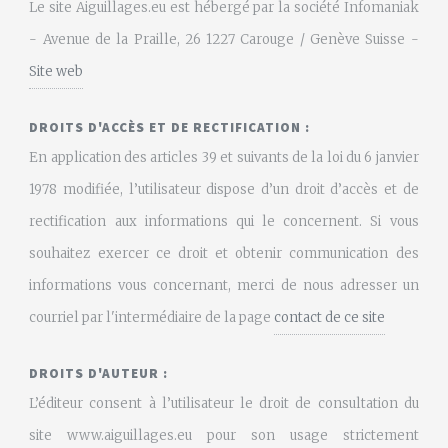
Le site Aiguillages.eu est hébergé par la société Infomaniak
- Avenue de la Praille, 26 1227 Carouge / Genève Suisse -
Site web
DROITS D'ACCÈS ET DE RECTIFICATION :
En application des articles 39 et suivants de la loi du 6 janvier
1978 modifiée, l’utilisateur dispose d’un droit d’accès et de
rectification aux informations qui le concernent. Si vous
souhaitez exercer ce droit et obtenir communication des
informations vous concernant, merci de nous adresser un
courriel par l'intermédiaire de la page
contact de ce site
DROITS D'AUTEUR :
L’éditeur consent à l’utilisateur le droit de consultation du
site www.aiguillages.eu pour son usage strictement