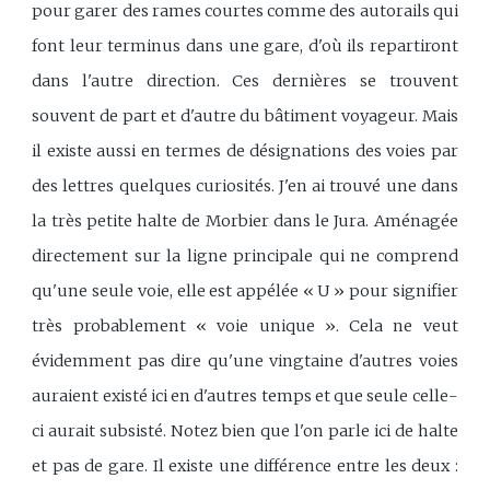
pour garer des rames courtes comme des autorails qui
font leur terminus dans une gare, d'où ils repartiront
dans l'autre direction. Ces dernières se trouvent
souvent de part et d'autre du bâtiment voyageur. Mais
il existe aussi en termes de désignations des voies par
des lettres quelques curiosités. J'en ai trouvé une dans
la très petite halte de Morbier dans le Jura. Aménagée
directement sur la ligne principale qui ne comprend
qu'une seule voie, elle est appélée « U » pour signifier
très probablement « voie unique ». Cela ne veut
évidemment pas dire qu'une vingtaine d'autres voies
auraient existé ici en d'autres temps et que seule celle-
ci aurait subsisté. Notez bien que l'on parle ici de halte
et pas de gare. Il existe une différence entre les deux :