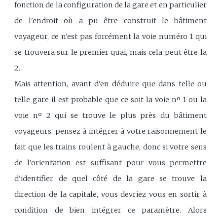
fonction de la configuration de la gare et en particulier
de l'endroit où a pu être construit le bâtiment
voyageur, ce n'est pas forcément la voie numéro 1 qui
se trouvera sur le premier quai, mais cela peut être la
2.
Mais attention, avant d'en déduire que dans telle ou
telle gare il est probable que ce soit la voie nᵒ 1 ou la
voie nᵒ 2 qui se trouve le plus près du bâtiment
voyageurs, pensez à intégrer à votre raisonnement le
fait que les trains roulent à gauche, donc si votre sens
de l'orientation est suffisant pour vous permettre
d'identifier de quel côté de la gare se trouve la
direction de la capitale, vous devriez vous en sortir à
condition de bien intégrer ce paramètre. Alors