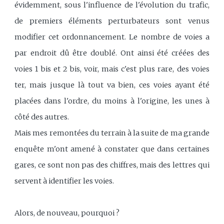
évidemment, sous l'influence de l'évolution du trafic,
de premiers éléments perturbateurs sont venus
modifier cet ordonnancement. Le nombre de voies a
par endroit dû être doublé. Ont ainsi été créées des
voies 1 bis et 2 bis, voir, mais c'est plus rare, des voies
ter, mais jusque là tout va bien, ces voies ayant été
placées dans l'ordre, du moins à l'origine, les unes à
côté des autres.
Mais mes remontées du terrain à la suite de ma grande
enquête m'ont amené à constater que dans certaines
gares, ce sont non pas des chiffres, mais des lettres qui
servent à identifier les voies.
Alors, de nouveau, pourquoi ?