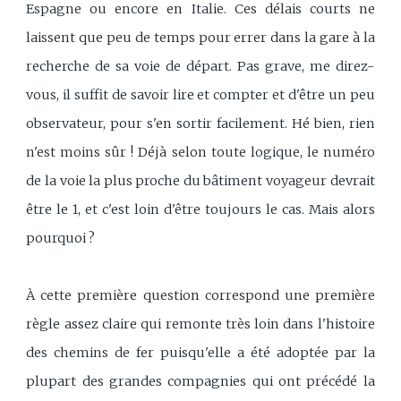
Espagne ou encore en Italie. Ces délais courts ne
laissent que peu de temps pour errer dans la gare à la
recherche de sa voie de départ. Pas grave, me direz-
vous, il suffit de savoir lire et compter et d'être un peu
observateur, pour s'en sortir facilement. Hé bien, rien
n'est moins sûr ! Déjà selon toute logique, le numéro
de la voie la plus proche du bâtiment voyageur devrait
être le 1, et c'est loin d'être toujours le cas. Mais alors
pourquoi ?
À cette première question correspond une première
règle assez claire qui remonte très loin dans l'histoire
des chemins de fer puisqu'elle a été adoptée par la
plupart des grandes compagnies qui ont précédé la