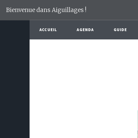
Bienvenue dans Aiguillages !
ACCUEIL
AGENDA
GUIDE