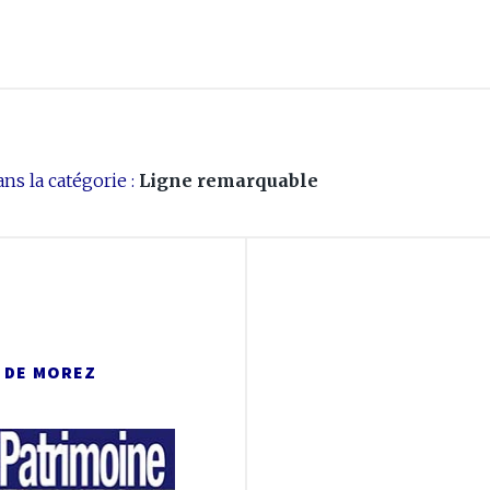
ns la catégorie :
Ligne remarquable
 DE MOREZ