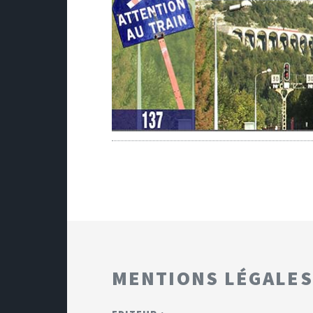
MENTIONS LÉGALES