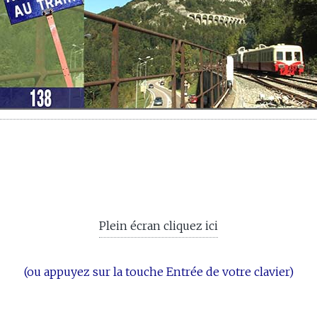
Plein écran cliquez ici
(ou appuyez sur la touche Entrée de votre clavier)