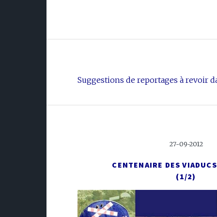
Suggestions de reportages à revoir da
27-09-2012
CENTENAIRE DES VIADUCS
(1/2)