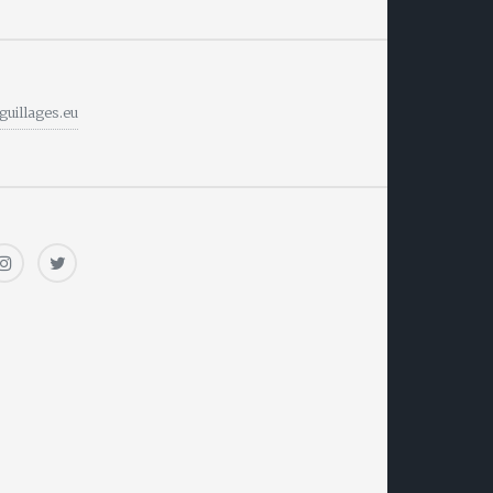
guillages.eu