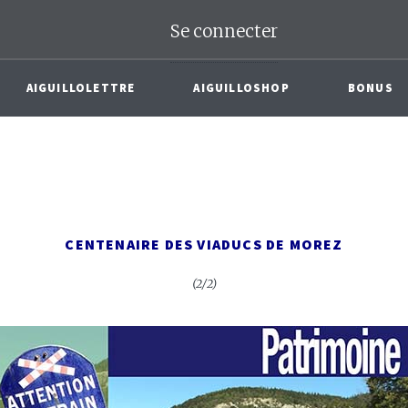
Se connecter
AIGUILLOLETTRE
AIGUILLOSHOP
BONUS
CENTENAIRE DES VIADUCS DE MOREZ
(2/2)