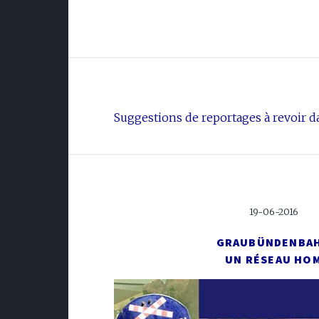
Suggestions de reportages à revoir da
19-06-2016
GRAUBÜNDENBA
UN RÉSEAU HO