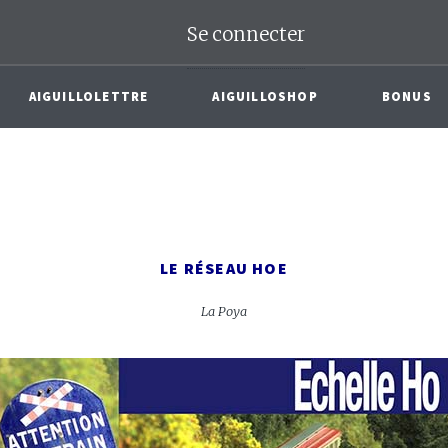
Se connecter
AIGUILLOLETTRE
AIGUILLOSHOP
BONUS
LE RÉSEAU HOE
La Poya