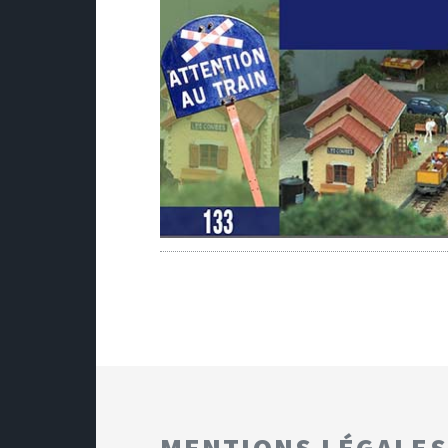
MENTIONS LÉGALES