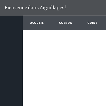
Bienvenue dans Aiguillages !
ACCUEIL
AGENDA
GUIDE