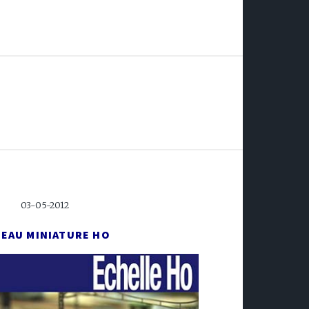
03-05-2012
SEAU MINIATURE HO