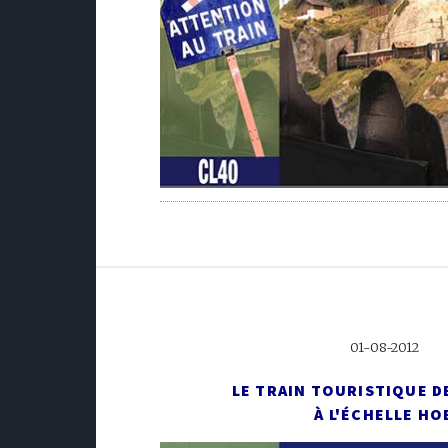
01-08-2012
LE TRAIN TOURISTIQUE D
À L'ÉCHELLE HO