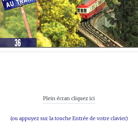
Plein écran cliquez ici
(ou appuyez sur la touche Entrée de votre clavier)