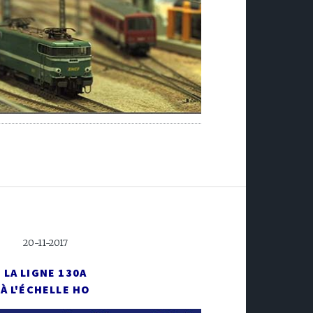
20-11-2017
LA LIGNE 130A
À L'ÉCHELLE HO