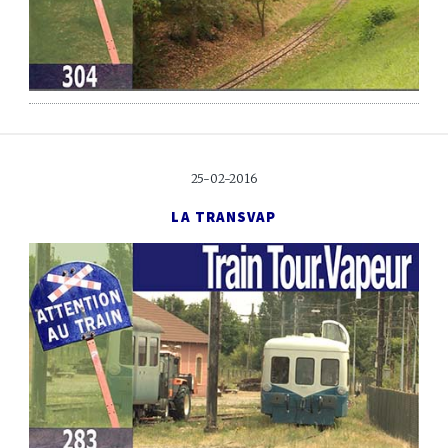
25-02-2016
LA TRANSVAP