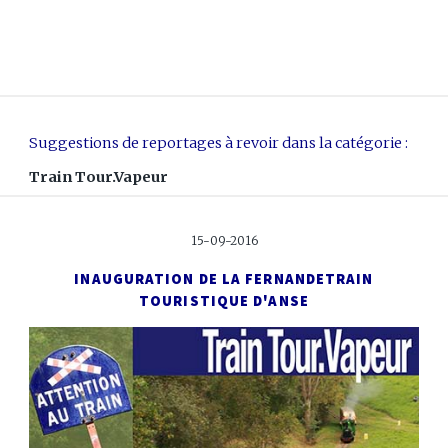
Suggestions de reportages à revoir dans la catégorie :
Train Tour.Vapeur
15-09-2016
INAUGURATION DE LA FERNANDE
TRAIN
TOURISTIQUE D'ANSE