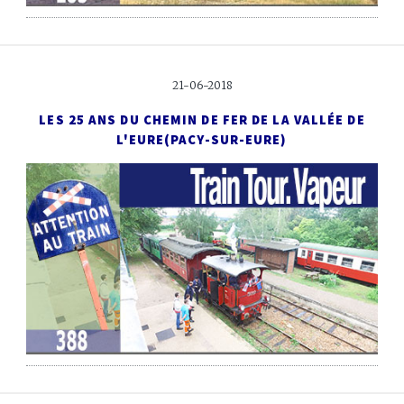
21-06-2018
LES 25 ANS DU CHEMIN DE FER DE LA VALLÉE DE
L'EURE
(PACY-SUR-EURE)