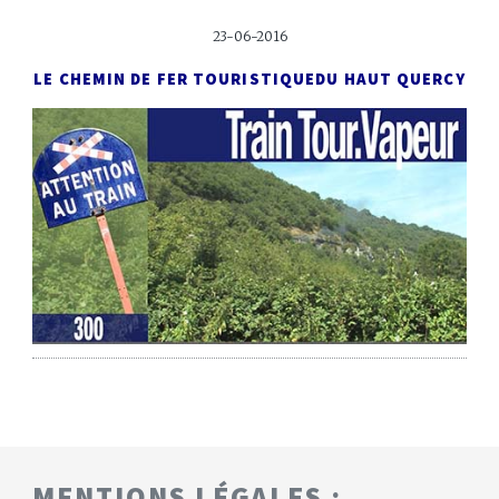
23-06-2016
LE CHEMIN DE FER TOURISTIQUE
DU HAUT QUERCY
MENTIONS LÉGALES :