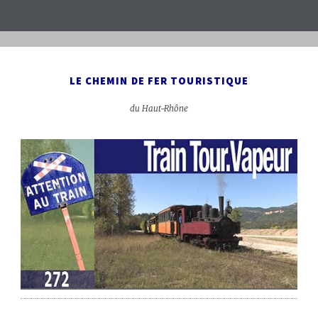
LE CHEMIN DE FER TOURISTIQUE
du Haut-Rhône