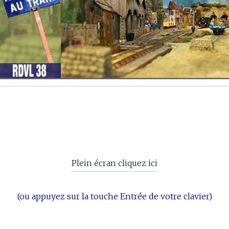
Plein écran cliquez ici
(ou appuyez sur la touche Entrée de votre clavier)