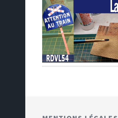
MENTIONS LÉGALES