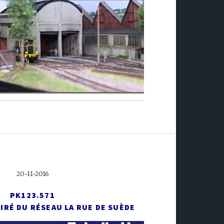
20-11-2016
PK123.571
IRÉ DU RÉSEAU LA RUE DE SUÈDE