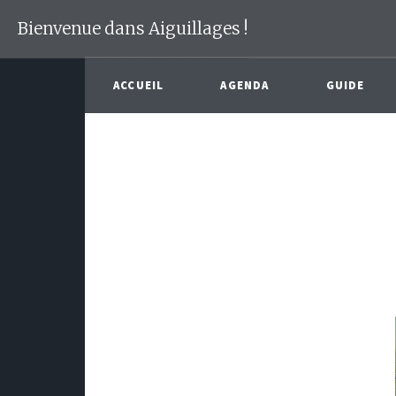
Bienvenue dans Aiguillages !
ACCUEIL
AGENDA
GUIDE