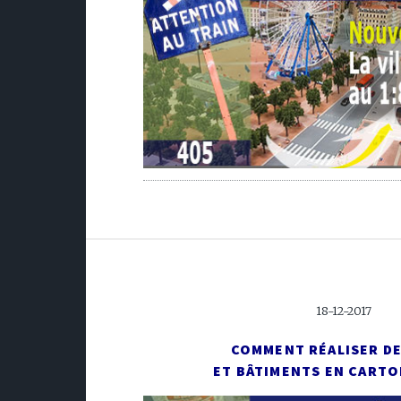
18-12-2017
COMMENT RÉALISER D
ET BÂTIMENTS EN CARTO