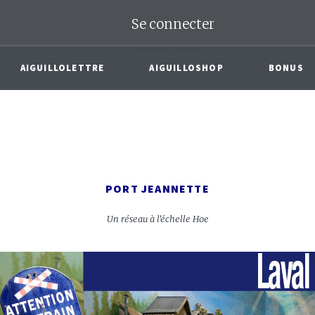
Se connecter
AIGUILLOLETTRE
AIGUILLOSHOP
BONUS
PORT JEANNETTE
Un réseau à l'échelle Hoe