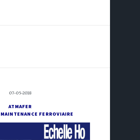
07-05-2018
ATMAFER
E MAINTENANCE FERROVIAIRE