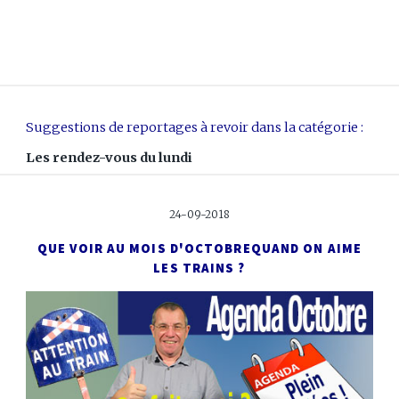
Suggestions de reportages à revoir dans la catégorie :
Les rendez-vous du lundi
24-09-2018
QUE VOIR AU MOIS D'OCTOBRE
QUAND ON AIME
LES TRAINS ?