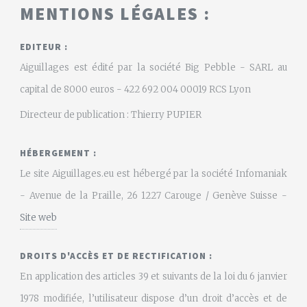
MENTIONS LÉGALES :
EDITEUR :
Aiguillages est édité par la société Big Pebble - SARL au
capital de 8000 euros - 422 692 004 00019 RCS Lyon
Directeur de publication : Thierry PUPIER
HÉBERGEMENT :
Le site Aiguillages.eu est hébergé par la société Infomaniak
- Avenue de la Praille, 26 1227 Carouge / Genève Suisse -
Site web
DROITS D'ACCÈS ET DE RECTIFICATION :
En application des articles 39 et suivants de la loi du 6 janvier
1978 modifiée, l’utilisateur dispose d’un droit d’accès et de