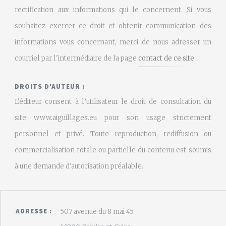
rectification aux informations qui le concernent. Si vous
souhaitez exercer ce droit et obtenir communication des
informations vous concernant, merci de nous adresser un
courriel par l'intermédiaire de la page
contact de ce site
DROITS D'AUTEUR :
L’éditeur consent à l’utilisateur le droit de consultation du
site www.aiguillages.eu pour son usage strictement
personnel et privé. Toute reproduction, rediffusion ou
commercialisation totale ou partielle du contenu est soumis
à une demande d'autorisation préalable.
ADRESSE :
507 avenue du 8 mai 45