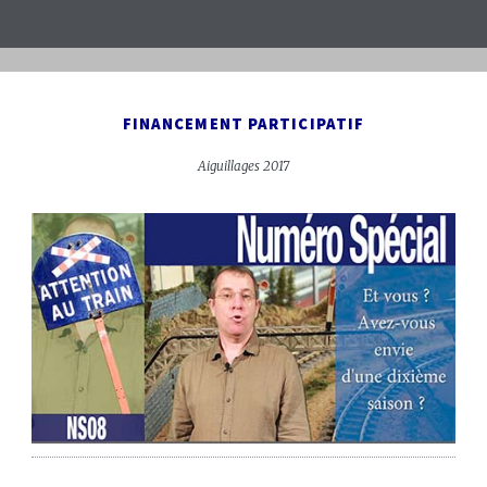
FINANCEMENT PARTICIPATIF
Aiguillages 2017