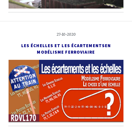
27-10-2020
LES ÉCHELLES ET LES ÉCARTEMENTS
EN
MODÉLISME FERROVIAIRE