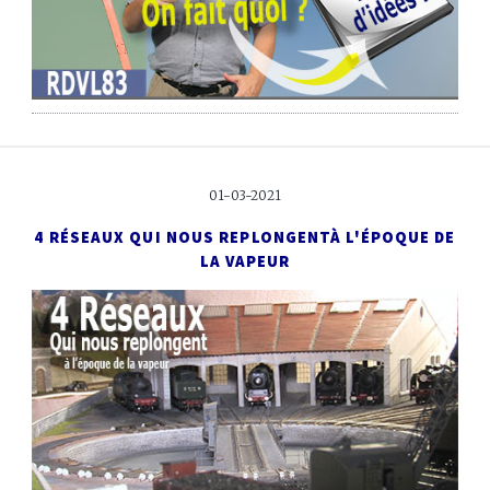
01-03-2021
4 RÉSEAUX QUI NOUS REPLONGENT
À L'ÉPOQUE DE
LA VAPEUR