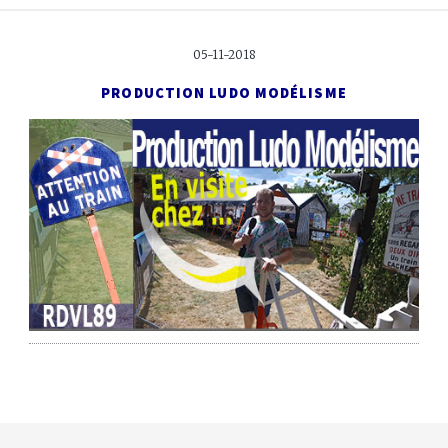
05-11-2018
PRODUCTION LUDO MODÉLISME