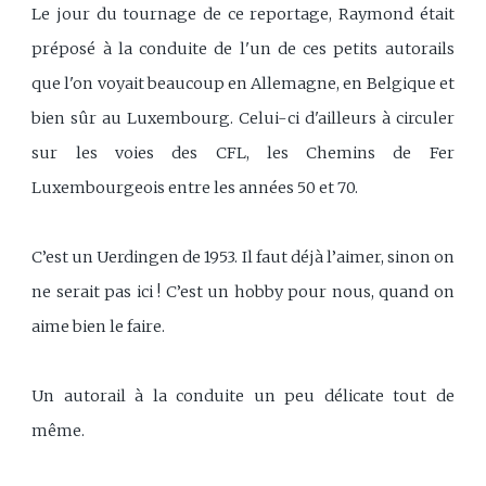
Le jour du tournage de ce reportage, Raymond était
préposé à la conduite de l'un de ces petits autorails
que l'on voyait beaucoup en Allemagne, en Belgique et
bien sûr au Luxembourg. Celui-ci d'ailleurs à circuler
sur les voies des CFL, les Chemins de Fer
Luxembourgeois entre les années 50 et 70.
C’est un Uerdingen de 1953. Il faut déjà l’aimer, sinon on
ne serait pas ici ! C’est un hobby pour nous, quand on
aime bien le faire.
Un autorail à la conduite un peu délicate tout de
même.