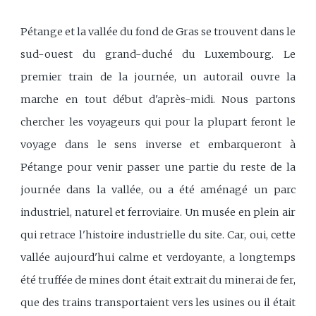
Pétange et la vallée du fond de Gras se trouvent dans le
sud-ouest du grand-duché du Luxembourg. Le
premier train de la journée, un autorail ouvre la
marche en tout début d'après-midi. Nous partons
chercher les voyageurs qui pour la plupart feront le
voyage dans le sens inverse et embarqueront à
Pétange pour venir passer une partie du reste de la
journée dans la vallée, ou a été aménagé un parc
industriel, naturel et ferroviaire. Un musée en plein air
qui retrace l'histoire industrielle du site. Car, oui, cette
vallée aujourd'hui calme et verdoyante, a longtemps
été truffée de mines dont était extrait du minerai de fer,
que des trains transportaient vers les usines ou il était