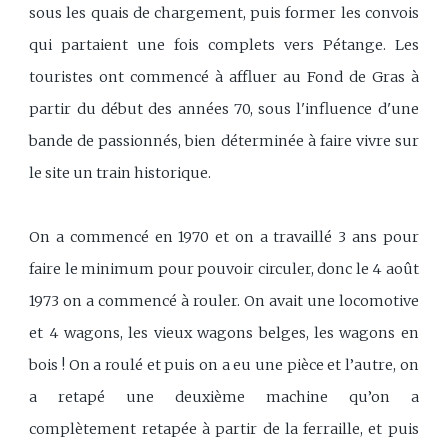
sous les quais de chargement, puis former les convois
qui partaient une fois complets vers Pétange. Les
touristes ont commencé à affluer au Fond de Gras à
partir du début des années 70, sous l'influence d'une
bande de passionnés, bien déterminée à faire vivre sur
le site un train historique.
On a commencé en 1970 et on a travaillé 3 ans pour
faire le minimum pour pouvoir circuler, donc le 4 août
1973 on a commencé à rouler. On avait une locomotive
et 4 wagons, les vieux wagons belges, les wagons en
bois ! On a roulé et puis on a eu une pièce et l’autre, on
a retapé une deuxième machine qu’on a
complètement retapée à partir de la ferraille, et puis