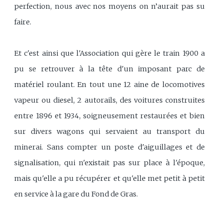
perfection, nous avec nos moyens on n’aurait pas su
faire.
Et c'est ainsi que l'Association qui gère le train 1900 a
pu se retrouver à la tête d'un imposant parc de
matériel roulant. En tout une 12 aine de locomotives
vapeur ou diesel, 2 autorails, des voitures construites
entre 1896 et 1934, soigneusement restaurées et bien
sur divers wagons qui servaient au transport du
minerai. Sans compter un poste d'aiguillages et de
signalisation, qui n'existait pas sur place à l'époque,
mais qu'elle a pu récupérer et qu'elle met petit à petit
en service à la gare du Fond de Gras.