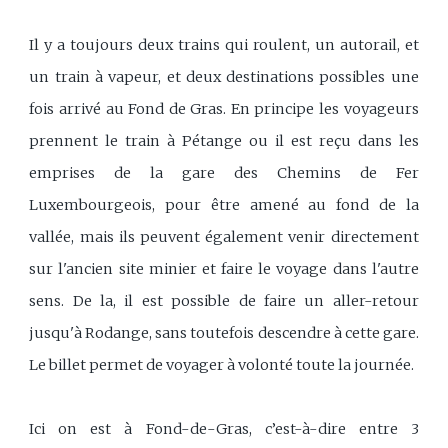
Il y a toujours deux trains qui roulent, un autorail, et
un train à vapeur, et deux destinations possibles une
fois arrivé au Fond de Gras. En principe les voyageurs
prennent le train à Pétange ou il est reçu dans les
emprises de la gare des Chemins de Fer
Luxembourgeois, pour être amené au fond de la
vallée, mais ils peuvent également venir directement
sur l'ancien site minier et faire le voyage dans l'autre
sens. De la, il est possible de faire un aller-retour
jusqu'à Rodange, sans toutefois descendre à cette gare.
Le billet permet de voyager à volonté toute la journée.
Ici on est à Fond-de-Gras, c’est-à-dire entre 3