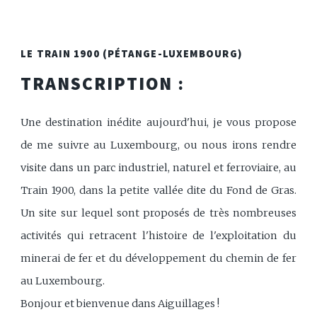
LE TRAIN 1900 (PÉTANGE-LUXEMBOURG)
TRANSCRIPTION :
Une destination inédite aujourd'hui, je vous propose
de me suivre au Luxembourg, ou nous irons rendre
visite dans un parc industriel, naturel et ferroviaire, au
Train 1900, dans la petite vallée dite du Fond de Gras.
Un site sur lequel sont proposés de très nombreuses
activités qui retracent l'histoire de l'exploitation du
minerai de fer et du développement du chemin de fer
au Luxembourg.
Bonjour et bienvenue dans Aiguillages !