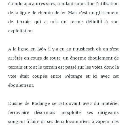
étendu aux autres sites, rendant superflue l'utilisation
de la ligne de chemin de fer. Mais c'est un glissement
de terrain qui a mis un terme définitif à son
exploitation.
A la ligne, en 1964 il y a eu au Fuusbesch où on s’est
arrêtés en cours de route, un énorme éboulement de
terrain et tout le terrain est passé sur les voies, donc la
voie était coupée entre Pétange et ici avec cet
éboulement.
L'usine de Rodange se retrouvant avec du matériel
ferroviaire désormais inexploité, ses dirigeants
songent à faire de ses deux locomotives à vapeur, des