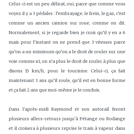
Celui-ci est un peu délicat, oui, parce que comme vous
voyez il y a 3 pédales : l’embrayage, le frein, le gaz, c’est
comme un ancien camion sur roue, comme on dit.
Normalement, si je regarde bien je crois qu’il y en a 6
mais pour l’instant on ne prend que 3 vitesses parce
qu’on a un minimum qu’on a le droit de rouler sur une
voie comme ici, on n’a plus le droit de rouler à plus que
disons 15 km/h, pour le tourisme. Celui-ci, ça fait
maintenant 3 ans qu’il roule, qu’il est en bonne forme
et ça fait 2 ans que moi-même je le conduis.
Dans l'après-midi Raymond et son autorail feront
plusieurs allers-retours jusqu'à Pétange ou Rodange
et il croisera à plusieurs reprise le train à vapeur dans