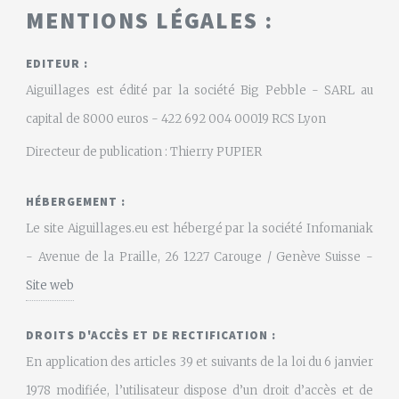
MENTIONS LÉGALES :
EDITEUR :
Aiguillages est édité par la société Big Pebble - SARL au
capital de 8000 euros - 422 692 004 00019 RCS Lyon
Directeur de publication : Thierry PUPIER
HÉBERGEMENT :
Le site Aiguillages.eu est hébergé par la société Infomaniak
- Avenue de la Praille, 26 1227 Carouge / Genève Suisse -
Site web
DROITS D'ACCÈS ET DE RECTIFICATION :
En application des articles 39 et suivants de la loi du 6 janvier
1978 modifiée, l’utilisateur dispose d’un droit d’accès et de