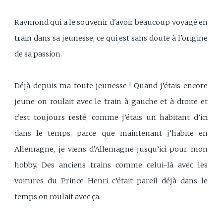
Raymond qui a le souvenir d'avoir beaucoup voyagé en
train dans sa jeunesse, ce qui est sans doute à l'origine
de sa passion.
Déjà depuis ma toute jeunesse ! Quand j’étais encore
jeune on roulait avec le train à gauche et à droite et
c’est toujours resté, comme j’étais un habitant d’ici
dans le temps, parce que maintenant j’habite en
Allemagne, je viens d’Allemagne jusqu’ici pour mon
hobby. Des anciens trains comme celui-là avec les
voitures du Prince Henri c’était pareil déjà dans le
temps on roulait avec ça.