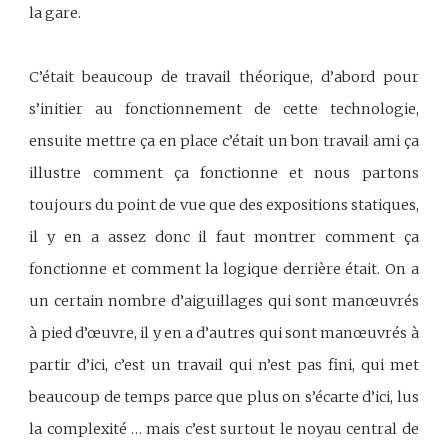
la gare.
C’était beaucoup de travail théorique, d’abord pour
s’initier au fonctionnement de cette technologie,
ensuite mettre ça en place c’était un bon travail ami ça
illustre comment ça fonctionne et nous partons
toujours du point de vue que des expositions statiques,
il y en a assez donc il faut montrer comment ça
fonctionne et comment la logique derrière était. On a
un certain nombre d’aiguillages qui sont manœuvrés
à pied d’œuvre, il y en a d’autres qui sont manœuvrés à
partir d’ici, c’est un travail qui n’est pas fini, qui met
beaucoup de temps parce que plus on s’écarte d’ici, lus
la complexité … mais c’est surtout le noyau central de