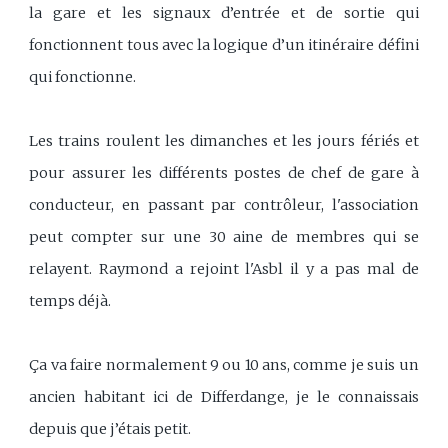
la gare et les signaux d’entrée et de sortie qui
fonctionnent tous avec la logique d’un itinéraire défini
qui fonctionne.
Les trains roulent les dimanches et les jours fériés et
pour assurer les différents postes de chef de gare à
conducteur, en passant par contrôleur, l'association
peut compter sur une 30 aine de membres qui se
relayent. Raymond a rejoint l'Asbl il y a pas mal de
temps déjà.
Ça va faire normalement 9 ou 10 ans, comme je suis un
ancien habitant ici de Differdange, je le connaissais
depuis que j’étais petit.