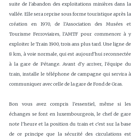
suite de l'abandon des exploitations minières dans la
vallée. Elle sera reprise sous forme touristique après la
création en 1970, de l'Association des Musées et
Tourisme Ferroviaires, l'AMTF pour commencer à y
exploiter le Train 1900, trois ans plus tard. Une ligne de
8 km, à voie normale, qui est aujourd'hui reconnectée
à la gare de Pétange. Avant d'y arriver, l'équipe du
train, installe le téléphone de campagne qui servira à
communiquer avec celle de la gare de Fond de Gras.
Bon vous avez compris l'essentiel, même si les
échanges se font en luxembourgeois, le chef de gare
note l'heure et la position du train et c'est sur la base
de ce principe que la sécurité des circulations est