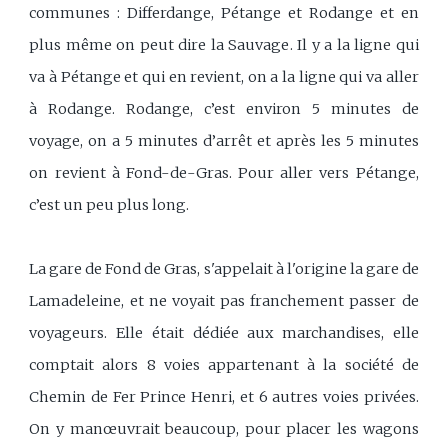
communes : Differdange, Pétange et Rodange et en
plus même on peut dire la Sauvage. Il y a la ligne qui
va à Pétange et qui en revient, on a la ligne qui va aller
à Rodange. Rodange, c’est environ 5 minutes de
voyage, on a 5 minutes d’arrêt et après les 5 minutes
on revient à Fond-de-Gras. Pour aller vers Pétange,
c’est un peu plus long.
La gare de Fond de Gras, s'appelait à l'origine la gare de
Lamadeleine, et ne voyait pas franchement passer de
voyageurs. Elle était dédiée aux marchandises, elle
comptait alors 8 voies appartenant à la société de
Chemin de Fer Prince Henri, et 6 autres voies privées.
On y manœuvrait beaucoup, pour placer les wagons