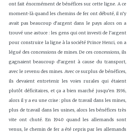
ont fait énormément de bénéfices sur cette ligne. A ce
moment-là quand les chemins de fer ont débuté, il n’y
avait pas beaucoup d’argent dans le pays alors on a
trouvé une astuce : les gens qui ont investi de l’argent
pour construire la ligne à la société Prince Henri, on a
légué des concessions de mines. De ces concessions, ils
gagnaient beaucoup d’argent à cause du transport,
avec le revenu des mines. Avec ce surplus de bénéfices,
ils devaient entretenir les voies rurales qui étaient
plutôt déficitaires, et ça a bien marché jusqu’en 1936,
alors il y a eu une crise : plus de travail dans les mines,
plus de travail dans les usines, alors les bénéfices très
vite ont chuté. En 1940 quand les allemands sont
venus, le chemin de fer a été repris par les allemands