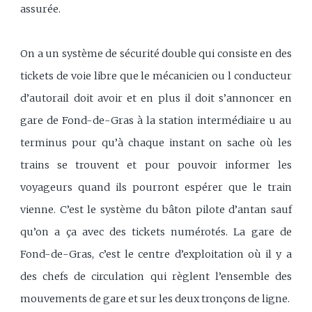
assurée.
On a un système de sécurité double qui consiste en des
tickets de voie libre que le mécanicien ou l conducteur
d’autorail doit avoir et en plus il doit s’annoncer en
gare de Fond-de-Gras à la station intermédiaire u au
terminus pour qu’à chaque instant on sache où les
trains se trouvent et pour pouvoir informer les
voyageurs quand ils pourront espérer que le train
vienne. C’est le système du bâton pilote d’antan sauf
qu’on a ça avec des tickets numérotés. La gare de
Fond-de-Gras, c’est le centre d’exploitation où il y a
des chefs de circulation qui règlent l’ensemble des
mouvements de gare et sur les deux tronçons de ligne.