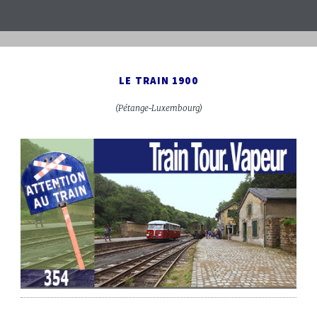
LE TRAIN 1900
(Pétange-Luxembourg)