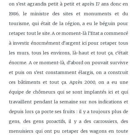
on s’est agrandis petit à petit et après 17 ans donc en
1986, le ministre des sites et monuments et du
tourisme, qui était de la région, a eu le béguin pour
retaper tout le site. A ce moment-là l’Etat a commencé
à investir énormément d’argent ici pour retaper tous
les murs, tous les environs, là-haut et tout ça, c’était
énorme. A ce moment-là, d’abord on pouvait survivre
et puis on s’est constamment élargis, on a construit
ces bâtiments et tout ça. Après 2000, on a eu une
équipe de chômeurs qui se sont implantés ici et qui
travaillent pendant la semaine sur nos indications et
depuis lors ça porte ses fruits : il y a toujours plus de
gens, des gens proactifs, il y a des carrossiers, des
menuisiers qui ont pu retaper des wagons en toute