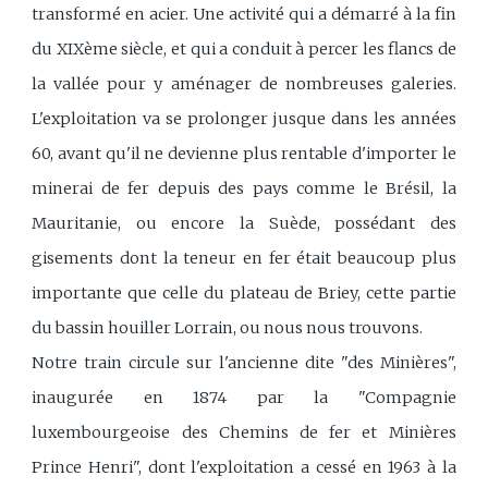
transformé en acier. Une activité qui a démarré à la fin
du XIXème siècle, et qui a conduit à percer les flancs de
la vallée pour y aménager de nombreuses galeries.
L'exploitation va se prolonger jusque dans les années
60, avant qu'il ne devienne plus rentable d'importer le
minerai de fer depuis des pays comme le Brésil, la
Mauritanie, ou encore la Suède, possédant des
gisements dont la teneur en fer était beaucoup plus
importante que celle du plateau de Briey, cette partie
du bassin houiller Lorrain, ou nous nous trouvons.
Notre train circule sur l'ancienne dite "des Minières",
inaugurée en 1874 par la "Compagnie
luxembourgeoise des Chemins de fer et Minières
Prince Henri", dont l'exploitation a cessé en 1963 à la