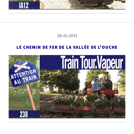
29-01-2015
LE CHEMIN DE FER DE LA VALLÉE DE L'OUCHE