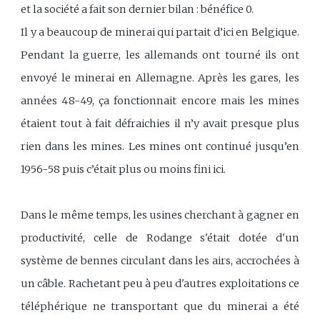
et la société a fait son dernier bilan : bénéfice 0.
Il y a beaucoup de minerai qui partait d’ici en Belgique.
Pendant la guerre, les allemands ont tourné ils ont
envoyé le minerai en Allemagne. Après les gares, les
années 48-49, ça fonctionnait encore mais les mines
étaient tout à fait défraichies il n’y avait presque plus
rien dans les mines. Les mines ont continué jusqu’en
1956-58 puis c’était plus ou moins fini ici.
Dans le même temps, les usines cherchant à gagner en
productivité, celle de Rodange s'était dotée d'un
système de bennes circulant dans les airs, accrochées à
un câble. Rachetant peu à peu d'autres exploitations ce
téléphérique ne transportant que du minerai a été