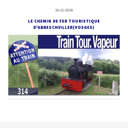
24-11-2016
LE CHEMIN DE FER TOURISTIQUE
D'ABRESCHVILLER
(VOSGES)