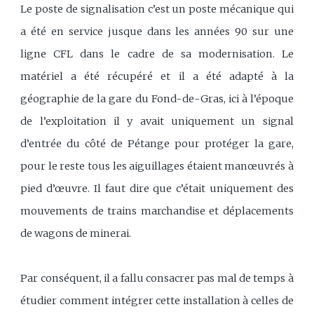
Le poste de signalisation c’est un poste mécanique qui
a été en service jusque dans les années 90 sur une
ligne CFL dans le cadre de sa modernisation. Le
matériel a été récupéré et il a été adapté à la
géographie de la gare du Fond-de-Gras, ici à l’époque
de l’exploitation il y avait uniquement un signal
d’entrée du côté de Pétange pour protéger la gare,
pour le reste tous les aiguillages étaient manœuvrés à
pied d’œuvre. Il faut dire que c’était uniquement des
mouvements de trains marchandise et déplacements
de wagons de minerai.
Par conséquent, il a fallu consacrer pas mal de temps à
étudier comment intégrer cette installation à celles de