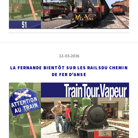
12-03-2016
LA FERNANDE BIENTÔT SUR LES RAILS
DU CHEMIN
DE FER D'ANSE