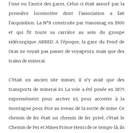
l'une ou l'autre des gares. Celui-ci était assuré par la
première locomotive dont l'association a fait
l'acquisition. La N°8 construite par Hanomag en 1900
et qui fit toute sa carrière au sein du groupe
sidérurgique ARBED. A l'époque, la gare du Fond de
Gras ne voyait pas passer de voyageurs, mais que des
trains de minerai.
C’était un ancien site minier, il n’y avait que des
transports de minerai ici. La voie a été posée en 1875
expressément pour arriver ici, pour accoster à la
montagne pour être au nveau de la sortie de mine. Ce
chemin de fer était un chemin de fer privé, c’était le
Chemin de Fer et Mines Prince Henri de ce temps-là, ils