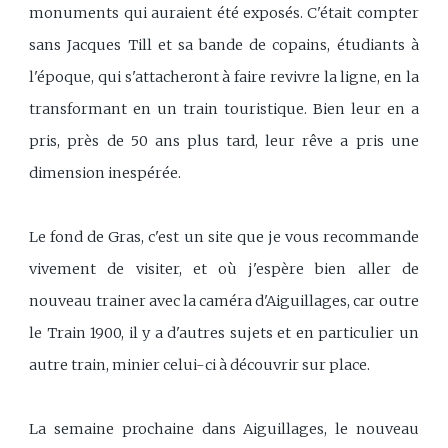
monuments qui auraient été exposés. C'était compter
sans Jacques Till et sa bande de copains, étudiants à
l'époque, qui s'attacheront à faire revivre la ligne, en la
transformant en un train touristique. Bien leur en a
pris, près de 50 ans plus tard, leur rêve a pris une
dimension inespérée.
Le fond de Gras, c'est un site que je vous recommande
vivement de visiter, et où j'espère bien aller de
nouveau trainer avec la caméra d'Aiguillages, car outre
le Train 1900, il y a d'autres sujets et en particulier un
autre train, minier celui-ci à découvrir sur place.
La semaine prochaine dans Aiguillages, le nouveau