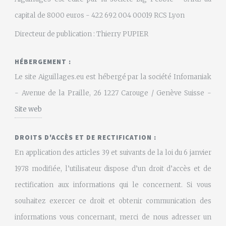
capital de 8000 euros - 422 692 004 00019 RCS Lyon
Directeur de publication : Thierry PUPIER
HÉBERGEMENT :
Le site Aiguillages.eu est hébergé par la société Infomaniak
- Avenue de la Praille, 26 1227 Carouge / Genève Suisse -
Site web
DROITS D'ACCÈS ET DE RECTIFICATION :
En application des articles 39 et suivants de la loi du 6 janvier
1978 modifiée, l’utilisateur dispose d’un droit d’accès et de
rectification aux informations qui le concernent. Si vous
souhaitez exercer ce droit et obtenir communication des
informations vous concernant, merci de nous adresser un