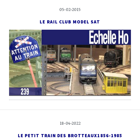
05-02-2015
LE RAIL CLUB MODEL SAT
18-04-2022
LE PETIT TRAIN DES BROTTEAUX
1856-1985