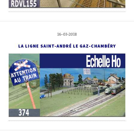
16-03-2018
LA LIGNE SAINT-ANDRÉ LE GAZ-CHAMBÉRY