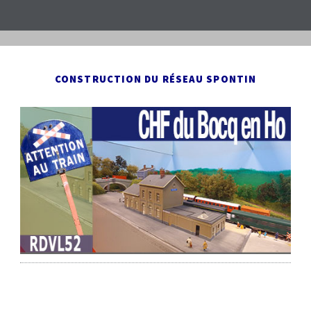
CONSTRUCTION DU RÉSEAU SPONTIN