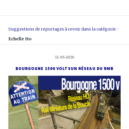
Suggestions de reportages à revoir dans la catégorie :
Echelle Ho
11-05-2020
BOURGOGNE 1500 VOLTS
UN RÉSEAU DU RMB