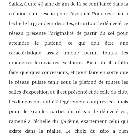
Sallaz, à une 40 aine de km de là, se sont lancé dans la
création d'un réseau pour l'évoquer. Pour restituer à
l'échelle la grandeur des sites, et surtout le dénivelé, ce
réseau présente l'originalité de partir du sol pour
atteindre le plafond, ce qui doit être une
caractéristique assez unique parmi toutes les
maquettes ferroviaires existantes. Bien sûr, il a fallu
faire quelques concessions, et pour faire en sorte que
le réseau puisse tenir sous le plafond de toutes les
salles d'exposition où il est présenté et de celle du club,
les dimensions ont été légèrement compressées, mais
pour de grandes parties du réseau, le dénivelé est,
ramené à l'échelle du 1/43ème, exactement celui qui
existe dans la réalité. Le choix du zéro a bien