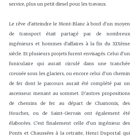
service, plus un petit diesel pour les travaux.
Le rêve d'atteindre le Mont-Blanc à bord d'un moyen
de transport était partagé par de nombreux
ingénieurs et hommes d'affaires à la fin du XIXème
siècle. Et plusieurs projets furent envisagés. Celui d'un
funiculaire qui aurait circulé dans une tranchée
creusée sous les glaciers, ou encore celui d'un chemin
de fer dont le parcours aurait été complété par un
ascenseur menant au sommet. D'autres propositions
de chemins de fer au départ de Chamonix, des
Houches, ou de Saint-Gervais ont également été
élaborées. C'est finalement celle d'un ingénieur des
Ponts et Chaussées à la retraite, Henri Duportal qui