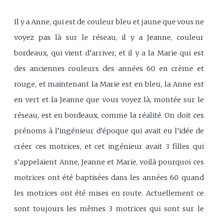
Il y a Anne, qui est de couleur bleu et jaune que vous ne
voyez pas là sur le réseau, il y a Jeanne, couleur
bordeaux, qui vient d’arriver, et il y a la Marie qui est
des anciennes couleurs des années 60 en crème et
rouge, et maintenant la Marie est en bleu, la Anne est
en vert et la Jeanne que vous voyez là, montée sur le
réseau, est en bordeaux, comme la réalité. On doit ces
prénoms à l’ingénieur d’époque qui avait eu l’idée de
créer ces motrices, et cet ingénieur avait 3 filles qui
s’appelaient Anne, Jeanne et Marie, voilà pourquoi ces
motrices ont été baptisées dans les années 60 quand
les motrices ont été mises en route. Actuellement ce
sont toujours les mêmes 3 motrices qui sont sur le