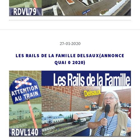
27-01-2020
LES RAILS DE LA FAMILLE DELSAUX
(ANNONCE
QUAI 0 2020)