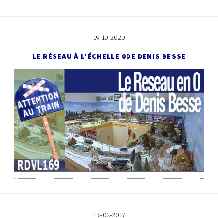
19-10-2020
LE RÉSEAU À L'ÉCHELLE 0
DE DENIS BESSE
13-02-2017