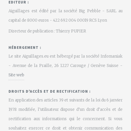
EDITEUR :
Aiguillages est édité par la société Big Pebble - SARL au
capital de 8000 euros - 422 692 004 00019 RCS Lyon
Directeur de publication : Thierry PUPIER
HÉBERGEMENT :
Le site Aiguillages.eu est hébergé par la société Infomaniak
- Avenue de la Praille, 26 1227 Carouge / Genève Suisse -
Site web
DROITS D'ACCÈS ET DE RECTIFICATION :
En application des articles 39 et suivants de la loi du 6 janvier
1978 modifiée, l’utilisateur dispose d’un droit d’accès et de
rectification aux informations qui le concernent. Si vous
souhaitez exercer ce droit et obtenir communication des