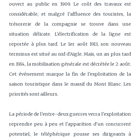
ouvert au public en 1909. Le coût des travaux est
considérable, et malgré l'affluence des touristes, la
trésorerie de la compagnie se trouve dans une
situation délicate. L'électrification de la ligne est
reportée à plus tard. Le 1er août 1913, son nouveau
terminus est situé au nid d'Aigle. Mais, un an plus tard
en 1914, la mobilisation générale est décrétée le 2 août.
Cet événement marque la fin de l'exploitation de la
saison touristique dans le massif du Mont Blanc. Les
priorités sont ailleurs.
La période de l'entre-deux guerres verra l'exploitation
reprendre peu à peu et l'apparition d'un concurrent
potentiel, le téléphérique pousse ses dirigeants à