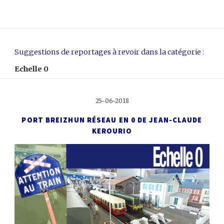
Suggestions de reportages à revoir dans la catégorie :
Echelle 0
25-06-2018
PORT BREIZH
UN RÉSEAU EN 0 DE JEAN-CLAUDE
KEROURIO