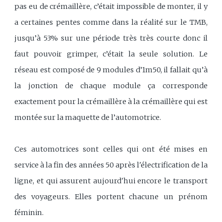
pas eu de crémaillère, c’était impossible de monter, il y
a certaines pentes comme dans la réalité sur le TMB,
jusqu’à 53% sur une période très très courte donc il
faut pouvoir grimper, c’était la seule solution. Le
réseau est composé de 9 modules d’1m50, il fallait qu’à
la jonction de chaque module ça corresponde
exactement pour la crémaillère à la crémaillère qui est
montée sur la maquette de l’automotrice.
Ces automotrices sont celles qui ont été mises en
service à la fin des années 50 après l'électrification de la
ligne, et qui assurent aujourd'hui encore le transport
des voyageurs. Elles portent chacune un prénom
féminin.