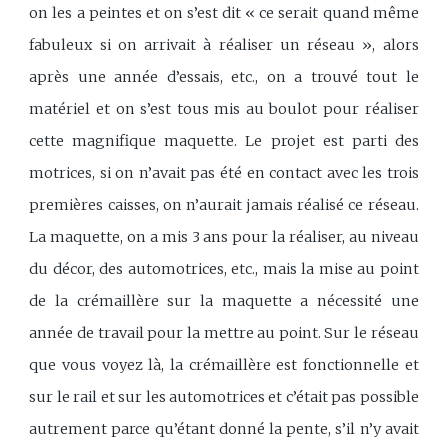
on les a peintes et on s’est dit « ce serait quand même
fabuleux si on arrivait à réaliser un réseau », alors
après une année d’essais, etc., on a trouvé tout le
matériel et on s’est tous mis au boulot pour réaliser
cette magnifique maquette. Le projet est parti des
motrices, si on n’avait pas été en contact avec les trois
premières caisses, on n’aurait jamais réalisé ce réseau.
La maquette, on a mis 3 ans pour la réaliser, au niveau
du décor, des automotrices, etc., mais la mise au point
de la crémaillère sur la maquette a nécessité une
année de travail pour la mettre au point. Sur le réseau
que vous voyez là, la crémaillère est fonctionnelle et
sur le rail et sur les automotrices et c’était pas possible
autrement parce qu’étant donné la pente, s’il n’y avait