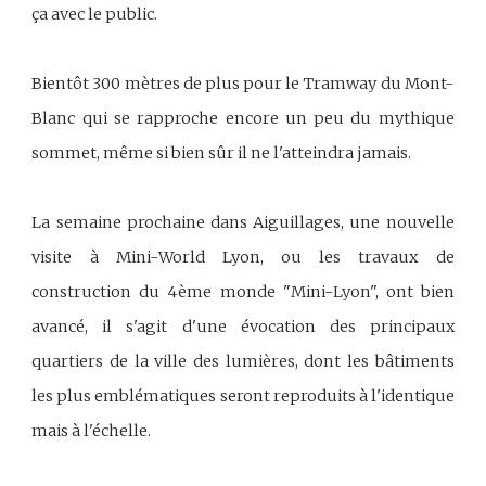
ça avec le public.
Bientôt 300 mètres de plus pour le Tramway du Mont-
Blanc qui se rapproche encore un peu du mythique
sommet, même si bien sûr il ne l'atteindra jamais.
La semaine prochaine dans Aiguillages, une nouvelle
visite à Mini-World Lyon, ou les travaux de
construction du 4ème monde "Mini-Lyon", ont bien
avancé, il s'agit d'une évocation des principaux
quartiers de la ville des lumières, dont les bâtiments
les plus emblématiques seront reproduits à l'identique
mais à l'échelle.