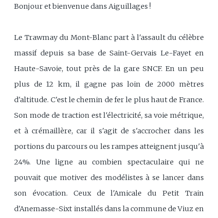
Bonjour et bienvenue dans Aiguillages !
Le Trawmay du Mont-Blanc part à l'assault du célèbre
massif depuis sa base de Saint-Gervais Le-Fayet en
Haute-Savoie, tout près de la gare SNCF. En un peu
plus de 12 km, il gagne pas loin de 2000 mètres
d'altitude. C'est le chemin de fer le plus haut de France.
Son mode de traction est l'électricité, sa voie métrique,
et à crémaillère, car il s'agit de s'accrocher dans les
portions du parcours ou les rampes atteignent jusqu'à
24%. Une ligne au combien spectaculaire qui ne
pouvait que motiver des modélistes à se lancer dans
son évocation. Ceux de l'Amicale du Petit Train
d'Anemasse-Sixt installés dans la commune de Viuz en