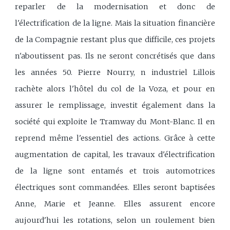
reparler de la modernisation et donc de
l'électrification de la ligne. Mais la situation financière
de la Compagnie restant plus que difficile, ces projets
n'aboutissent pas. Ils ne seront concrétisés que dans
les années 50. Pierre Nourry, n industriel Lillois
rachète alors l'hôtel du col de la Voza, et pour en
assurer le remplissage, investit également dans la
société qui exploite le Tramway du Mont-Blanc. Il en
reprend même l'essentiel des actions. Grâce à cette
augmentation de capital, les travaux d'électrification
de la ligne sont entamés et trois automotrices
électriques sont commandées. Elles seront baptisées
Anne, Marie et Jeanne. Elles assurent encore
aujourd'hui les rotations, selon un roulement bien