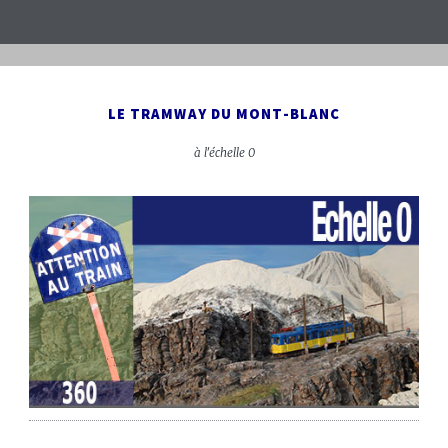
LE TRAMWAY DU MONT-BLANC
à l'échelle 0