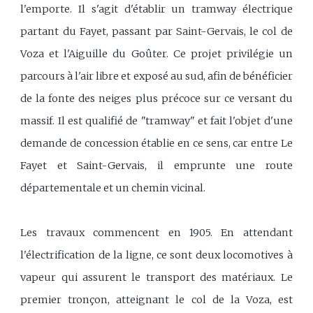
l'emporte. Il s'agit d'établir un tramway électrique
partant du Fayet, passant par Saint-Gervais, le col de
Voza et l'Aiguille du Goûter. Ce projet privilégie un
parcours à l'air libre et exposé au sud, afin de bénéficier
de la fonte des neiges plus précoce sur ce versant du
massif. Il est qualifié de "tramway" et fait l'objet d'une
demande de concession établie en ce sens, car entre Le
Fayet et Saint-Gervais, il emprunte une route
départementale et un chemin vicinal.
Les travaux commencent en 1905. En attendant
l'électrification de la ligne, ce sont deux locomotives à
vapeur qui assurent le transport des matériaux. Le
premier tronçon, atteignant le col de la Voza, est