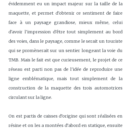
évidemment eu un impact majeur sur la taille de la
maquette, et permet d'obtenir ce sentiment de faire
face à un paysage grandiose, mieux même, celui
d'avoir l'impression d'être tout simplement au bord
des voies, dans le paysage, comme le serait un touriste
qui se promènerait sur un sentier longeant la voie du
TMB. Mais le fait est que curieusement, le projet de ce
réseau est parti non pas de l'idée de reproduire une
ligne emblématique, mais tout simplement de la
construction de la maquette des trois automotrices
circulant sur la ligne.
On est partis de caisses d’origine qui sont réalisées en
résine et on les a montées d’abord en statique, ensuite