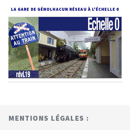
LA GARE DE GÉNOLHAC
UN RÉSEAU À L'ÉCHELLE 0
MENTIONS LÉGALES :