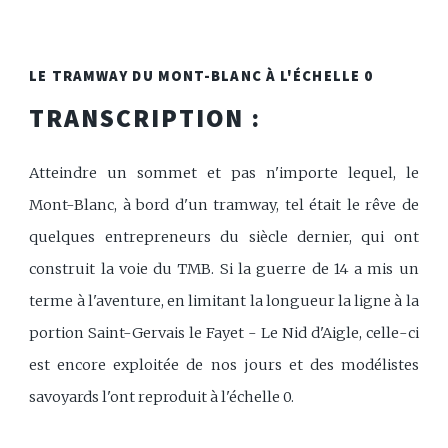
LE TRAMWAY DU MONT-BLANC À L'ÉCHELLE 0
TRANSCRIPTION :
Atteindre un sommet et pas n'importe lequel, le
Mont-Blanc, à bord d'un tramway, tel était le rêve de
quelques entrepreneurs du siècle dernier, qui ont
construit la voie du TMB. Si la guerre de 14 a mis un
terme à l'aventure, en limitant la longueur la ligne à la
portion Saint-Gervais le Fayet - Le Nid d'Aigle, celle-ci
est encore exploitée de nos jours et des modélistes
savoyards l'ont reproduit à l'échelle 0.