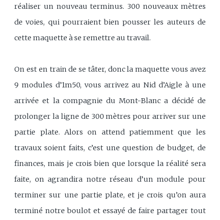
réaliser un nouveau terminus. 300 nouveaux mètres
de voies, qui pourraient bien pousser les auteurs de
cette maquette à se remettre au travail.
On est en train de se tâter, donc la maquette vous avez
9 modules d’1m50, vous arrivez au Nid d’Aigle à une
arrivée et la compagnie du Mont-Blanc a décidé de
prolonger la ligne de 300 mètres pour arriver sur une
partie plate. Alors on attend patiemment que les
travaux soient faits, c’est une question de budget, de
finances, mais je crois bien que lorsque la réalité sera
faite, on agrandira notre réseau d’un module pour
terminer sur une partie plate, et je crois qu’on aura
terminé notre boulot et essayé de faire partager tout