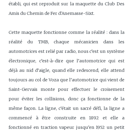
établi, qui est reproduit sur la maquette du Club Des
Amis du Chemin de Fer d'Anemasse-Sixt.
Cette maquette fonctionne comme la réalité : dans la
réalité du TMB, chaque mécanicien dans les
automotrices est relié par radio, nous c’est un système
électronique, c’est-à-dire que l’automotrice qui est
déjà au nid d’aigle, quand elle redescend, elle attend
toujours au col de Voza que l’automotrice qui vient de
Saint-Gervais monte pour effectuer le croisement
pour éviter les collisions, donc ça fonctionne de la
même façon. La ligne, c’était un sacré défi, la ligne a
commencé à être construite en 1892 et elle a
fonctionné en traction vapeur jusqu’en 1952 un petit