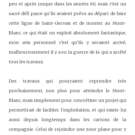
peu et après jusque dans les années 60, mais c’est un
sacré défi parce qu’ils avaient prévu au départ de faire
cette ligne de Saint-Gervais et de monter au Mont-
Blanc, ce qui était un exploit absolument fantastique,
mon avis personnel c’est qu’ils y seraient arrivé,
malheureusement il y a eu la guerre de 14 qui a arrêté
tous les travaux.
Des travaux qui pourraient reprendre très
prochainement, non plus pour atteindre le Mont-
Blanc, mais simplement pour concrétiser un projet qui
permettrait de faciliter l'exploitation, et qui existe lui
aussi depuis longtemps dans les cartons de la
compagnie. Celui de rejoindre une zone plane pour y