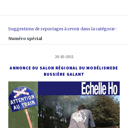
Suggestions de reportages à revoir dans la catégorie :
Numéro spécial
20-10-2011
ANNONCE DU SALON RÉGIONAL DU MODÉLISME
DE
BUSSIÈRE GALANT