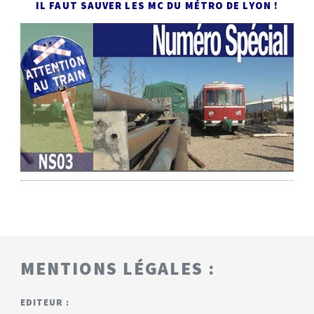
IL FAUT SAUVER LES MC DU MÉTRO DE LYON !
MENTIONS LÉGALES :
EDITEUR :