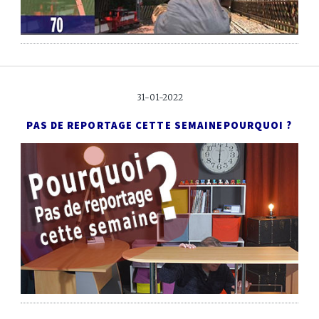
31-01-2022
PAS DE REPORTAGE CETTE SEMAINE
POURQUOI ?