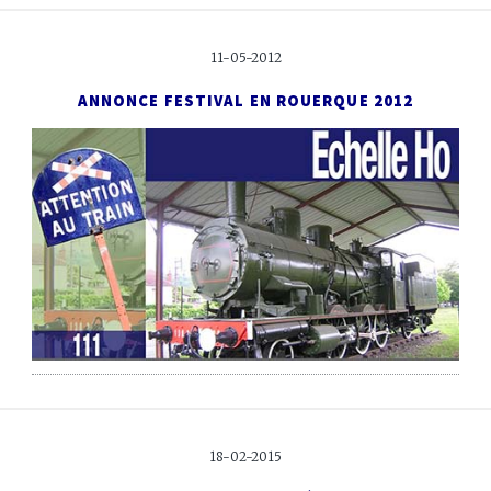
11-05-2012
ANNONCE FESTIVAL EN ROUERQUE 2012
18-02-2015