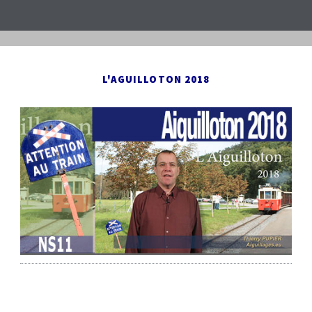
L'AGUILLOTON 2018