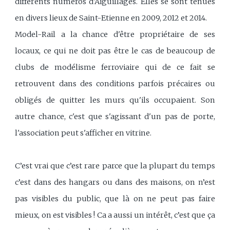
différents numéros d'Aiguillages. Elles se sont tenues
en divers lieux de Saint-Etienne en 2009, 2012 et 2014.
Model-Rail a la chance d'être propriétaire de ses
locaux, ce qui ne doit pas être le cas de beaucoup de
clubs de modélisme ferroviaire qui de ce fait se
retrouvent dans des conditions parfois précaires ou
obligés de quitter les murs qu'ils occupaient. Son
autre chance, c'est que s'agissant d'un pas de porte,
l'association peut s'afficher en vitrine.
C’est vrai que c’est rare parce que la plupart du temps
c’est dans des hangars ou dans des maisons, on n’est
pas visibles du public, que là on ne peut pas faire
mieux, on est visibles ! Ca a aussi un intérêt, c’est que ça