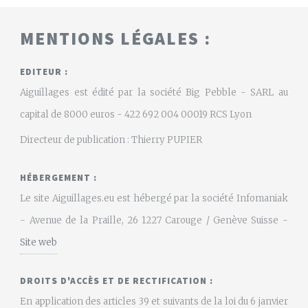
MENTIONS LÉGALES :
EDITEUR :
Aiguillages est édité par la société Big Pebble - SARL au
capital de 8000 euros - 422 692 004 00019 RCS Lyon
Directeur de publication : Thierry PUPIER
HÉBERGEMENT :
Le site Aiguillages.eu est hébergé par la société Infomaniak
- Avenue de la Praille, 26 1227 Carouge / Genève Suisse -
Site web
DROITS D'ACCÈS ET DE RECTIFICATION :
En application des articles 39 et suivants de la loi du 6 janvier