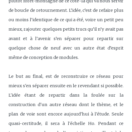
plutôt forêt-montagne de ce côté-là qui va nous servir
de boucle de retournement. L’idée, c’est de refaire plus
ou moins l’identique de ce qui a été, voire un petit peu
mieux, rajouter quelques petits trucs qu’il n’y avait pas
avant et à l’avenir s’en séparer pour repartir sur
quelque chose de neuf avec un autre état d’esprit
même de conception de modules.
Le but au final, est de reconstruire ce réseau pour
mieux s'en séparer ensuite en le revendant si possible.
L'idée étant de repartir dans la foulée sur la
construction d'un autre réseau dont le thème, et le
plan de voie sont encore aujourd'hui à l'étude. Seule
quasi-certitude, il sera à l'échelle Ho. Pendant ce