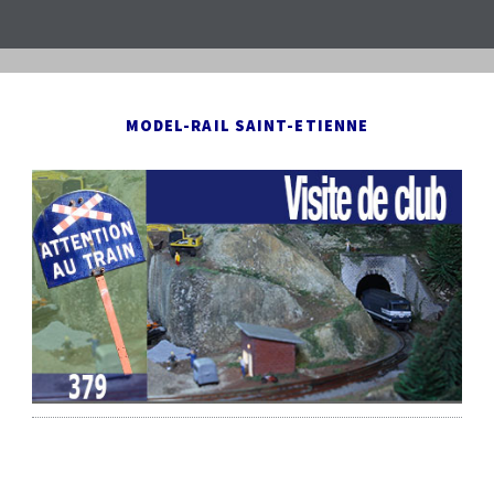
MODEL-RAIL SAINT-ETIENNE