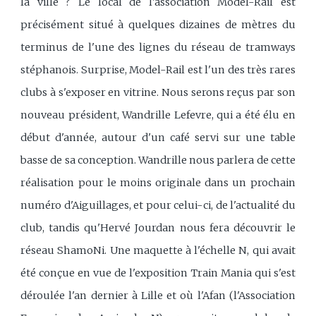
la ville ? Le local de l'association Model-Rail est
précisément situé à quelques dizaines de mètres du
terminus de l'une des lignes du réseau de tramways
stéphanois. Surprise, Model-Rail est l'un des très rares
clubs à s'exposer en vitrine. Nous serons reçus par son
nouveau président, Wandrille Lefevre, qui a été élu en
début d'année, autour d'un café servi sur une table
basse de sa conception. Wandrille nous parlera de cette
réalisation pour le moins originale dans un prochain
numéro d'Aiguillages, et pour celui-ci, de l'actualité du
club, tandis qu'Hervé Jourdan nous fera découvrir le
réseau ShamoNi. Une maquette à l'échelle N, qui avait
été conçue en vue de l'exposition Train Mania qui s'est
déroulée l'an dernier à Lille et où l'Afan (l'Association