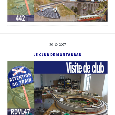
30-10-2017
LE CLUB DE MONTAUBAN