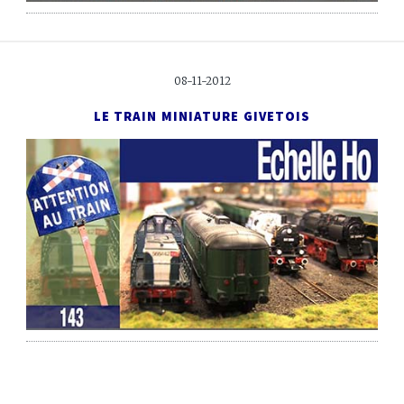
08-11-2012
LE TRAIN MINIATURE GIVETOIS