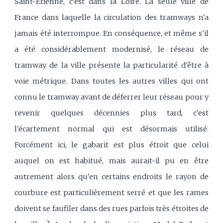
Saint-Etienne, c'est dans la Loire. La seule ville de
France dans laquelle la circulation des tramways n'a
jamais été interrompue. En conséquence, et même s'il
a été considérablement modernisé, le réseau de
tramway de la ville présente la particularité d'être à
voie métrique. Dans toutes les autres villes qui ont
connu le tramway avant de déferrer leur réseau pour y
revenir quelques décennies plus tard, c'est
l'écartement normal qui est désormais utilisé.
Forcément ici, le gabarit est plus étroit que celui
auquel on est habitué, mais aurait-il pu en être
autrement alors qu'en certains endroits le rayon de
courbure est particulièrement serré et que les rames
doivent se faufiler dans des rues parfois très étroites de