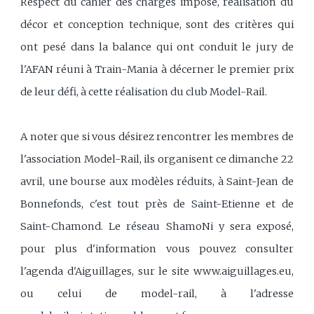
Respect du cahier des charges imposé, réalisation du
décor et conception technique, sont des critères qui
ont pesé dans la balance qui ont conduit le jury de
l'AFAN réuni à Train-Mania à décerner le premier prix
de leur défi, à cette réalisation du club Model-Rail.
A noter que si vous désirez rencontrer les membres de
l'association Model-Rail, ils organisent ce dimanche 22
avril, une bourse aux modèles réduits, à Saint-Jean de
Bonnefonds, c'est tout près de Saint-Etienne et de
Saint-Chamond. Le réseau ShamoNi y sera exposé,
pour plus d'information vous pouvez consulter
l'agenda d'Aiguillages, sur le site www.aiguillages.eu,
ou celui de model-rail, à l'adresse