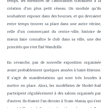
temps, les membres de l'association travaillent à la
création d'un plus petit réseau. Un module qu'ils
souhaitent exposer dans des bourses, et qui devraient
entre temps trouver sa place dans une autre vitrine,
celle d'un commerçant du centre-ville, histoire de
mieux faire connaître le club dans sa ville, une des
priorités que s'est fixé Wandrille.
En revanche, pas de nouvelle exposition organisée
avant probablement quelques années à Saint-Etienne.
Il s'agit de manifestations qui sont très lourdes à
mettre en place. Alors, les modélistes de Model-Rail
participent régulièrement à des salons organisés par
d'autres. Ils étaient l'an dernier à Train-Mania, qui s'est