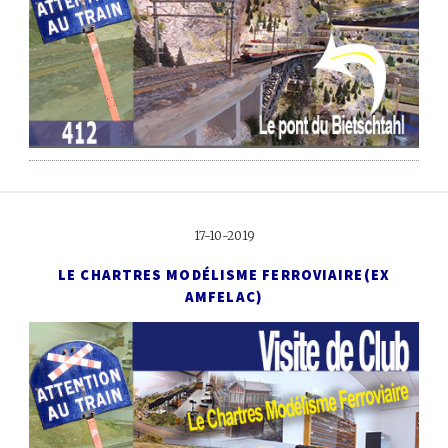
17-10-2019
LE CHARTRES MODÉLISME FERROVIAIRE
(EX
AMFELAC)