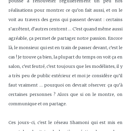
pousse à renouveler régulièrement un peu nos
réalisations pour montrer ce qu’on fait aussi, et on le
voit au travers des gens qui passent devant : certains
s’arrêtent, d’autres rentrent … C’est quand même aussi
agréable, ça permet de partager notre passion. Encore
là, le monsieur qui est en train de passer devant, c’est le
cas ! Je trouve ça bien, la plupart du temps on voit ça en
salon, c’est feutré, c’est toujours que les modélistes, il y
a très peu de public extérieur et moi je considère qu’il
faut vraiment … pourquoi on devrait réserver ça qu’à
certaines personnes ? Alors que si on le montre, on
communique et on partage.
Ces jours-ci, c'est le réseau Shamoni qui est mis en