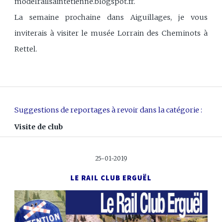
modelrailsaintetienne.blogspot.fr.
La semaine prochaine dans Aiguillages, je vous
inviterais à visiter le musée Lorrain des Cheminots à
Rettel.
Suggestions de reportages à revoir dans la catégorie :
Visite de club
25-01-2019
LE RAIL CLUB ERGUËL