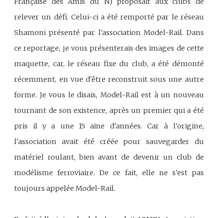
Française des Amis du N) proposait aux clubs de
relever un défi. Celui-ci a été remporté par le réseau
Shamoni présenté par l'association Model-Rail. Dans
ce reportage, je vous présenterais des images de cette
maquette, car, le réseau fixe du club, a été démonté
récemment, en vue d'être reconstruit sous une autre
forme. Je vous le disais, Model-Rail est à un nouveau
tournant de son existence, après un premier qui a été
pris il y a une 15 aine d'années. Car à l'origine,
l'association avait été créée pour sauvegarder du
matériel roulant, bien avant de devenir un club de
modélisme ferroviaire. De ce fait, elle ne s'est pas
toujours appelée Model-Rail.