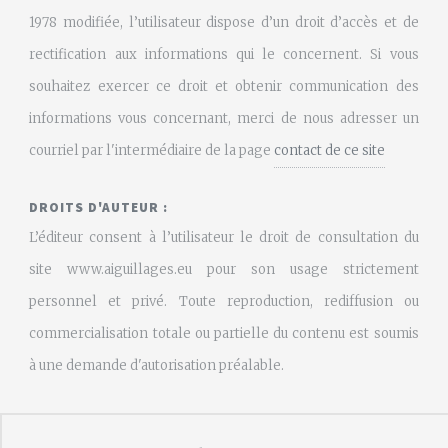
1978 modifiée, l’utilisateur dispose d’un droit d’accès et de
rectification aux informations qui le concernent. Si vous
souhaitez exercer ce droit et obtenir communication des
informations vous concernant, merci de nous adresser un
courriel par l'intermédiaire de la page
contact de ce site
DROITS D'AUTEUR :
L’éditeur consent à l’utilisateur le droit de consultation du
site www.aiguillages.eu pour son usage strictement
personnel et privé. Toute reproduction, rediffusion ou
commercialisation totale ou partielle du contenu est soumis
à une demande d'autorisation préalable.