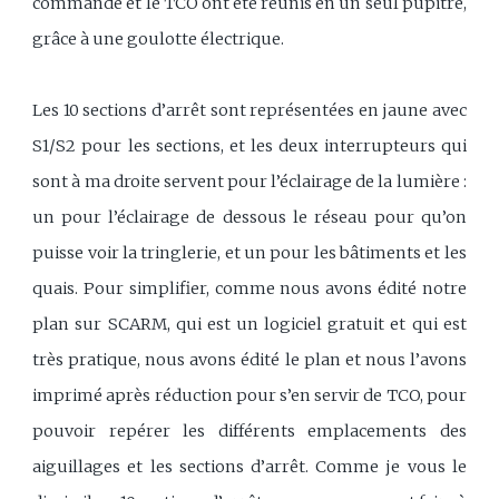
commande et le TCO ont été réunis en un seul pupitre,
grâce à une goulotte électrique.
Les 10 sections d’arrêt sont représentées en jaune avec
S1/S2 pour les sections, et les deux interrupteurs qui
sont à ma droite servent pour l’éclairage de la lumière :
un pour l’éclairage de dessous le réseau pour qu’on
puisse voir la tringlerie, et un pour les bâtiments et les
quais. Pour simplifier, comme nous avons édité notre
plan sur SCARM, qui est un logiciel gratuit et qui est
très pratique, nous avons édité le plan et nous l’avons
imprimé après réduction pour s’en servir de TCO, pour
pouvoir repérer les différents emplacements des
aiguillages et les sections d’arrêt. Comme je vous le