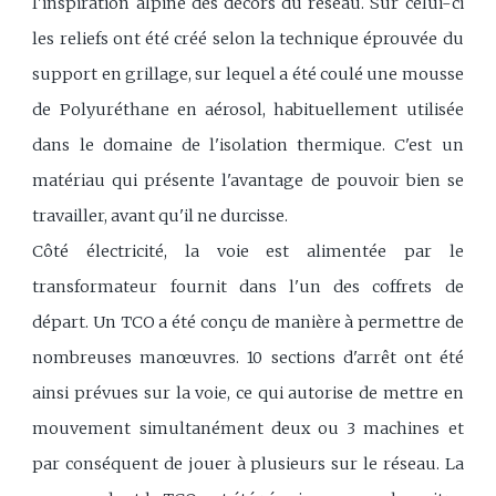
l'inspiration alpine des décors du réseau. Sur celui-ci
les reliefs ont été créé selon la technique éprouvée du
support en grillage, sur lequel a été coulé une mousse
de Polyuréthane en aérosol, habituellement utilisée
dans le domaine de l'isolation thermique. C'est un
matériau qui présente l'avantage de pouvoir bien se
travailler, avant qu'il ne durcisse.
Côté électricité, la voie est alimentée par le
transformateur fournit dans l'un des coffrets de
départ. Un TCO a été conçu de manière à permettre de
nombreuses manœuvres. 10 sections d'arrêt ont été
ainsi prévues sur la voie, ce qui autorise de mettre en
mouvement simultanément deux ou 3 machines et
par conséquent de jouer à plusieurs sur le réseau. La