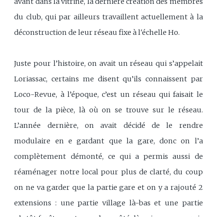
avant dans la vitrine, la dernière création des membres
du club, qui par ailleurs travaillent actuellement à la
déconstruction de leur réseau fixe à l'échelle Ho.
Juste pour l’histoire, on avait un réseau qui s’appelait
Loriassac, certains me disent qu’ils connaissent par
Loco-Revue, à l’époque, c’est un réseau qui faisait le
tour de la pièce, là où on se trouve sur le réseau.
L’année dernière, on avait décidé de le rendre
modulaire en e gardant que la gare, donc on l’a
complètement démonté, ce qui a permis aussi de
réaménager notre local pour plus de clarté, du coup
on ne va garder que la partie gare et on y a rajouté 2
extensions : une partie village là-bas et une partie