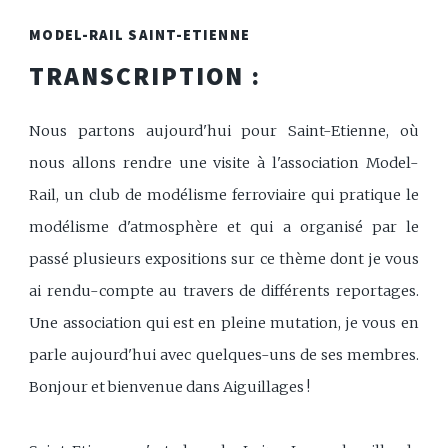
MODEL-RAIL SAINT-ETIENNE
TRANSCRIPTION :
Nous partons aujourd'hui pour Saint-Etienne, où
nous allons rendre une visite à l'association Model-
Rail, un club de modélisme ferroviaire qui pratique le
modélisme d'atmosphère et qui a organisé par le
passé plusieurs expositions sur ce thème dont je vous
ai rendu-compte au travers de différents reportages.
Une association qui est en pleine mutation, je vous en
parle aujourd'hui avec quelques-uns de ses membres.
Bonjour et bienvenue dans Aiguillages !