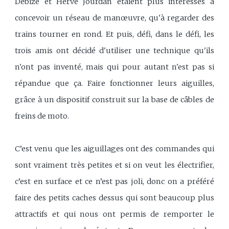
Debize et Hervé Jourdan étaient plus intéressés à
concevoir un réseau de manœuvre, qu'à regarder des
trains tourner en rond. Et puis, défi, dans le défi, les
trois amis ont décidé d'utiliser une technique qu'ils
n'ont pas inventé, mais qui pour autant n'est pas si
répandue que ça. Faire fonctionner leurs aiguilles,
grâce à un dispositif construit sur la base de câbles de
freins de moto.
C’est venu que les aiguillages ont des commandes qui
sont vraiment très petites et si on veut les électrifier,
c’est en surface et ce n’est pas joli, donc on a préféré
faire des petits caches dessus qui sont beaucoup plus
attractifs et qui nous ont permis de remporter le