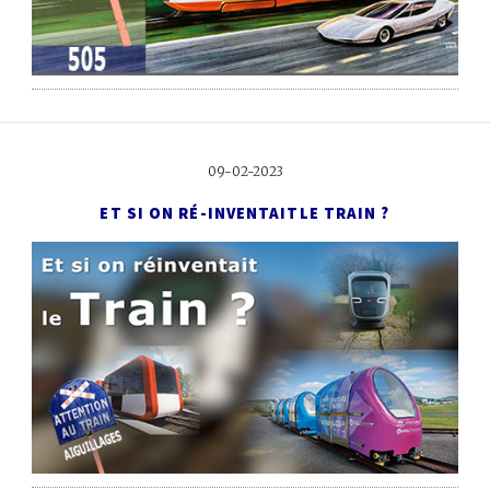
09-02-2023
ET SI ON RÉ-INVENTAIT
LE TRAIN ?