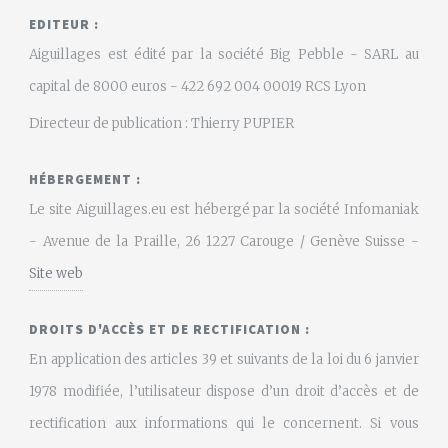
EDITEUR :
Aiguillages est édité par la société Big Pebble - SARL au
capital de 8000 euros - 422 692 004 00019 RCS Lyon
Directeur de publication : Thierry PUPIER
HÉBERGEMENT :
Le site Aiguillages.eu est hébergé par la société Infomaniak
- Avenue de la Praille, 26 1227 Carouge / Genève Suisse -
Site web
DROITS D'ACCÈS ET DE RECTIFICATION :
En application des articles 39 et suivants de la loi du 6 janvier
1978 modifiée, l’utilisateur dispose d’un droit d’accès et de
rectification aux informations qui le concernent. Si vous