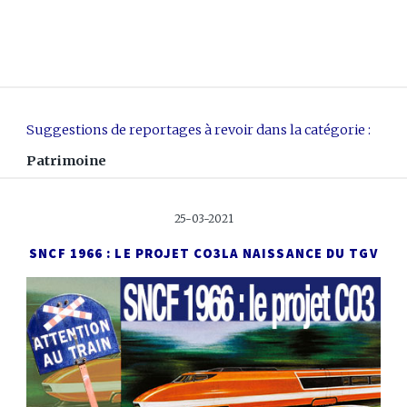
Suggestions de reportages à revoir dans la catégorie :
Patrimoine
25-03-2021
SNCF 1966 : LE PROJET CO3
LA NAISSANCE DU TGV