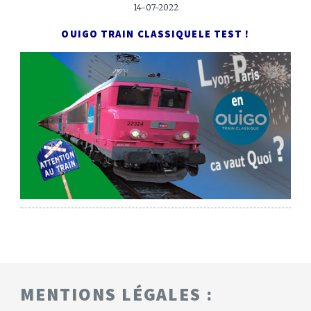
14-07-2022
OUIGO TRAIN CLASSIQUE
LE TEST !
MENTIONS LÉGALES :