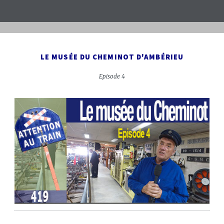
LE MUSÉE DU CHEMINOT D'AMBÉRIEU
Episode 4