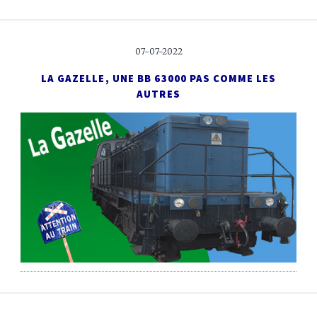
07-07-2022
LA GAZELLE,
UNE BB 63000 PAS COMME LES
AUTRES