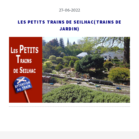
27-06-2022
LES PETITS TRAINS DE SEILHAC
(TRAINS DE
JARDIN)