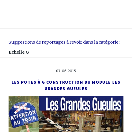
Suggestions de reportages à revoir dans la catégorie :
Echelle G
03-06-2015
LES POTES À G
CONSTRUCTION DU MODULE LES
GRANDES GUEULES