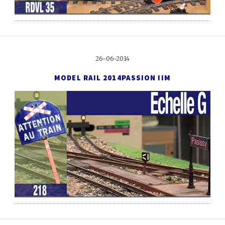
26-06-2014
MODEL RAIL 2014
PASSION IIM