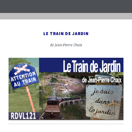
LE TRAIN DE JARDIN
de Jean-Pierre Chaix