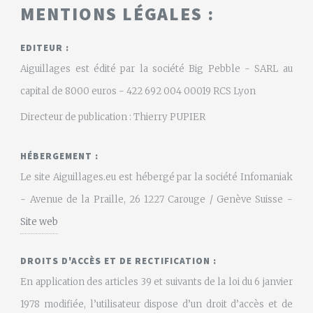
MENTIONS LÉGALES :
EDITEUR :
Aiguillages est édité par la société Big Pebble - SARL au
capital de 8000 euros - 422 692 004 00019 RCS Lyon
Directeur de publication : Thierry PUPIER
HÉBERGEMENT :
Le site Aiguillages.eu est hébergé par la société Infomaniak
- Avenue de la Praille, 26 1227 Carouge / Genève Suisse -
Site web
DROITS D'ACCÈS ET DE RECTIFICATION :
En application des articles 39 et suivants de la loi du 6 janvier
1978 modifiée, l’utilisateur dispose d’un droit d’accès et de