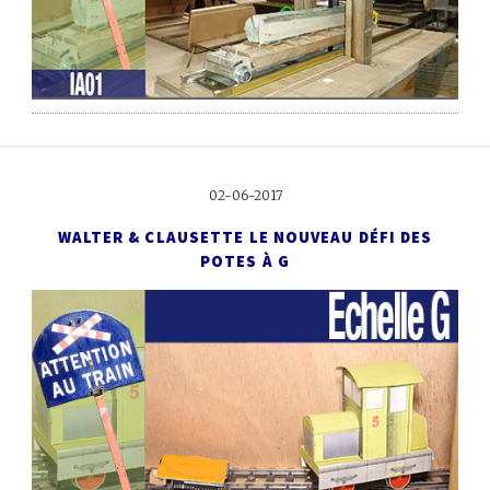
02-06-2017
WALTER & CLAUSETTE
LE NOUVEAU DÉFI DES
POTES À G