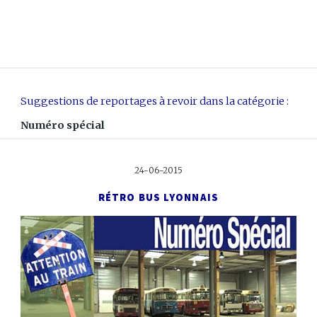
Suggestions de reportages à revoir dans la catégorie :
Numéro spécial
24-06-2015
RÉTRO BUS LYONNAIS