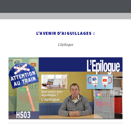
L'AVENIR D'AIGUILLAGES :
L'épilogue