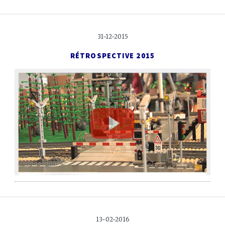
31-12-2015
RÉTROSPECTIVE 2015
13-02-2016