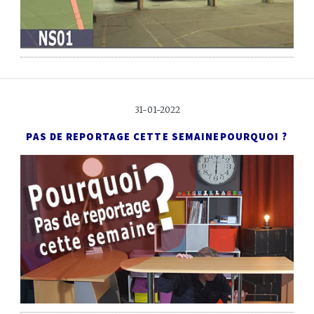
31-01-2022
PAS DE REPORTAGE CETTE SEMAINE
POURQUOI ?