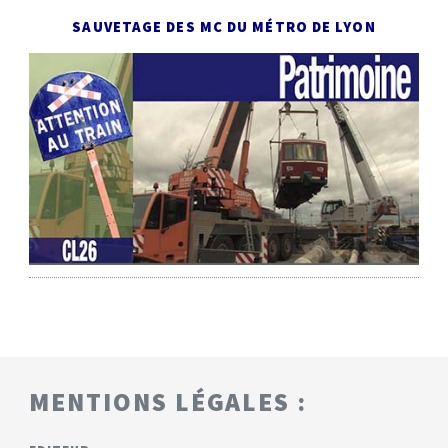
SAUVETAGE DES MC DU MÉTRO DE LYON
MENTIONS LÉGALES :