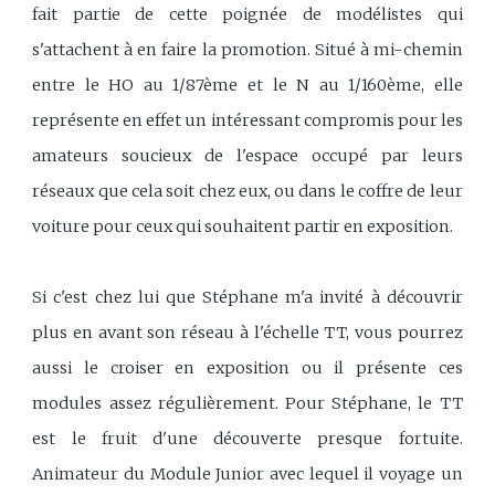
fait partie de cette poignée de modélistes qui
s'attachent à en faire la promotion. Situé à mi-chemin
entre le HO au 1/87ème et le N au 1/160ème, elle
représente en effet un intéressant compromis pour les
amateurs soucieux de l'espace occupé par leurs
réseaux que cela soit chez eux, ou dans le coffre de leur
voiture pour ceux qui souhaitent partir en exposition.
Si c'est chez lui que Stéphane m'a invité à découvrir
plus en avant son réseau à l'échelle TT, vous pourrez
aussi le croiser en exposition ou il présente ces
modules assez régulièrement. Pour Stéphane, le TT
est le fruit d'une découverte presque fortuite.
Animateur du Module Junior avec lequel il voyage un