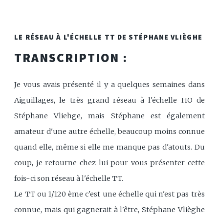
LE RÉSEAU À L'ÉCHELLE TT DE STÉPHANE VLIÈGHE
TRANSCRIPTION :
Je vous avais présenté il y a quelques semaines dans
Aiguillages, le très grand réseau à l'échelle HO de
Stéphane Vliehge, mais Stéphane est également
amateur d'une autre échelle, beaucoup moins connue
quand elle, même si elle me manque pas d'atouts. Du
coup, je retourne chez lui pour vous présenter cette
fois-ci son réseau à l'échelle TT.
Le TT ou 1/120 ème c'est une échelle qui n'est pas très
connue, mais qui gagnerait à l'être, Stéphane Vlièghe