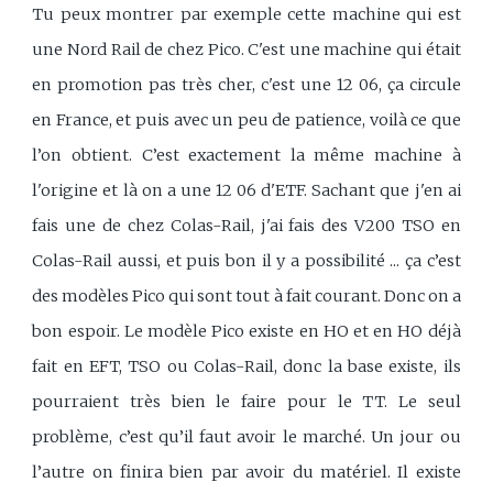
Tu peux montrer par exemple cette machine qui est
une Nord Rail de chez Pico. C'est une machine qui était
en promotion pas très cher, c'est une 12 06, ça circule
en France, et puis avec un peu de patience, voilà ce que
l’on obtient. C’est exactement la même machine à
l'origine et là on a une 12 06 d'ETF. Sachant que j'en ai
fais une de chez Colas-Rail, j'ai fais des V200 TSO en
Colas-Rail aussi, et puis bon il y a possibilité ... ça c’est
des modèles Pico qui sont tout à fait courant. Donc on a
bon espoir. Le modèle Pico existe en HO et en HO déjà
fait en EFT, TSO ou Colas-Rail, donc la base existe, ils
pourraient très bien le faire pour le TT. Le seul
problème, c’est qu’il faut avoir le marché. Un jour ou
l’autre on finira bien par avoir du matériel. Il existe