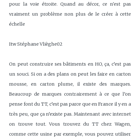
pour la voie étroite. Quand au décor, ce n'est pas
vraiment un problème non plus de le créer à cette
échelle
Itw Stéphane Vlièghe02
On peut construire ses bâtiments en HO, ça, c’est pas
un souci. Si on a des plans on peut les faire en carton
mousse, en carton plume, il existe des marques.
Beaucoup de marques contrairement à ce que l’on
pense font du TT, c’est pas parce que en France il y en a
très peu, que ça n’existe pas. Maintenant avec internet
on trouve tout. Vous trouvez du TT chez Wagen,
comme cette usine par exemple, vous pouvez utiliser