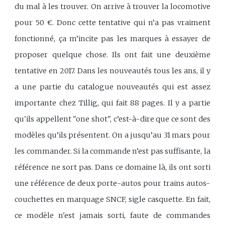
du mal à les trouver. On arrive à trouver la locomotive
pour 50 €. Donc cette tentative qui n’a pas vraiment
fonctionné, ça m’incite pas les marques à essayer de
proposer quelque chose. Ils ont fait une deuxième
tentative en 2017. Dans les nouveautés tous les ans, il y
a une partie du catalogue nouveautés qui est assez
importante chez Tillig, qui fait 88 pages. Il y a partie
qu'ils appellent "one shot", c’est-à-dire que ce sont des
modèles qu’ils présentent. On a jusqu’au 31 mars pour
les commander. Si la commande n’est pas suffisante, la
référence ne sort pas. Dans ce domaine là, ils ont sorti
une référence de deux porte-autos pour trains autos-
couchettes en marquage SNCF, sigle casquette. En fait,
ce modèle n'est jamais sorti, faute de commandes