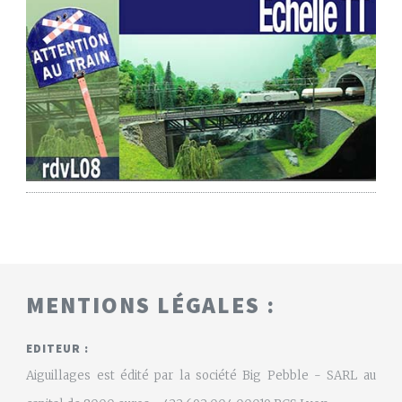
MENTIONS LÉGALES :
EDITEUR :
Aiguillages est édité par la société Big Pebble - SARL au