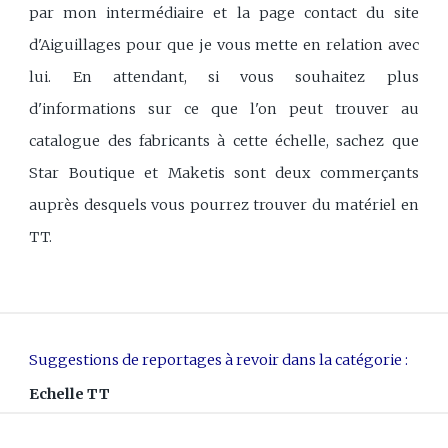
par mon intermédiaire et la page contact du site
d'Aiguillages pour que je vous mette en relation avec
lui. En attendant, si vous souhaitez plus
d'informations sur ce que l'on peut trouver au
catalogue des fabricants à cette échelle, sachez que
Star Boutique et Maketis sont deux commerçants
auprès desquels vous pourrez trouver du matériel en
TT.
Suggestions de reportages à revoir dans la catégorie :
Echelle TT