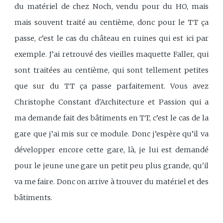
du matériel de chez Noch, vendu pour du HO, mais
mais souvent traité au centième, donc pour le TT ça
passe, c’est le cas du château en ruines qui est ici par
exemple. J’ai retrouvé des vieilles maquette Faller, qui
sont traitées au centième, qui sont tellement petites
que sur du TT ça passe parfaitement. Vous avez
Christophe Constant d'Architecture et Passion qui a
ma demande fait des bâtiments en TT, c’est le cas de la
gare que j’ai mis sur ce module. Donc j’espère qu’il va
développer encore cette gare, là, je lui est demandé
pour le jeune une gare un petit peu plus grande, qu'il
va me faire. Donc on arrive à trouver du matériel et des
bâtiments.