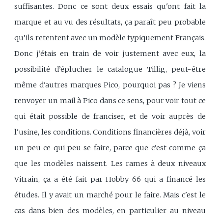
suffisantes. Donc ce sont deux essais qu'ont fait la
marque et au vu des résultats, ça paraît peu probable
qu’ils retentent avec un modèle typiquement Français.
Donc j’étais en train de voir justement avec eux, la
possibilité d’éplucher le catalogue Tillig, peut-être
même d'autres marques Pico, pourquoi pas ? Je viens
renvoyer un mail à Pico dans ce sens, pour voir tout ce
qui était possible de franciser, et de voir auprès de
l'usine, les conditions. Conditions financières déjà, voir
un peu ce qui peu se faire, parce que c’est comme ça
que les modèles naissent. Les rames à deux niveaux
Vitrain, ça a été fait par Hobby 66 qui a financé les
études. Il y avait un marché pour le faire. Mais c'est le
cas dans bien des modèles, en particulier au niveau