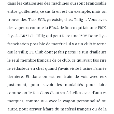
dans les catalogues des machines qui sont Francisable
entre guillemets, ce cas là en est un exemple, mais on
trouve des Trax ECR, ça existe, chez Tillig ... Vous avez
des vapeurs comme la BR44 de Rocco qui fait une 150X,
il y a la BR52 de Tillig qui peut faire une 150Y. Donc il y a
francisation possible de matériel. Il y a un club interne
qui le Tillig TT Club dont je fais partie, je suis d’ailleurs
le seul membre français de ce club, ce qui avait fais rire
le rédacteur en chef quand j'avais visité l’usine l'année
dernière. Et donc on est en train de voir avec eux
justement, pour savoir les modalités pour faire
comme on le fait dans d’autres échelles avec d’autres
marques, comme REE avec le wagon personnalisé ou
autre, pour arriver à faire du matériel français ou de la