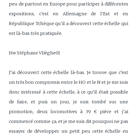
peu de partout en Europe pour participer à différentes
expositions, c'est en Allemagne de l'Est et en
République Tchèque qu'il a découvert cette échelle qui
est là-bas très pratiquée.
Itw Stéphane Vlièghe01
J’ai découvert cette échelle là-bas. Je trouve que c’est
un très bon compromis entre le HO et le N et je me suis
donc intéressé à cette échelle, à ce qu’il était possible
de faire, et puis un jour, je suis tombé sur une
promotion, deux locomotives à 39 € pièce et j’ai
commencé comme ça, et je me suis dit pourquoi ne pas
essayer de développer un petit peu cette échelle en