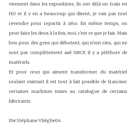
viennent dans les expositions, ils ont déjà un train en
HO et il y en a beaucoup qui disent, je vais pas tout
revendre pour repartir à zéro. En même temps, on
peut faire les deux à la fois, moi, c'est ce que je fais. Mais
bon pour des gens qui débutent, qui n'ont rien, qui ne
sont pas complètement axé SNCF, il y a pléthore de
matériels.
Et pour ceux qui aiment transformer du matériel
roulant existant il est tout à fait possible de franciser
certaines machines mises au catalogue de certains
fabricants.
Itw Stéphane Vlièghe04