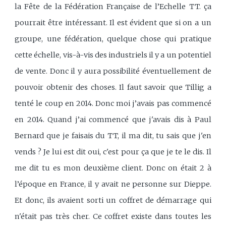
la Fête de la Fédération Française de l’Echelle TT. ça
pourrait être intéressant. Il est évident que si on a un
groupe, une fédération, quelque chose qui pratique
cette échelle, vis-à-vis des industriels il y a un potentiel
de vente. Donc il y aura possibilité éventuellement de
pouvoir obtenir des choses. Il faut savoir que Tillig a
tenté le coup en 2014. Donc moi j’avais pas commencé
en 2014. Quand j’ai commencé que j'avais dis à Paul
Bernard que je faisais du TT, il ma dit, tu sais que j'en
vends ? Je lui est dit oui, c'est pour ça que je te le dis. Il
me dit tu es mon deuxième client. Donc on était 2 à
l’époque en France, il y avait ne personne sur Dieppe.
Et donc, ils avaient sorti un coffret de démarrage qui
n'était pas très cher. Ce coffret existe dans toutes les