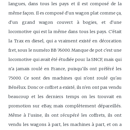
langues, dans tous les pays et il est composé de la
même façon. Il es composé d'un wagon plat comme ça,
d'un grand wagon couvert à bogies, et d'une
locomotive qui est la même dans tous les pays. C'était
la Trax en diesel, qui a vraiment existé en décoration
fret, sous le numéro BB 76000. Manque de pot c'est une
locomotive qui avait été étudiée pour la SNCF, mais qui
n'a jamais roulé en France, puisqu'ils ont préféré les
75000. Ce sont des machines qui n'ont roulé qu'au
Bénélux. Donc ce coffret a existé, ils n'en ont pas vendu
beaucoup et les derniers temps on les trouvait en
promotion sur eBay, mais complètement dépareillés.
Même à l'usine, ils ont récupéré les coffrets, ils ont
vendu les wagons à part, les machines à part, et on a