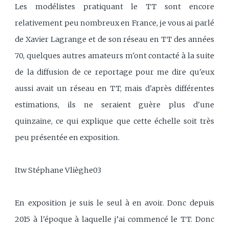
Les modélistes pratiquant le TT sont encore
relativement peu nombreux en France, je vous ai parlé
de Xavier Lagrange et de son réseau en TT des années
70, quelques autres amateurs m'ont contacté à la suite
de la diffusion de ce reportage pour me dire qu'eux
aussi avait un réseau en TT, mais d'après différentes
estimations, ils ne seraient guère plus d'une
quinzaine, ce qui explique que cette échelle soit très
peu présentée en exposition.
Itw Stéphane Vlièghe03
En exposition je suis le seul à en avoir. Donc depuis
2015 à l'époque à laquelle j’ai commencé le TT. Donc