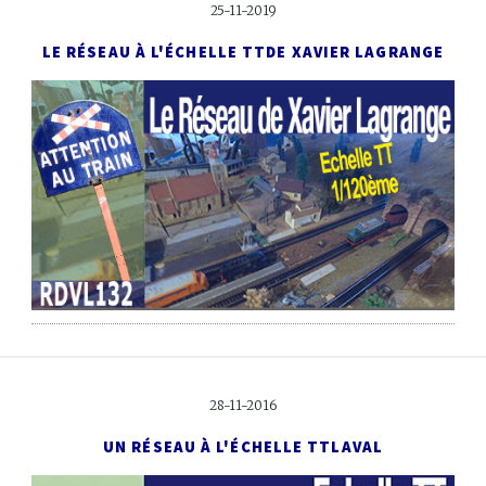
25-11-2019
LE RÉSEAU À L'ÉCHELLE TT
DE XAVIER LAGRANGE
28-11-2016
UN RÉSEAU À L'ÉCHELLE TT
LAVAL