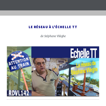
LE RÉSEAU À L'ÉCHELLE TT
de Stéphane Vlièghe