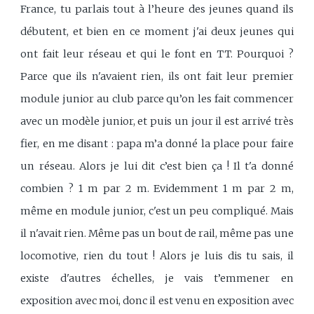
France, tu parlais tout à l’heure des jeunes quand ils
débutent, et bien en ce moment j'ai deux jeunes qui
ont fait leur réseau et qui le font en TT. Pourquoi ?
Parce que ils n'avaient rien, ils ont fait leur premier
module junior au club parce qu’on les fait commencer
avec un modèle junior, et puis un jour il est arrivé très
fier, en me disant : papa m’a donné la place pour faire
un réseau. Alors je lui dit c’est bien ça ! Il t'a donné
combien ? 1 m par 2 m. Evidemment 1 m par 2 m,
même en module junior, c'est un peu compliqué. Mais
il n'avait rien. Même pas un bout de rail, même pas une
locomotive, rien du tout ! Alors je luis dis tu sais, il
existe d'autres échelles, je vais t’emmener en
exposition avec moi, donc il est venu en exposition avec