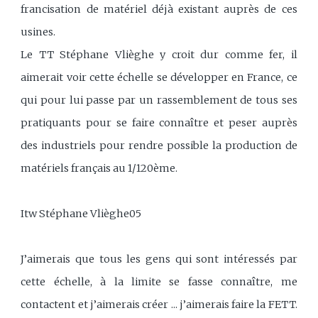
francisation de matériel déjà existant auprès de ces
usines.
Le TT Stéphane Vlièghe y croit dur comme fer, il
aimerait voir cette échelle se développer en France, ce
qui pour lui passe par un rassemblement de tous ses
pratiquants pour se faire connaître et peser auprès
des industriels pour rendre possible la production de
matériels français au 1/120ème.
Itw Stéphane Vlièghe05
J’aimerais que tous les gens qui sont intéressés par
cette échelle, à la limite se fasse connaître, me
contactent et j’aimerais créer ... j’aimerais faire la FETT.