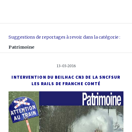
Suggestions de reportages à revoir dans la catégorie :
Patrimoine
13-03-2016
INTERVENTION DU BEILHAC CN3 DE LA SNCF
SUR
LES RAILS DE FRANCHE COMTÉ