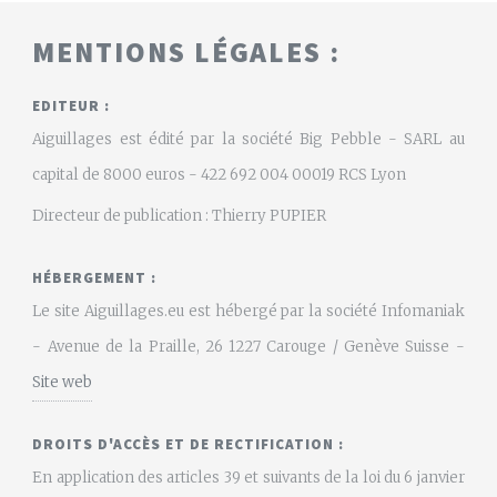
MENTIONS LÉGALES :
EDITEUR :
Aiguillages est édité par la société Big Pebble - SARL au
capital de 8000 euros - 422 692 004 00019 RCS Lyon
Directeur de publication : Thierry PUPIER
HÉBERGEMENT :
Le site Aiguillages.eu est hébergé par la société Infomaniak
- Avenue de la Praille, 26 1227 Carouge / Genève Suisse -
Site web
DROITS D'ACCÈS ET DE RECTIFICATION :
En application des articles 39 et suivants de la loi du 6 janvier