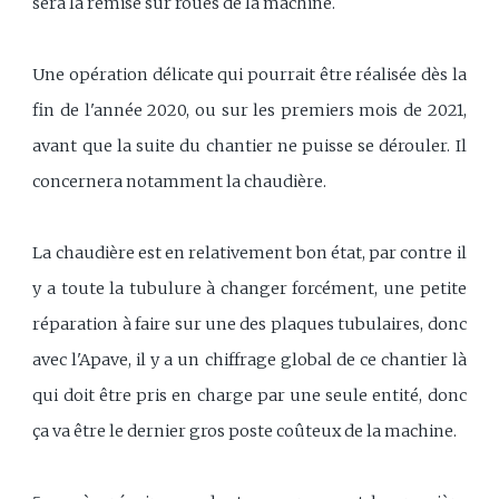
sera la remise sur roues de la machine.
Une opération délicate qui pourrait être réalisée dès la
fin de l'année 2020, ou sur les premiers mois de 2021,
avant que la suite du chantier ne puisse se dérouler. Il
concernera notamment la chaudière.
La chaudière est en relativement bon état, par contre il
y a toute la tubulure à changer forcément, une petite
réparation à faire sur une des plaques tubulaires, donc
avec l'Apave, il y a un chiffrage global de ce chantier là
qui doit être pris en charge par une seule entité, donc
ça va être le dernier gros poste coûteux de la machine.