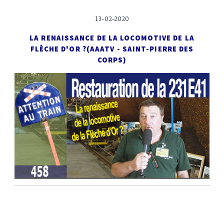
13-02-2020
LA RENAISSANCE DE LA LOCOMOTIVE DE LA
FLÈCHE D'OR ?
(AAATV - SAINT-PIERRE DES
CORPS)