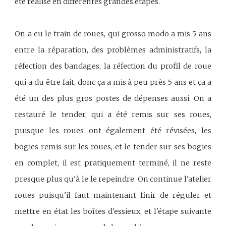
été réalisé en différentes grandes étapes.
On a eu le train de roues, qui grosso modo a mis 5 ans
entre la réparation, des problèmes administratifs, la
réfection des bandages, la réfection du profil de roue
qui a du être fait, donc ça a mis à peu près 5 ans et ça a
été un des plus gros postes de dépenses aussi. On a
restauré le tender, qui a été remis sur ses roues,
puisque les roues ont également été révisées, les
bogies remis sur les roues, et le tender sur ses bogies
en complet, il est pratiquement terminé, il ne reste
presque plus qu'à le le repeindre. On continue l'atelier
roues puisqu'il faut maintenant finir de réguler et
mettre en état les boîtes d'essieux, et l'étape suivante