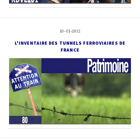
10-01-2012
L'INVENTAIRE DES TUNNELS FERROVIAIRES DE
FRANCE