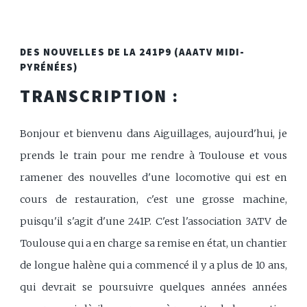
DES NOUVELLES DE LA 241P9 (AAATV MIDI-
PYRÉNÉES)
TRANSCRIPTION :
Bonjour et bienvenu dans Aiguillages, aujourd'hui, je
prends le train pour me rendre à Toulouse et vous
ramener des nouvelles d'une locomotive qui est en
cours de restauration, c'est une grosse machine,
puisqu'il s'agit d'une 241P. C'est l'association 3ATV de
Toulouse qui a en charge sa remise en état, un chantier
de longue halène qui a commencé il y a plus de 10 ans,
qui devrait se poursuivre quelques années années