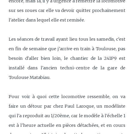
encore, mais là, il y a urgence à remettre la locomotive
sur ses roues car elle va devoir quitter prochainement
l'atelier dans lequel elle est remisée.
Les séances de travail ayant lieu tous les samedis, c'est
en fin de semaine que j'arrive en train à Toulouse, pas
besoin d'aller bien loin, le chantier de la 241P9 est
installé dans l'ancien techni-centre de la gare de
Toulouse Matabiau.
Pour voir à quoi cette locomotive ressemble, on va
faire un détour par chez Paul Laroque, un modéliste
qui l'a reproduit au 1/20ème, car le modèle à l'échelle 1
est à l'heure actuelle en pièces détachées, et en cours