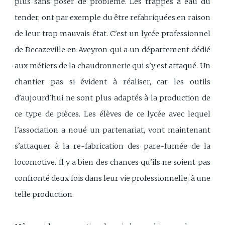
plus sans poser de problème. Les trappes à eau du
tender, ont par exemple du être refabriquées en raison
de leur trop mauvais état. C'est un lycée professionnel
de Decazeville en Aveyron qui a un département dédié
aux métiers de la chaudronnerie qui s'y est attaqué. Un
chantier pas si évident à réaliser, car les outils
d'aujourd'hui ne sont plus adaptés à la production de
ce type de pièces. Les élèves de ce lycée avec lequel
l'association a noué un partenariat, vont maintenant
s'attaquer à la re-fabrication des pare-fumée de la
locomotive. Il y a bien des chances qu'ils ne soient pas
confronté deux fois dans leur vie professionnelle, à une
telle production.