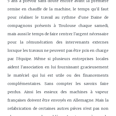
5 ans à prévoir sans doute encore avant la première
remise en chauffe de la machine, le temps qu'il faut
pour réaliser le travail au rythme d'une 15aine de
compagnons présents à Toulouse chaque samedi,
mais aussi le temps de faire rentrer l'argent nécessaire
pour la rémunération des intervenants externes
lorsque les travaux ne peuvent pas être pris en charge
par l'équipe. Même si plusieurs entreprises locales
aident l'association en lui fournissant gracieusement
le matériel qui lui est utile ou des financements
complémentaires. Sans compter les savoirs faire
perdus. Ainsi les essieux des machines à vapeur
françaises doivent être envoyés en Allemagne. Mais la
refabrication de certaines autres pièces n'est pas non