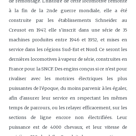
de remontage. L'histoire de cette locomotive remonte
à la fin de la 2nde guerre mondiale, elle a été
construite par les établissements Schneider au
Creusot en 1947, elle s'inscrit dans une série de 35
machines produites entre 1946 et 1952, et mises en
service dans les régions Sud-Est et Nord. Ce seront les
dernières locomotives à vapeur de série, construites en
France pour la SNCF. Des engins conçus si ce n'est pour
rivaliser avec les motrices électriques les plus
puissantes de l'époque, du moins parvenir à les égaler,
afin d'assurer leur service en respectant les mêmes
temps de parcours, ou les relayer efficacement, sur les
sections de ligne encore non électrifiées. Leur
puissance est de 4000 chevaux, et leur vitesse de