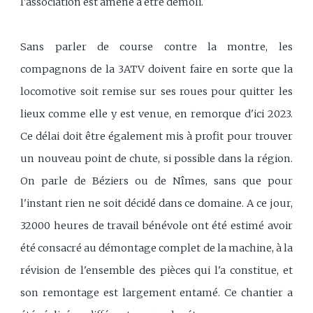
l'association est amené à être démoli.
Sans parler de course contre la montre, les
compagnons de la 3ATV doivent faire en sorte que la
locomotive soit remise sur ses roues pour quitter les
lieux comme elle y est venue, en remorque d'ici 2023.
Ce délai doit être également mis à profit pour trouver
un nouveau point de chute, si possible dans la région.
On parle de Béziers ou de Nîmes, sans que pour
l'instant rien ne soit décidé dans ce domaine. A ce jour,
32000 heures de travail bénévole ont été estimé avoir
été consacré au démontage complet de la machine, à la
révision de l'ensemble des pièces qui l'a constitue, et
son remontage est largement entamé. Ce chantier a