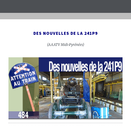
DES NOUVELLES DE LA 241P9
(AAATV Midi-Pyrénées)