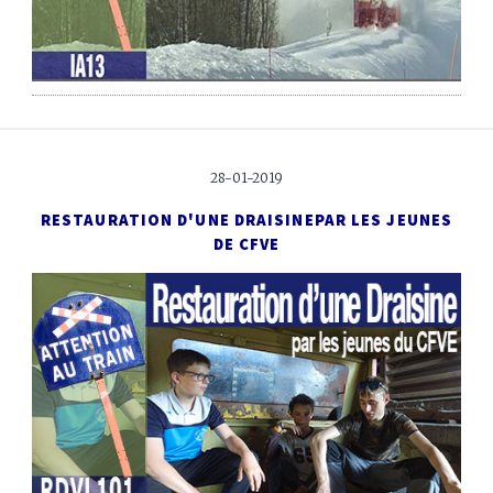
28-01-2019
RESTAURATION D'UNE DRAISINE
PAR LES JEUNES
DE CFVE