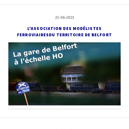
21-06-2021
L'ASSOCIATION DES MODÉLISTES
FERROVIAIRES
DU TERRITOIRE DE BELFORT