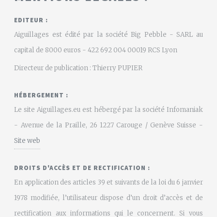
EDITEUR :
Aiguillages est édité par la société Big Pebble - SARL au
capital de 8000 euros - 422 692 004 00019 RCS Lyon
Directeur de publication : Thierry PUPIER
HÉBERGEMENT :
Le site Aiguillages.eu est hébergé par la société Infomaniak
- Avenue de la Praille, 26 1227 Carouge / Genève Suisse -
Site web
DROITS D'ACCÈS ET DE RECTIFICATION :
En application des articles 39 et suivants de la loi du 6 janvier
1978 modifiée, l’utilisateur dispose d’un droit d’accès et de
rectification aux informations qui le concernent. Si vous