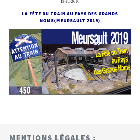
12-12-2019
LA FÊTE DU TRAIN AU PAYS DES GRANDS
NOMS
(MEURSAULT 2019)
MENTIONS LÉGALES :