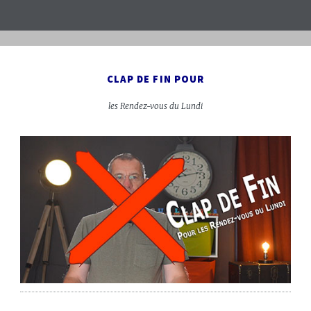
CLAP DE FIN POUR
les Rendez-vous du Lundi