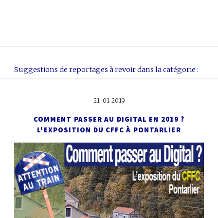
Suggestions de reportages à revoir dans la catégorie :
21-01-2019
COMMENT PASSER AU DIGITAL EN 2019 ?
L'EXPOSITION DU CFFC À PONTARLIER