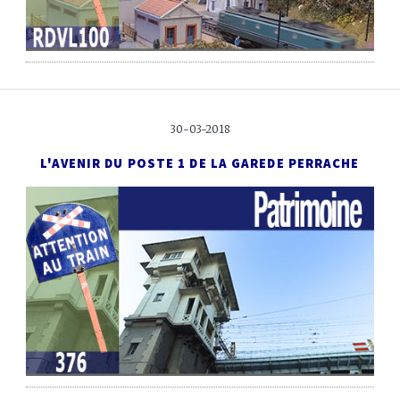
30-03-2018
L'AVENIR DU POSTE 1 DE LA GARE
DE PERRACHE