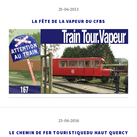
25-04-2013
LA FÊTE DE LA VAPEUR DU CFBS
23-06-2016
LE CHEMIN DE FER TOURISTIQUE
DU HAUT QUERCY