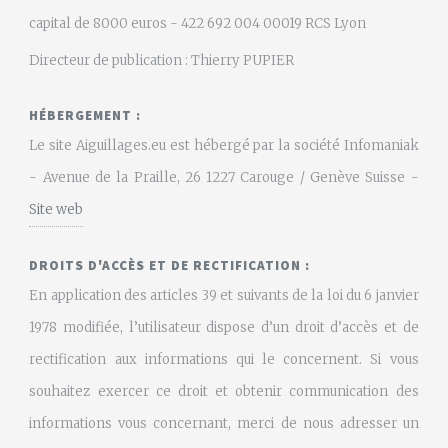
capital de 8000 euros - 422 692 004 00019 RCS Lyon
Directeur de publication : Thierry PUPIER
HÉBERGEMENT :
Le site Aiguillages.eu est hébergé par la société Infomaniak
- Avenue de la Praille, 26 1227 Carouge / Genève Suisse -
Site web
DROITS D'ACCÈS ET DE RECTIFICATION :
En application des articles 39 et suivants de la loi du 6 janvier
1978 modifiée, l’utilisateur dispose d’un droit d’accès et de
rectification aux informations qui le concernent. Si vous
souhaitez exercer ce droit et obtenir communication des
informations vous concernant, merci de nous adresser un