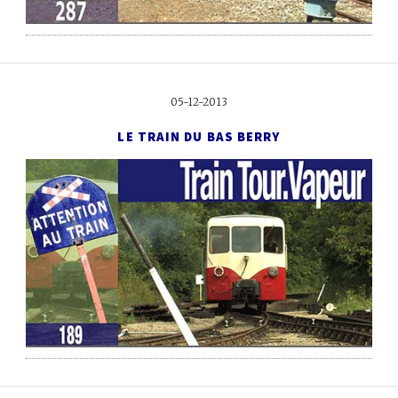
05-12-2013
LE TRAIN DU BAS BERRY