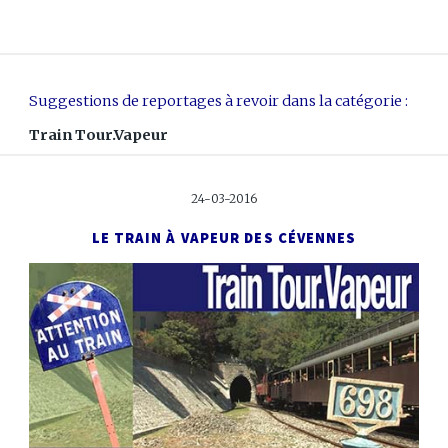
Suggestions de reportages à revoir dans la catégorie :
Train Tour.Vapeur
24-03-2016
LE TRAIN À VAPEUR DES CÉVENNES