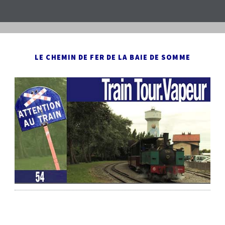
LE CHEMIN DE FER DE LA BAIE DE SOMME