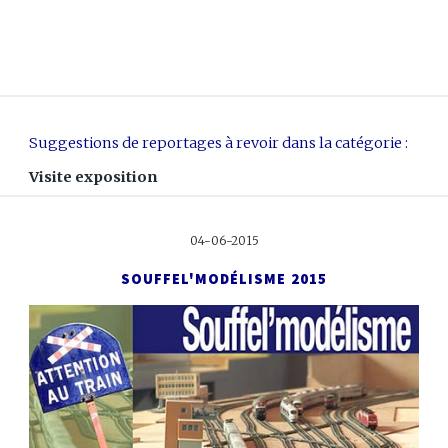
Suggestions de reportages à revoir dans la catégorie :
Visite exposition
04-06-2015
SOUFFEL'MODÉLISME 2015