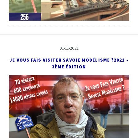
01-11-2021
JE VOUS FAIS VISITER SAVOIE MODÉLISME ?
2021 -
3ÈME ÉDITION