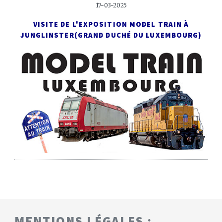
17-03-2025
VISITE DE L'EXPOSITION MODEL TRAIN À
JUNGLINSTER
(GRAND DUCHÉ DU LUXEMBOURG)
MENTIONS LÉGALES :