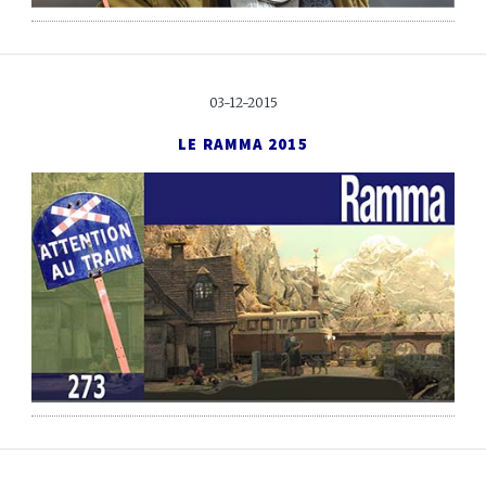
03-12-2015
LE RAMMA 2015