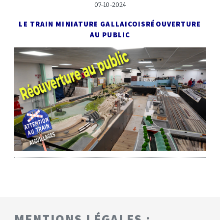
07-10-2024
LE TRAIN MINIATURE GALLAICOIS
RÉOUVERTURE
AU PUBLIC
MENTIONS LÉGALES :