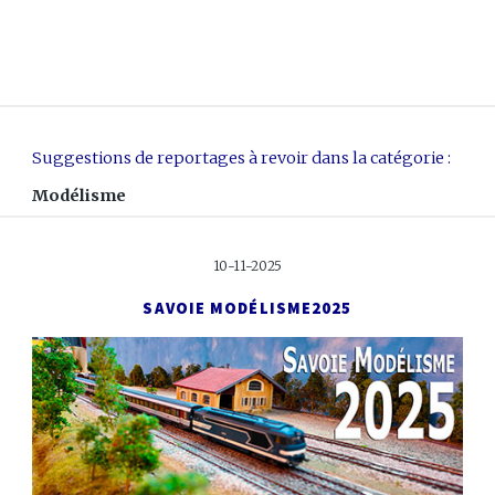
Suggestions de reportages à revoir dans la catégorie :
Modélisme
10-11-2025
SAVOIE MODÉLISME
2025