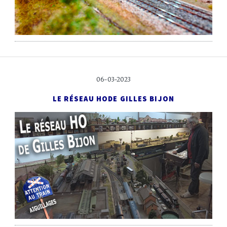
06-03-2023
LE RÉSEAU HO
DE GILLES BIJON