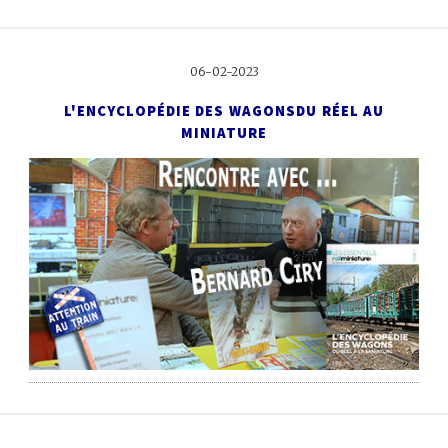
06-02-2023
L'ENCYCLOPÉDIE DES WAGONS
DU RÉEL AU
MINIATURE