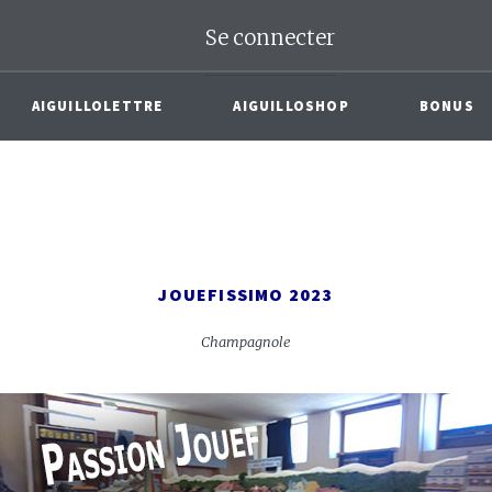
Se connecter
AIGUILLOLETTRE
AIGUILLOSHOP
BONUS
JOUEFISSIMO 2023
Champagnole