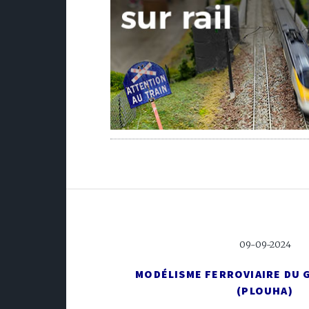
09-09-2024
MODÉLISME FERROVIAIRE DU
(PLOUHA)