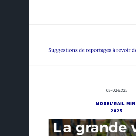
Suggestions de reportages à revoir da
03-02-2025
MODEL'RAIL MIN
2025