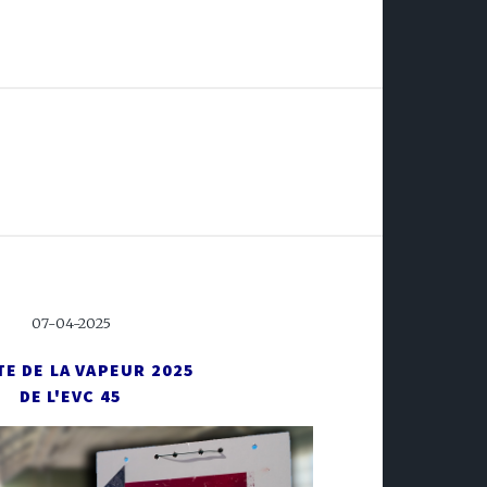
07-04-2025
TE DE LA VAPEUR 2025
DE L'EVC 45