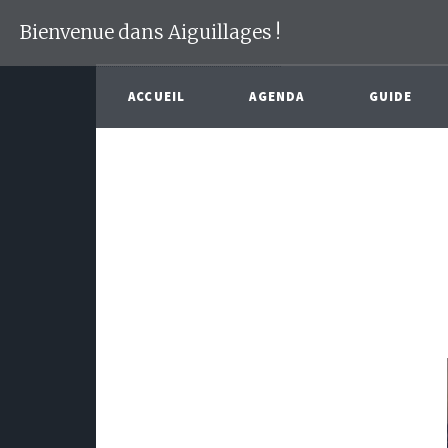
Bienvenue dans Aiguillages !
ACCUEIL
AGENDA
GUIDE