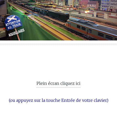
Plein écran cliquez ici
(ou appuyez sur la touche Entrée de votre clavier)