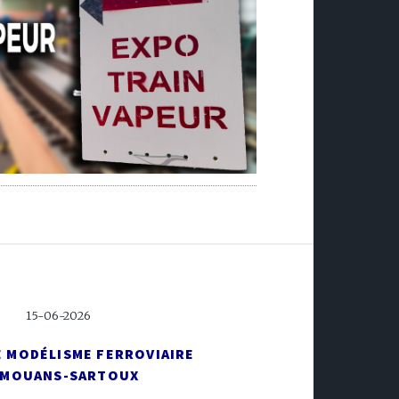
15-06-2026
E MODÉLISME FERROVIAIRE
 MOUANS-SARTOUX