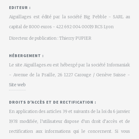
EDITEUR :
Aiguillages est édité par la société Big Pebble - SARL au
capital de 8000 euros - 422 692 004 00019 RCS Lyon
Directeur de publication : Thierry PUPIER
HÉBERGEMENT :
Le site Aiguillages.eu est hébergé par la société Infomaniak
- Avenue de la Praille, 26 1227 Carouge / Genève Suisse -
Site web
DROITS D'ACCÈS ET DE RECTIFICATION :
En application des articles 39 et suivants de la loi du 6 janvier
1978 modifiée, l’utilisateur dispose d’un droit d’accès et de
rectification aux informations qui le concernent. Si vous