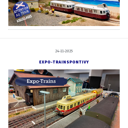
24-11-2025
EXPO-TRAINS
PONTIVY