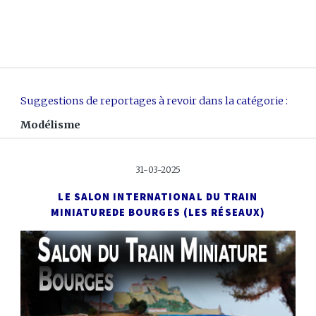
Suggestions de reportages à revoir dans la catégorie :
Modélisme
31-03-2025
LE SALON INTERNATIONAL DU TRAIN
MINIATURE
DE BOURGES (LES RÉSEAUX)