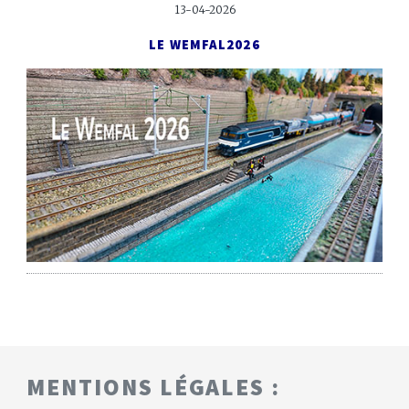
13-04-2026
LE WEMFAL
2026
MENTIONS LÉGALES :