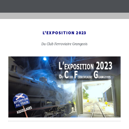
L'EXPOSITION 2023
Du Club Ferroviaire Grangeois