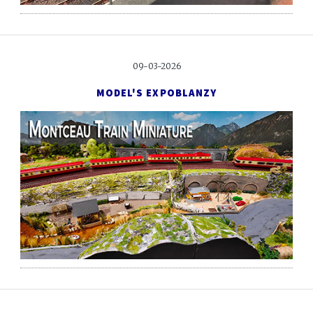
09-03-2026
MODEL'S EXPO
BLANZY