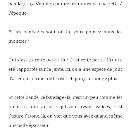
bandages ça s'enfile, comme les routes de charrette à
l'époque.
Et les bandages sont où là, vous pouvez nous les
montrer ?
Oui, c'est ça, cette partie-là ? C'est cette partie-là qui a
été rapportée sur la jante. Ici, on a une espèce de jonc
d'acier qui permet de le river et que ça ne bouge plus.
Et cette bande, ce bandage-là, c'est un peu comme les
pneus ce qui va faire qui vont rester valides, c'est
l'usure ? Donc, là, on voit que vous avez quand même
une belle épaisseur.