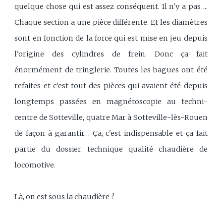
quelque chose qui est assez conséquent. Il n'y a pas ...
Chaque section a une pièce différente. Et les diamètres
sont en fonction de la force qui est mise en jeu depuis
l'origine des cylindres de frein. Donc ça fait
énormément de tringlerie. Toutes les bagues ont été
refaites et c'est tout des pièces qui avaient été depuis
longtemps passées en magnétoscopie au techni-
centre de Sotteville, quatre Mar à Sotteville-lès-Rouen
de façon à garantir… Ça, c'est indispensable et ça fait
partie du dossier technique qualité chaudière de
locomotive.
Là, on est sous la chaudière ?