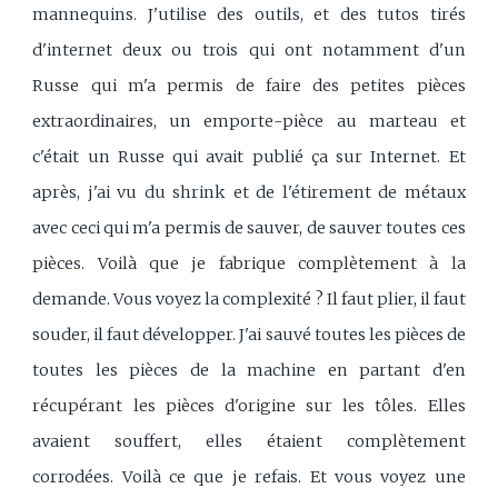
mannequins. J'utilise des outils, et des tutos tirés
d'internet deux ou trois qui ont notamment d'un
Russe qui m'a permis de faire des petites pièces
extraordinaires, un emporte-pièce au marteau et
c'était un Russe qui avait publié ça sur Internet. Et
après, j'ai vu du shrink et de l'étirement de métaux
avec ceci qui m'a permis de sauver, de sauver toutes ces
pièces. Voilà que je fabrique complètement à la
demande. Vous voyez la complexité ? Il faut plier, il faut
souder, il faut développer. J'ai sauvé toutes les pièces de
toutes les pièces de la machine en partant d'en
récupérant les pièces d'origine sur les tôles. Elles
avaient souffert, elles étaient complètement
corrodées. Voilà ce que je refais. Et vous voyez une