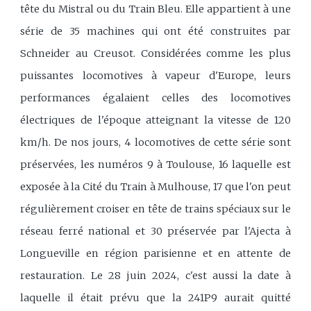
tête du Mistral ou du Train Bleu. Elle appartient à une
série de 35 machines qui ont été construites par
Schneider au Creusot. Considérées comme les plus
puissantes locomotives à vapeur d'Europe, leurs
performances égalaient celles des locomotives
électriques de l'époque atteignant la vitesse de 120
km/h. De nos jours, 4 locomotives de cette série sont
préservées, les numéros 9 à Toulouse, 16 laquelle est
exposée à la Cité du Train à Mulhouse, 17 que l'on peut
régulièrement croiser en tête de trains spéciaux sur le
réseau ferré national et 30 préservée par l'Ajecta à
Longueville en région parisienne et en attente de
restauration. Le 28 juin 2024, c'est aussi la date à
laquelle il était prévu que la 241P9 aurait quitté