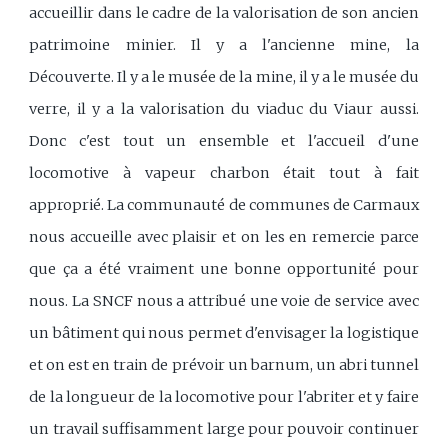
accueillir dans le cadre de la valorisation de son ancien
patrimoine minier. Il y a l'ancienne mine, la
Découverte. Il y a le musée de la mine, il y a le musée du
verre, il y a la valorisation du viaduc du Viaur aussi.
Donc c'est tout un ensemble et l'accueil d'une
locomotive à vapeur charbon était tout à fait
approprié. La communauté de communes de Carmaux
nous accueille avec plaisir et on les en remercie parce
que ça a été vraiment une bonne opportunité pour
nous. La SNCF nous a attribué une voie de service avec
un bâtiment qui nous permet d'envisager la logistique
et on est en train de prévoir un barnum, un abri tunnel
de la longueur de la locomotive pour l'abriter et y faire
un travail suffisamment large pour pouvoir continuer