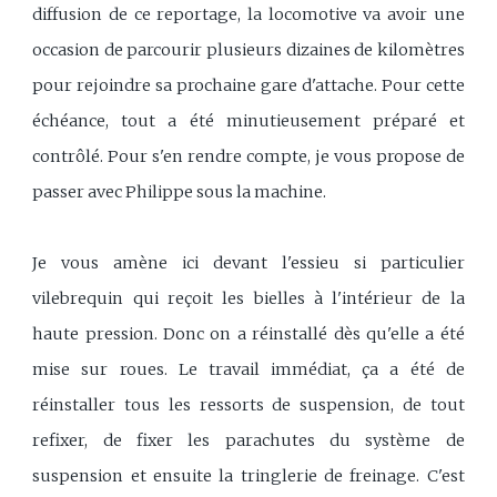
diffusion de ce reportage, la locomotive va avoir une
occasion de parcourir plusieurs dizaines de kilomètres
pour rejoindre sa prochaine gare d'attache. Pour cette
échéance, tout a été minutieusement préparé et
contrôlé. Pour s'en rendre compte, je vous propose de
passer avec Philippe sous la machine.
Je vous amène ici devant l'essieu si particulier
vilebrequin qui reçoit les bielles à l'intérieur de la
haute pression. Donc on a réinstallé dès qu'elle a été
mise sur roues. Le travail immédiat, ça a été de
réinstaller tous les ressorts de suspension, de tout
refixer, de fixer les parachutes du système de
suspension et ensuite la tringlerie de freinage. C'est