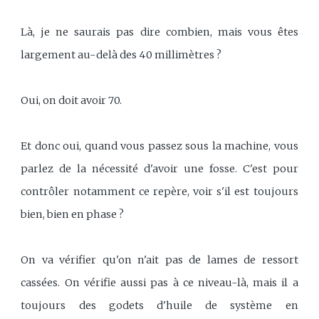
Là, je ne saurais pas dire combien, mais vous êtes
largement au-delà des 40 millimètres ?
Oui, on doit avoir 70.
Et donc oui, quand vous passez sous la machine, vous
parlez de la nécessité d'avoir une fosse. C'est pour
contrôler notamment ce repère, voir s'il est toujours
bien, bien en phase ?
On va vérifier qu'on n'ait pas de lames de ressort
cassées. On vérifie aussi pas à ce niveau-là, mais il a
toujours des godets d'huile de système en