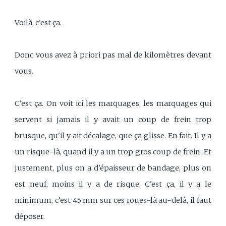
Voilà, c'est ça.
Donc vous avez à priori pas mal de kilomètres devant
vous.
C'est ça. On voit ici les marquages, les marquages qui
servent si jamais il y avait un coup de frein trop
brusque, qu'il y ait décalage, que ça glisse. En fait. Il y a
un risque-là, quand il y a un trop gros coup de frein. Et
justement, plus on a d'épaisseur de bandage, plus on
est neuf, moins il y a de risque. C'est ça, il y a le
minimum, c'est 45 mm sur ces roues-là au-delà, il faut
déposer.