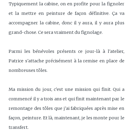
Typiquement la cabine, on en profite pour la fignoler
et la mettre en peinture de façon définitive. Ça va
accompagner la cabine, donc il y aura, il y aura plus
grand-chose. Ce sera vraiment du fignolage.
Parmi les bénévoles présents ce jour-là à l'atelier,
Patrice s'attache précisément à la remise en place de
nombreuses tôles.
Ma mission du jour, c'est une mission qui finit. Qui a
commencé il y a trois ans et qui finit maintenant par le
remontage des tôles que j'ai fabriquées après mise en
façon, peinture. Et là, maintenant, je les monte pour le
transfert.