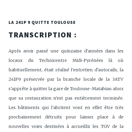
LA 241P 9 QUITTE TOULOUSE
TRANSCRIPTION :
Après avoir passé une quinzaine d'années dans les
locaux du Technicentre Midi-Pyrénées là où
habituellement, était réalisé l'entretien d'autorails, la
241P9 préservée par la branche locale de la 3ATV
s'apprête à quitter la gare de Toulouse-Matabiau alors
que sa restauration n'est pas entièrement terminée.
Les bâtiments qui l'abritent vont en effet être très
prochainement détruits pour laisser place à de
nouvelles voies destinées à accueillir les TGV de la