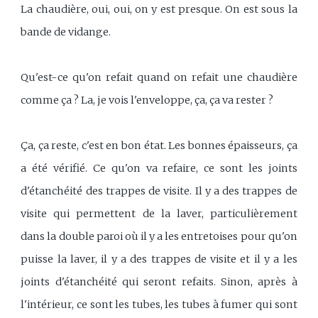
La chaudière, oui, oui, on y est presque. On est sous la
bande de vidange.
Qu'est-ce qu'on refait quand on refait une chaudière
comme ça ? La, je vois l'enveloppe, ça, ça va rester ?
Ça, ça reste, c'est en bon état. Les bonnes épaisseurs, ça
a été vérifié. Ce qu'on va refaire, ce sont les joints
d'étanchéité des trappes de visite. Il y a des trappes de
visite qui permettent de la laver, particulièrement
dans la double paroi où il y a les entretoises pour qu'on
puisse la laver, il y a des trappes de visite et il y a les
joints d'étanchéité qui seront refaits. Sinon, après à
l'intérieur, ce sont les tubes, les tubes à fumer qui sont