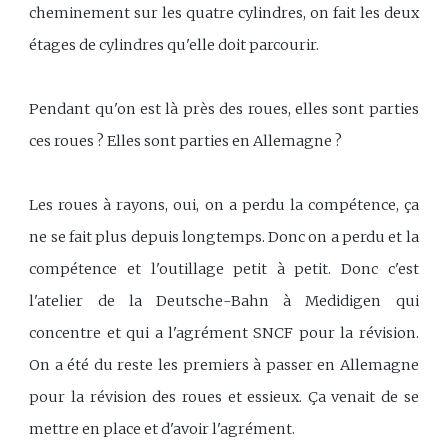
cheminement sur les quatre cylindres, on fait les deux
étages de cylindres qu'elle doit parcourir.
Pendant qu'on est là près des roues, elles sont parties
ces roues ? Elles sont parties en Allemagne ?
Les roues à rayons, oui, on a perdu la compétence, ça
ne se fait plus depuis longtemps. Donc on a perdu et la
compétence et l'outillage petit à petit. Donc c'est
l'atelier de la Deutsche-Bahn à Medidigen qui
concentre et qui a l'agrément SNCF pour la révision.
On a été du reste les premiers à passer en Allemagne
pour la révision des roues et essieux. Ça venait de se
mettre en place et d'avoir l'agrément.