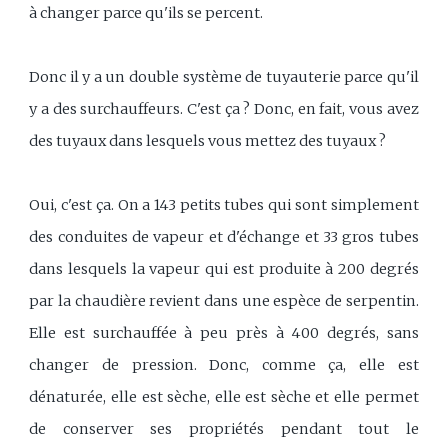
à changer parce qu'ils se percent.
Donc il y a un double système de tuyauterie parce qu'il
y a des surchauffeurs. C'est ça ? Donc, en fait, vous avez
des tuyaux dans lesquels vous mettez des tuyaux ?
Oui, c'est ça. On a 143 petits tubes qui sont simplement
des conduites de vapeur et d'échange et 33 gros tubes
dans lesquels la vapeur qui est produite à 200 degrés
par la chaudière revient dans une espèce de serpentin.
Elle est surchauffée à peu près à 400 degrés, sans
changer de pression. Donc, comme ça, elle est
dénaturée, elle est sèche, elle est sèche et elle permet
de conserver ses propriétés pendant tout le