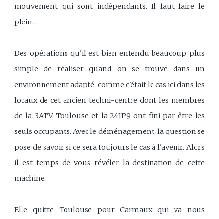
mouvement qui sont indépendants. Il faut faire le
plein…
Des opérations qu'il est bien entendu beaucoup plus
simple de réaliser quand on se trouve dans un
environnement adapté, comme c'était le cas ici dans les
locaux de cet ancien techni-centre dont les membres
de la 3ATV Toulouse et la 241P9 ont fini par être les
seuls occupants. Avec le déménagement, la question se
pose de savoir si ce sera toujours le cas à l'avenir. Alors
il est temps de vous révéler la destination de cette
machine.
Elle quitte Toulouse pour Carmaux qui va nous