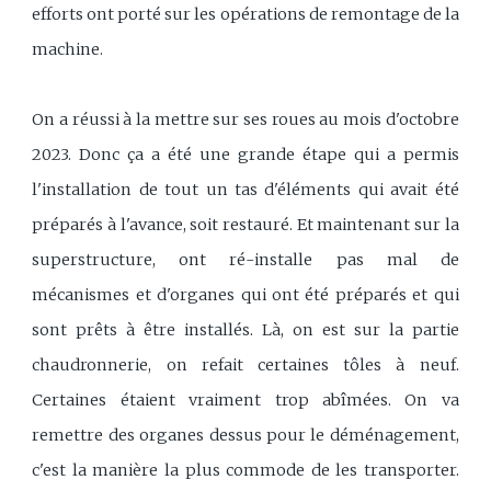
efforts ont porté sur les opérations de remontage de la
machine.
On a réussi à la mettre sur ses roues au mois d'octobre
2023. Donc ça a été une grande étape qui a permis
l'installation de tout un tas d'éléments qui avait été
préparés à l'avance, soit restauré. Et maintenant sur la
superstructure, ont ré-installe pas mal de
mécanismes et d'organes qui ont été préparés et qui
sont prêts à être installés. Là, on est sur la partie
chaudronnerie, on refait certaines tôles à neuf.
Certaines étaient vraiment trop abîmées. On va
remettre des organes dessus pour le déménagement,
c'est la manière la plus commode de les transporter.