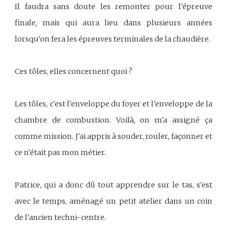
Il faudra sans doute les remonter pour l'épreuve
finale, mais qui aura lieu dans plusieurs années
lorsqu'on fera les épreuves terminales de la chaudière.
Ces tôles, elles concernent quoi ?
Les tôles, c'est l'enveloppe du foyer et l'enveloppe de la
chambre de combustion. Voilà, on m'a assigné ça
comme mission. J'ai appris à souder, rouler, façonner et
ce n'était pas mon métier.
Patrice, qui a donc dû tout apprendre sur le tas, s'est
avec le temps, aménagé un petit atelier dans un coin
de l'ancien techni-centre.