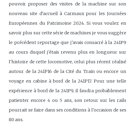
pouvoir proposer des visites de la machine sur son
nouveau site d'accueil à Carmaux pour les Journées
Européennes du Patrimoine 2024. Si vous voulez en
savoir plus sur cette série de machines je vous suggère
le précédent reportage que j'avais consacré à la 241P9
au cours duquel j'étais revenu plus en longueur sur
l'histoire de cette locomotive, celui plus récent réalisé
autour de la 241P16 de la Cité du Train ou encore un
voyage en cabine à bord de la 241P17. Pour une telle
expérience à bord de la 241P9, il faudra probablement
patienter encore 4 ou 5 ans, son retour sur les rails
pourrait se faire dans ses conditions à l'occasion de ses
80 ans.