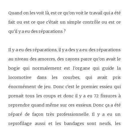
Quand on les voit là, est ce qu'on voit le travail qui a été
fait ou est ce que c'était un simple contrôle ou est ce
qu'il y a eu des réparations ?
Il y a eu des réparations, il y a des y a eu des réparations
au niveau des amorces, des rayons parce qu'on avait le
bogie qui normalement est l'organe qui guide la
locomotive dans les courbes, qui avait pris
énormément de jeu. Donc c'est le premier essieu qui
prenait tous les coups et donc il y a eu 72 fissures à
reprendre quand même sur ces essieux. Donc ça a été
réparé de façon très professionnelle. Il y a eu un
reprofilage aussi et les bandages sont neufs, les