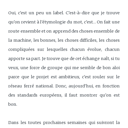
Oui, c'est un peu un label. C'est-à-dire que je trouve
qu'on revient à l'étymologie du mot, c'est… On fait une
route ensemble et on apprend des choses ensemble de
la machine, les bonnes, les choses difficiles, les choses
compliquées sur lesquelles chacun évolue, chacun
apporte sa part. Je trouve que de cet échange naît, si tu
veux, une force de groupe qui me semble de bon aloi
parce que le projet est ambitieux, c'est rouler sur le
réseau ferré national. Donc, aujourd'hui, en fonction
des standards européens, il faut montrer qu'on est
bon.
Dans les toutes prochaines semaines qui suivront la