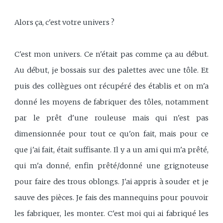
Alors ça, c'est votre univers ?
C'est mon univers. Ce n'était pas comme ça au début.
Au début, je bossais sur des palettes avec une tôle. Et
puis des collègues ont récupéré des établis et on m'a
donné les moyens de fabriquer des tôles, notamment
par le prêt d'une rouleuse mais qui n'est pas
dimensionnée pour tout ce qu'on fait, mais pour ce
que j'ai fait, était suffisante. Il y a un ami qui m'a prêté,
qui m'a donné, enfin prêté/donné une grignoteuse
pour faire des trous oblongs. J'ai appris à souder et je
sauve des pièces. Je fais des mannequins pour pouvoir
les fabriquer, les monter. C'est moi qui ai fabriqué les