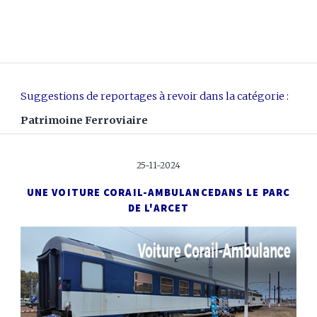
Suggestions de reportages à revoir dans la catégorie :
Patrimoine Ferroviaire
25-11-2024
UNE VOITURE CORAIL-AMBULANCE
DANS LE PARC
DE L'ARCET