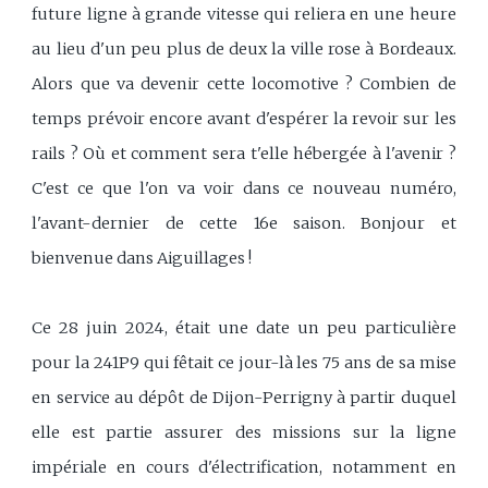
future ligne à grande vitesse qui reliera en une heure
au lieu d'un peu plus de deux la ville rose à Bordeaux.
Alors que va devenir cette locomotive ? Combien de
temps prévoir encore avant d'espérer la revoir sur les
rails ? Où et comment sera t'elle hébergée à l'avenir ?
C'est ce que l'on va voir dans ce nouveau numéro,
l'avant-dernier de cette 16e saison. Bonjour et
bienvenue dans Aiguillages !
Ce 28 juin 2024, était une date un peu particulière
pour la 241P9 qui fêtait ce jour-là les 75 ans de sa mise
en service au dépôt de Dijon-Perrigny à partir duquel
elle est partie assurer des missions sur la ligne
impériale en cours d'électrification, notamment en