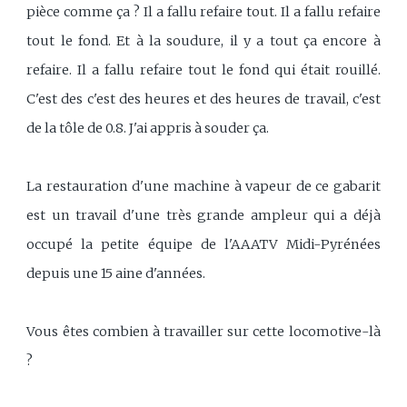
pièce comme ça ? Il a fallu refaire tout. Il a fallu refaire
tout le fond. Et à la soudure, il y a tout ça encore à
refaire. Il a fallu refaire tout le fond qui était rouillé.
C'est des c'est des heures et des heures de travail, c'est
de la tôle de 0.8. J'ai appris à souder ça.
La restauration d'une machine à vapeur de ce gabarit
est un travail d'une très grande ampleur qui a déjà
occupé la petite équipe de l'AAATV Midi-Pyrénées
depuis une 15 aine d'années.
Vous êtes combien à travailler sur cette locomotive-là
?