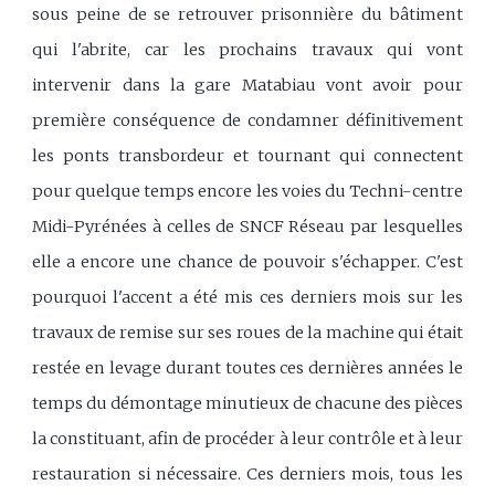
sous peine de se retrouver prisonnière du bâtiment
qui l'abrite, car les prochains travaux qui vont
intervenir dans la gare Matabiau vont avoir pour
première conséquence de condamner définitivement
les ponts transbordeur et tournant qui connectent
pour quelque temps encore les voies du Techni-centre
Midi-Pyrénées à celles de SNCF Réseau par lesquelles
elle a encore une chance de pouvoir s'échapper. C'est
pourquoi l'accent a été mis ces derniers mois sur les
travaux de remise sur ses roues de la machine qui était
restée en levage durant toutes ces dernières années le
temps du démontage minutieux de chacune des pièces
la constituant, afin de procéder à leur contrôle et à leur
restauration si nécessaire. Ces derniers mois, tous les