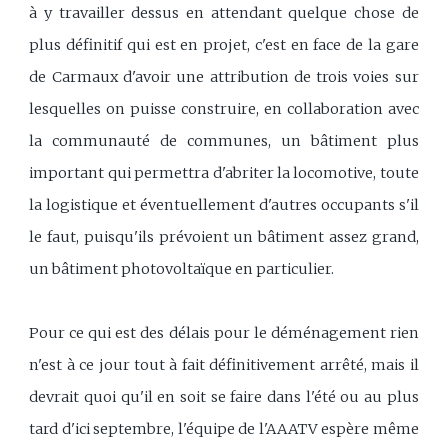
à y travailler dessus en attendant quelque chose de
plus définitif qui est en projet, c'est en face de la gare
de Carmaux d'avoir une attribution de trois voies sur
lesquelles on puisse construire, en collaboration avec
la communauté de communes, un bâtiment plus
important qui permettra d'abriter la locomotive, toute
la logistique et éventuellement d'autres occupants s'il
le faut, puisqu'ils prévoient un bâtiment assez grand,
un bâtiment photovoltaïque en particulier.
Pour ce qui est des délais pour le déménagement rien
n'est à ce jour tout à fait définitivement arrêté, mais il
devrait quoi qu'il en soit se faire dans l'été ou au plus
tard d'ici septembre, l'équipe de l'AAATV espère même