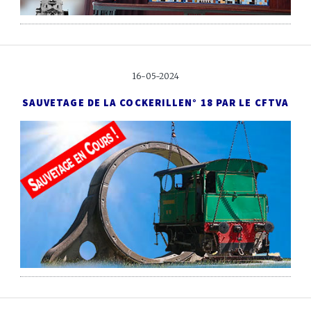
16-05-2024
SAUVETAGE DE LA COCKERILLE
N° 18 PAR LE CFTVA