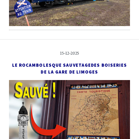
15-12-2025
LE ROCAMBOLESQUE SAUVETAGE
DES BOISERIES
DE LA GARE DE LIMOGES