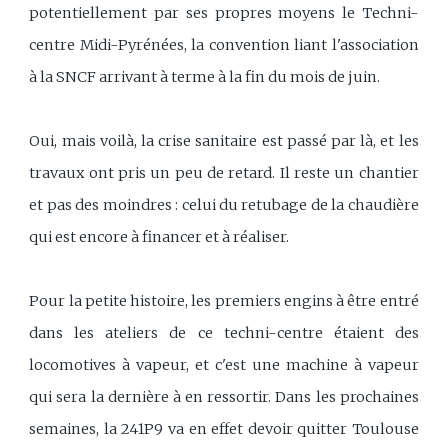
potentiellement par ses propres moyens le Techni-
centre Midi-Pyrénées, la convention liant l'association
à la SNCF arrivant à terme à la fin du mois de juin.
Oui, mais voilà, la crise sanitaire est passé par là, et les
travaux ont pris un peu de retard. Il reste un chantier
et pas des moindres : celui du retubage de la chaudière
qui est encore à financer et à réaliser.
Pour la petite histoire, les premiers engins à être entré
dans les ateliers de ce techni-centre étaient des
locomotives à vapeur, et c'est une machine à vapeur
qui sera la dernière à en ressortir. Dans les prochaines
semaines, la 241P9 va en effet devoir quitter Toulouse