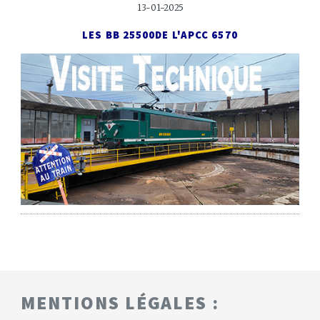
13-01-2025
LES BB 25500
DE L'APCC 6570
MENTIONS LÉGALES :