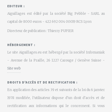
EDITEUR :
Aiguillages est édité par la société Big Pebble - SARL au
capital de 8000 euros - 422 692 004 00019 RCS Lyon
Directeur de publication : Thierry PUPIER
HÉBERGEMENT :
Le site Aiguillages.eu est hébergé par la société Infomaniak
- Avenue de la Praille, 26 1227 Carouge / Genève Suisse -
Site web
DROITS D'ACCÈS ET DE RECTIFICATION :
En application des articles 39 et suivants de la loi du 6 janvier
1978 modifiée, l’utilisateur dispose d’un droit d’accès et de
rectification aux informations qui le concernent. Si vous