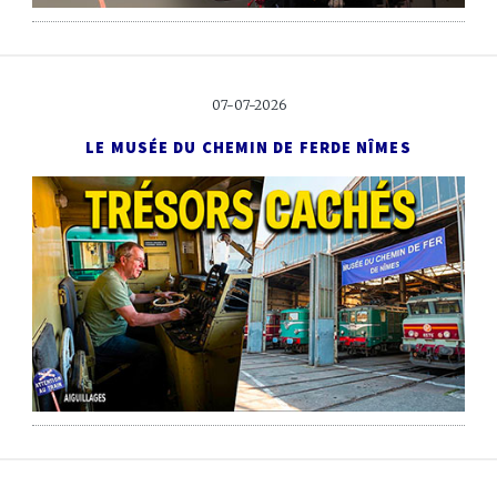
07-07-2026
LE MUSÉE DU CHEMIN DE FER
DE NÎMES