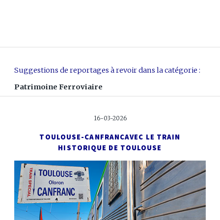
Suggestions de reportages à revoir dans la catégorie :
Patrimoine Ferroviaire
16-03-2026
TOULOUSE-CANFRANC
AVEC LE TRAIN
HISTORIQUE DE TOULOUSE