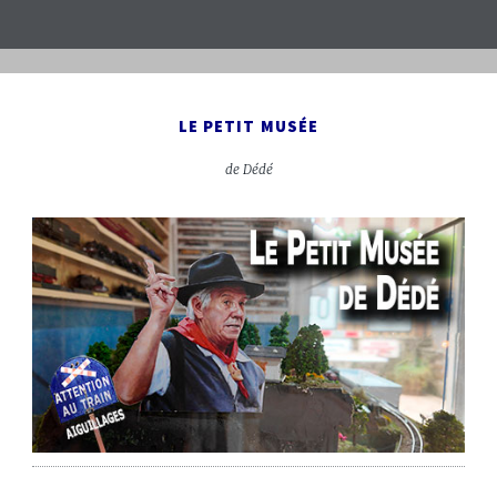
LE PETIT MUSÉE
de Dédé