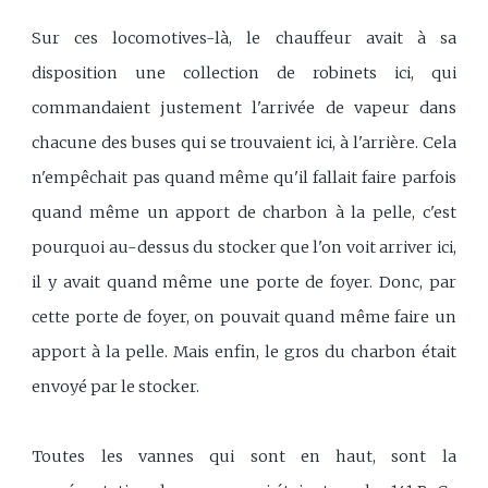
Sur ces locomotives-là, le chauffeur avait à sa
disposition une collection de robinets ici, qui
commandaient justement l'arrivée de vapeur dans
chacune des buses qui se trouvaient ici, à l'arrière. Cela
n'empêchait pas quand même qu'il fallait faire parfois
quand même un apport de charbon à la pelle, c'est
pourquoi au-dessus du stocker que l'on voit arriver ici,
il y avait quand même une porte de foyer. Donc, par
cette porte de foyer, on pouvait quand même faire un
apport à la pelle. Mais enfin, le gros du charbon était
envoyé par le stocker.
Toutes les vannes qui sont en haut, sont la