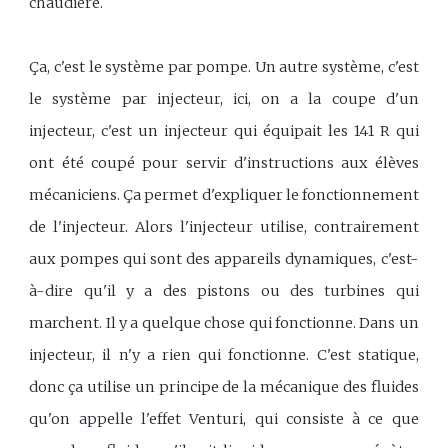
chaudière.
Ça, c'est le système par pompe. Un autre système, c'est
le système par injecteur, ici, on a la coupe d'un
injecteur, c'est un injecteur qui équipait les 141 R qui
ont été coupé pour servir d'instructions aux élèves
mécaniciens. Ça permet d'expliquer le fonctionnement
de l'injecteur. Alors l'injecteur utilise, contrairement
aux pompes qui sont des appareils dynamiques, c'est-
à-dire qu'il y a des pistons ou des turbines qui
marchent. Il y a quelque chose qui fonctionne. Dans un
injecteur, il n'y a rien qui fonctionne. C'est statique,
donc ça utilise un principe de la mécanique des fluides
qu'on appelle l'effet Venturi, qui consiste à ce que