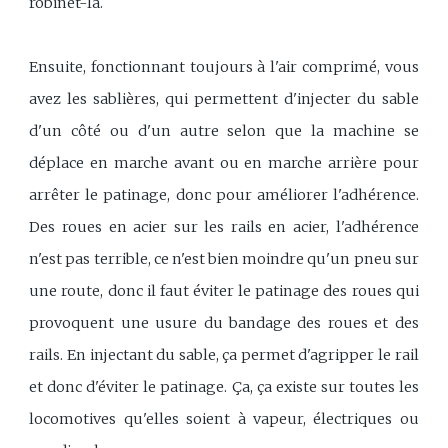
robinet-là.
Ensuite, fonctionnant toujours à l'air comprimé, vous
avez les sablières, qui permettent d'injecter du sable
d'un côté ou d'un autre selon que la machine se
déplace en marche avant ou en marche arrière pour
arrêter le patinage, donc pour améliorer l'adhérence.
Des roues en acier sur les rails en acier, l'adhérence
n'est pas terrible, ce n'est bien moindre qu'un pneu sur
une route, donc il faut éviter le patinage des roues qui
provoquent une usure du bandage des roues et des
rails. En injectant du sable, ça permet d'agripper le rail
et donc d'éviter le patinage. Ça, ça existe sur toutes les
locomotives qu'elles soient à vapeur, électriques ou