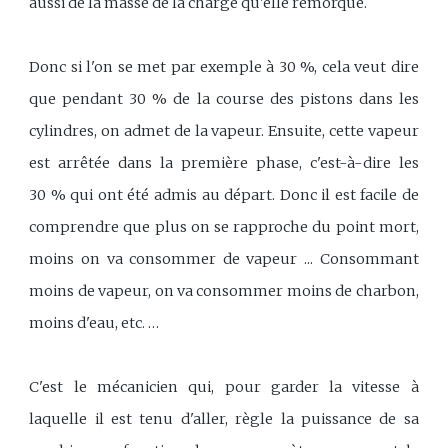
aussi de la masse de la charge qu'elle remorque.
Donc si l'on se met par exemple à 30 %, cela veut dire
que pendant 30 % de la course des pistons dans les
cylindres, on admet de la vapeur. Ensuite, cette vapeur
est arrêtée dans la première phase, c'est-à-dire les
30 % qui ont été admis au départ. Donc il est facile de
comprendre que plus on se rapproche du point mort,
moins on va consommer de vapeur ... Consommant
moins de vapeur, on va consommer moins de charbon,
moins d'eau, etc. …
C'est le mécanicien qui, pour garder la vitesse à
laquelle il est tenu d'aller, règle la puissance de sa