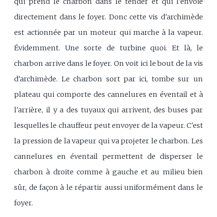
qui prend le charbon dans le tender et qui l'envoie
directement dans le foyer. Donc cette vis d'archimède
est actionnée par un moteur qui marche à la vapeur.
Évidemment. Une sorte de turbine quoi. Et là, le
charbon arrive dans le foyer. On voit ici le bout de la vis
d'archimède. Le charbon sort par ici, tombe sur un
plateau qui comporte des cannelures en éventail et à
l'arrière, il y a des tuyaux qui arrivent, des buses par
lesquelles le chauffeur peut envoyer de la vapeur. C'est
la pression de la vapeur qui va projeter le charbon. Les
cannelures en éventail permettent de disperser le
charbon à droite comme à gauche et au milieu bien
sûr, de façon à le répartir aussi uniformément dans le
foyer.