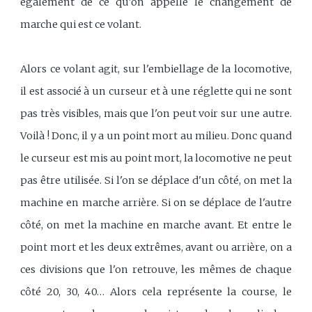
également de ce qu'on appelle le changement de
marche qui est ce volant.
Alors ce volant agit, sur l'embiellage de la locomotive,
il est associé à un curseur et à une réglette qui ne sont
pas très visibles, mais que l'on peut voir sur une autre.
Voilà ! Donc, il y a un point mort au milieu. Donc quand
le curseur est mis au point mort, la locomotive ne peut
pas être utilisée. Si l'on se déplace d'un côté, on met la
machine en marche arrière. Si on se déplace de l'autre
côté, on met la machine en marche avant. Et entre le
point mort et les deux extrêmes, avant ou arrière, on a
ces divisions que l'on retrouve, les mêmes de chaque
côté 20, 30, 40… Alors cela représente la course, le