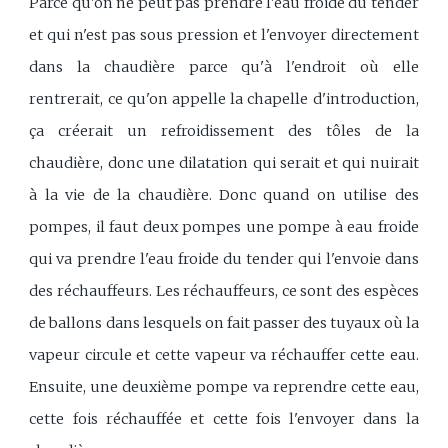
Parce qu'on ne peut pas prendre l'eau froide du tender
et qui n'est pas sous pression et l'envoyer directement
dans la chaudière parce qu'à l'endroit où elle
rentrerait, ce qu'on appelle la chapelle d'introduction,
ça créerait un refroidissement des tôles de la
chaudière, donc une dilatation qui serait et qui nuirait
à la vie de la chaudière. Donc quand on utilise des
pompes, il faut deux pompes une pompe à eau froide
qui va prendre l'eau froide du tender qui l'envoie dans
des réchauffeurs. Les réchauffeurs, ce sont des espèces
de ballons dans lesquels on fait passer des tuyaux où la
vapeur circule et cette vapeur va réchauffer cette eau.
Ensuite, une deuxième pompe va reprendre cette eau,
cette fois réchauffée et cette fois l'envoyer dans la