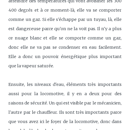
atteindre des températures qui vont avoisiner les 300
400 degrés et à ce moment-là, elle va se comporter
comme un gaz. Si elle s'échappe par un tuyau, là, elle
est dangereuse parce qu'on ne la voit pas. Il n'y a plus
ce nuage blanc et elle se comporte comme un gaz,
donc elle ne va pas se condenser en eau facilement.
Elle a donc un pouvoir énergétique plus important
que la vapeur saturée.
Ensuite, les niveaux d'eau, éléments très importants
aussi pour la locomotive, il y en a deux pour des
raisons de sécurité. Un qui est visible par le mécanicien,
l'autre par le chauffeur. Ils sont très importants parce
que vous avez ici le foyer de la locomotive, donc dans