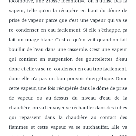
locomotive, une grosse locomotive, on n'utilise pas la
vapeur, telle qu'on la récupère en haut du dôme de
prise de vapeur parce que c'est une vapeur qui va se
re-condenser en eau facilement. Si elle s'échappe, ça
fait un nuage blanc. C'est ce qu'on voit quand on fait
bouillir de l'eau dans une casserole. C'est une vapeur
qui contient en suspension des gouttelettes d'eau
donc, et elle va se re-condenser en eau trop facilement,
donc elle n'a pas un bon pouvoir énergétique. Donc
cette vapeur, une fois récupérée dans le dôme de prise
de vapeur ou au-dessus du niveau d'eau de la
chaudière, on va l'envoyer se réchauffer dans des tubes
qui repassent dans la chaudière au contact des
flammes et cette vapeur va se surchauffer. Elle va