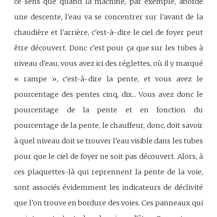
ce sens que quand la machine, par exemple, aborde
une descente, l'eau va se concentrer sur l'avant de la
chaudière et l'arrière, c'est-à-dire le ciel de foyer peut
être découvert. Donc c'est pour ça que sur les tubes à
niveau d'eau, vous avez ici des réglettes, où il y marqué
« rampe », c'est-à-dire la pente, et vous avez le
pourcentage des pentes cinq, dix... Vous avez donc le
pourcentage de la pente et en fonction du
pourcentage de la pente, le chauffeur, donc, doit savoir
à quel niveau doit se trouver l'eau visible dans les tubes
pour que le ciel de foyer ne soit pas découvert. Alors, à
ces plaquettes-là qui reprennent la pente de la voie,
sont associés évidemment les indicateurs de déclivité
que l'on trouve en bordure des voies. Ces panneaux qui