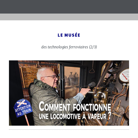
LE MUSÉE
des technologies ferroviaires (2/3)