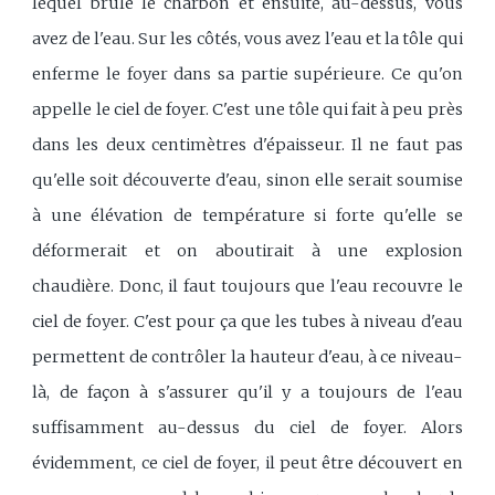
lequel brûle le charbon et ensuite, au-dessus, vous
avez de l'eau. Sur les côtés, vous avez l'eau et la tôle qui
enferme le foyer dans sa partie supérieure. Ce qu'on
appelle le ciel de foyer. C'est une tôle qui fait à peu près
dans les deux centimètres d'épaisseur. Il ne faut pas
qu'elle soit découverte d'eau, sinon elle serait soumise
à une élévation de température si forte qu'elle se
déformerait et on aboutirait à une explosion
chaudière. Donc, il faut toujours que l'eau recouvre le
ciel de foyer. C'est pour ça que les tubes à niveau d'eau
permettent de contrôler la hauteur d'eau, à ce niveau-
là, de façon à s'assurer qu'il y a toujours de l'eau
suffisamment au-dessus du ciel de foyer. Alors
évidemment, ce ciel de foyer, il peut être découvert en