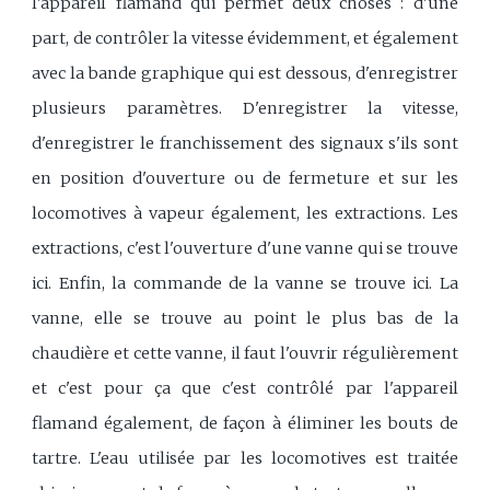
l'appareil flamand qui permet deux choses : d'une
part, de contrôler la vitesse évidemment, et également
avec la bande graphique qui est dessous, d'enregistrer
plusieurs paramètres. D'enregistrer la vitesse,
d'enregistrer le franchissement des signaux s'ils sont
en position d'ouverture ou de fermeture et sur les
locomotives à vapeur également, les extractions. Les
extractions, c'est l'ouverture d'une vanne qui se trouve
ici. Enfin, la commande de la vanne se trouve ici. La
vanne, elle se trouve au point le plus bas de la
chaudière et cette vanne, il faut l'ouvrir régulièrement
et c'est pour ça que c'est contrôlé par l'appareil
flamand également, de façon à éliminer les bouts de
tartre. L'eau utilisée par les locomotives est traitée