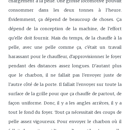
chargement à la pelle. Une grosse locomotive pouvait
consommer dans les deux tonnes à l'heure.
Évidemment, ça dépend de beaucoup de choses. Ça
dépend de la conception de la machine, de l'effort
qu'elle doit fournir. Mais du temps, de la chauffe à la
pelle, avec une pelle comme ça, c'était un travail
harassant pour le chauffeur, d'approvisionner le foyer
pendant des distances assez longues. D'autant plus
que le charbon, il ne fallait pas l'envoyer juste de
l'autre côté de la porte. Il fallait l'envoyer sur toute la
surface de la grille pour que ça chauffe de partout, de
façon uniforme. Donc, il y a les angles arrières, il y a
tout le fond du foyer. Tout ça nécessitait des coups de
pelle assez vigoureux. Pour envoyer le charbon où il