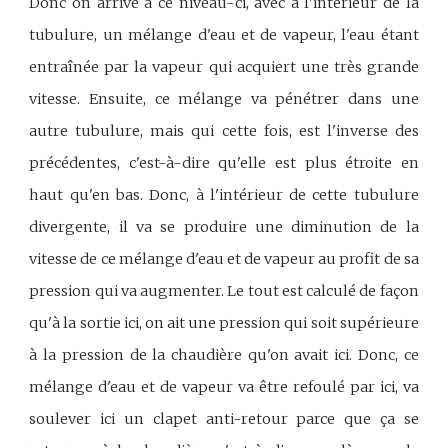
Donc on arrive à ce niveau-ci, avec à l'intérieur de la
tubulure, un mélange d'eau et de vapeur, l'eau étant
entraînée par la vapeur qui acquiert une très grande
vitesse. Ensuite, ce mélange va pénétrer dans une
autre tubulure, mais qui cette fois, est l'inverse des
précédentes, c'est-à-dire qu'elle est plus étroite en
haut qu'en bas. Donc, à l'intérieur de cette tubulure
divergente, il va se produire une diminution de la
vitesse de ce mélange d'eau et de vapeur au profit de sa
pression qui va augmenter. Le tout est calculé de façon
qu'à la sortie ici, on ait une pression qui soit supérieure
à la pression de la chaudière qu'on avait ici. Donc, ce
mélange d'eau et de vapeur va être refoulé par ici, va
soulever ici un clapet anti-retour parce que ça se