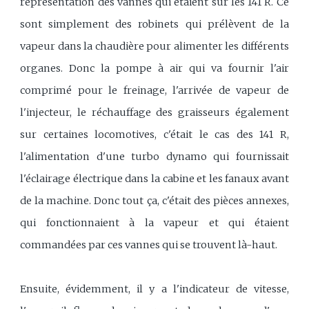
représentation des vannes qui étaient sur les 141 R. Ce
sont simplement des robinets qui prélèvent de la
vapeur dans la chaudière pour alimenter les différents
organes. Donc la pompe à air qui va fournir l'air
comprimé pour le freinage, l'arrivée de vapeur de
l'injecteur, le réchauffage des graisseurs également
sur certaines locomotives, c'était le cas des 141 R,
l'alimentation d'une turbo dynamo qui fournissait
l'éclairage électrique dans la cabine et les fanaux avant
de la machine. Donc tout ça, c'était des pièces annexes,
qui fonctionnaient à la vapeur et qui étaient
commandées par ces vannes qui se trouvent là-haut.
Ensuite, évidemment, il y a l'indicateur de vitesse,