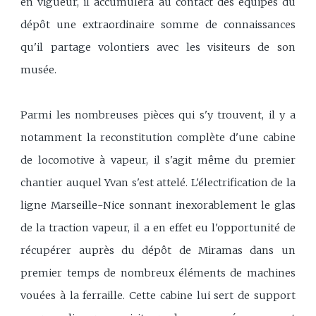
en vigueur, il accumulera au contact des équipes du
dépôt une extraordinaire somme de connaissances
qu'il partage volontiers avec les visiteurs de son
musée.
Parmi les nombreuses pièces qui s'y trouvent, il y a
notamment la reconstitution complète d'une cabine
de locomotive à vapeur, il s'agit même du premier
chantier auquel Yvan s'est attelé. L'électrification de la
ligne Marseille-Nice sonnant inexorablement le glas
de la traction vapeur, il a en effet eu l'opportunité de
récupérer auprès du dépôt de Miramas dans un
premier temps de nombreux éléments de machines
vouées à la ferraille. Cette cabine lui sert de support