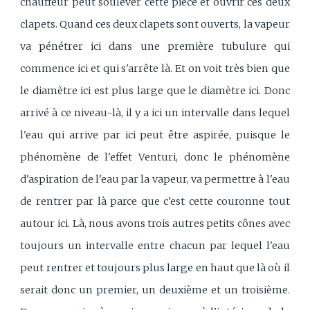
chauffeur peut soulever cette pièce et ouvrir ces deux
clapets. Quand ces deux clapets sont ouverts, la vapeur
va pénétrer ici dans une première tubulure qui
commence ici et qui s'arrête là. Et on voit très bien que
le diamètre ici est plus large que le diamètre ici. Donc
arrivé à ce niveau-là, il y a ici un intervalle dans lequel
l'eau qui arrive par ici peut être aspirée, puisque le
phénomène de l'effet Venturi, donc le phénomène
d'aspiration de l'eau par la vapeur, va permettre à l'eau
de rentrer par là parce que c'est cette couronne tout
autour ici. Là, nous avons trois autres petits cônes avec
toujours un intervalle entre chacun par lequel l'eau
peut rentrer et toujours plus large en haut que là où il
serait donc un premier, un deuxième et un troisième.