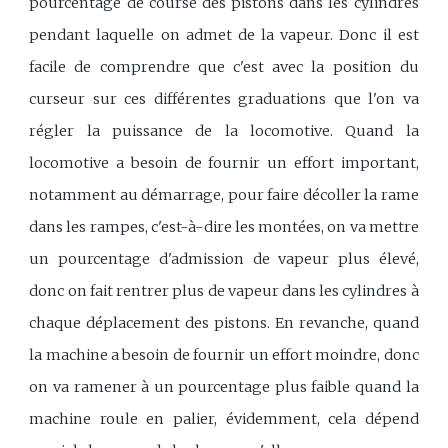
pourcentage de course des pistons dans les cylindres
pendant laquelle on admet de la vapeur. Donc il est
facile de comprendre que c'est avec la position du
curseur sur ces différentes graduations que l'on va
régler la puissance de la locomotive. Quand la
locomotive a besoin de fournir un effort important,
notamment au démarrage, pour faire décoller la rame
dans les rampes, c'est-à-dire les montées, on va mettre
un pourcentage d'admission de vapeur plus élevé,
donc on fait rentrer plus de vapeur dans les cylindres à
chaque déplacement des pistons. En revanche, quand
la machine a besoin de fournir un effort moindre, donc
on va ramener à un pourcentage plus faible quand la
machine roule en palier, évidemment, cela dépend