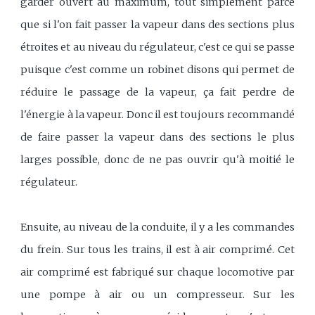
garder ouvert au maximum, tout simplement parce
que si l'on fait passer la vapeur dans des sections plus
étroites et au niveau du régulateur, c'est ce qui se passe
puisque c'est comme un robinet disons qui permet de
réduire le passage de la vapeur, ça fait perdre de
l'énergie à la vapeur. Donc il est toujours recommandé
de faire passer la vapeur dans des sections le plus
larges possible, donc de ne pas ouvrir qu'à moitié le
régulateur.
Ensuite, au niveau de la conduite, il y a les commandes
du frein. Sur tous les trains, il est à air comprimé. Cet
air comprimé est fabriqué sur chaque locomotive par
une pompe à air ou un compresseur. Sur les