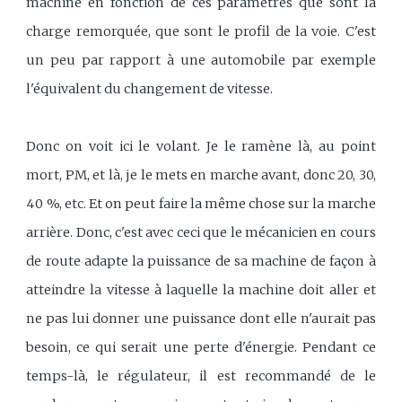
machine en fonction de ces paramètres que sont la
charge remorquée, que sont le profil de la voie. C'est
un peu par rapport à une automobile par exemple
l'équivalent du changement de vitesse.
Donc on voit ici le volant. Je le ramène là, au point
mort, PM, et là, je le mets en marche avant, donc 20, 30,
40 %, etc. Et on peut faire la même chose sur la marche
arrière. Donc, c'est avec ceci que le mécanicien en cours
de route adapte la puissance de sa machine de façon à
atteindre la vitesse à laquelle la machine doit aller et
ne pas lui donner une puissance dont elle n'aurait pas
besoin, ce qui serait une perte d'énergie. Pendant ce
temps-là, le régulateur, il est recommandé de le