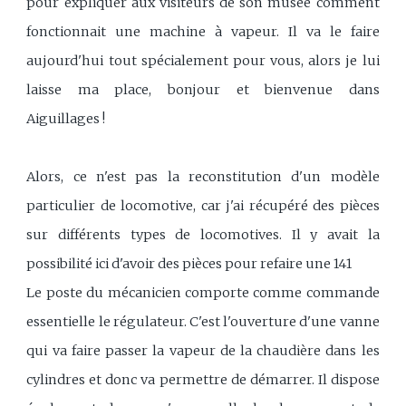
pour expliquer aux visiteurs de son musée comment
fonctionnait une machine à vapeur. Il va le faire
aujourd'hui tout spécialement pour vous, alors je lui
laisse ma place, bonjour et bienvenue dans
Aiguillages !
Alors, ce n'est pas la reconstitution d'un modèle
particulier de locomotive, car j'ai récupéré des pièces
sur différents types de locomotives. Il y avait la
possibilité ici d'avoir des pièces pour refaire une 141
Le poste du mécanicien comporte comme commande
essentielle le régulateur. C'est l'ouverture d'une vanne
qui va faire passer la vapeur de la chaudière dans les
cylindres et donc va permettre de démarrer. Il dispose