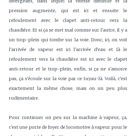
divergeant, dans lequel la vitesse diminue et la
pression augmente, qui est ici et ensuite le
refoulement avec le clapet anti-retour vers la
chaudière. Et si ça se met mal comme sur l'autre, il y a
un trop-plein qui tombe sur la voie. Donc, ici, on voit
l'arrivée de vapeur est ici l'arrivée d'eau et là le
refoulement vers la chaudière est ici avec le clapet
anti-retour et le trop-plein, enfin, si ça ne s'amorce
pas, ça s'écoule sur la voie par ce tuyau-là. Voilà, c'est
exactement la même chose, mais on un peu plus
rudimentaire.
Pour continuer un peu sur la machine à vapeur, ça,
c'est une porte de foyer de locomotive à vapeur pour le