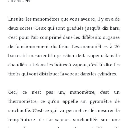
aux diesels.
Ensuite, les manomètres que vous avez ici, il y en a de
deux sortes. Ceux qui sont gradués jusqu'à dix bars,
c'est pour l'air comprimé dans les différents organes
de fonctionnement du frein. Les manomètres à 20
barres ici mesurent la pression de la vapeur dans la
chaudière et dans les boîtes à vapeur, c'est-à-dire les
tiroirs qui vont distribuer la vapeur dans les cylindres.
Ceci, ce n'est pas un, manomètre, c'est un
thermomètre, ce qu'on appelle un pyromètre de
surchauffe. C'est ce qui va permettre de mesurer la
température de la vapeur surchauffée sur une