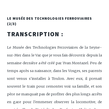
LE MUSÉE DES TECHNOLOGIES FERROVIAIRES
(2/3)
TRANSCRIPTION :
Le Musée des Technologies Ferroviaires de la Seyne-
sur-Mer dans le Var que je vous fais découvrir depuis la
semaine dernière a été créé par Yvan Montazel. Peu de
temps après sa naissance, dans les Vosges, ses parents
sont venus s'installer à Toulon. Avec eux, il prenait
souvent le train pour remonter voir sa famille, et son
père ne manquait pas de profiter des plus longs arrêts
en gare pour l'emmener observer la locomotive, de