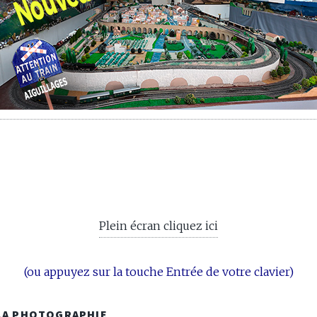
Plein écran cliquez ici
(ou appuyez sur la touche Entrée de votre clavier)
 LA PHOTOGRAPHIE