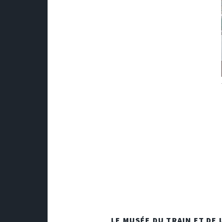
LE MUSÉE DU TRAIN ET DE