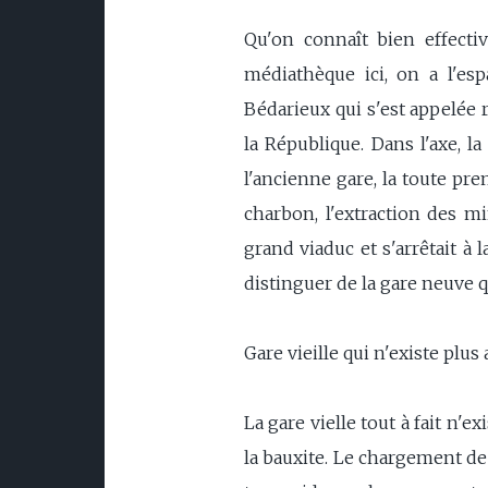
Qu'on connaît bien effectiv
médiathèque ici, on a l'es
Bédarieux qui s'est appelée r
la République. Dans l'axe, la
l'ancienne gare, la toute pr
charbon, l'extraction des mi
grand viaduc et s'arrêtait à 
distinguer de la gare neuve qu
Gare vieille qui n'existe plus
La gare vielle tout à fait n'
la bauxite. Le chargement de 