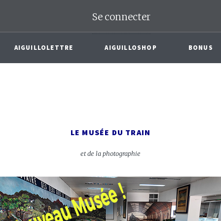
Se connecter
AIGUILLOLETTRE
AIGUILLOSHOP
BONUS
LE MUSÉE DU TRAIN
et de la photographie