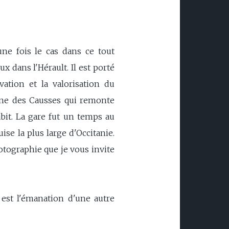
une fois le cas dans ce tout
 dans l'Hérault. Il est porté
vation et la valorisation du
ligne des Causses qui remonte
bit. La gare fut un temps au
ise la plus large d'Occitanie.
otographie que je vous invite
est l'émanation d'une autre