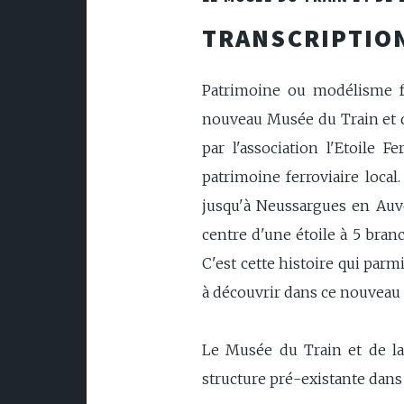
TRANSCRIPTION
Patrimoine ou modélisme fer
nouveau Musée du Train et de
par l'association l'Etoile 
patrimoine ferroviaire local
jusqu'à Neussargues en Auve
centre d'une étoile à 5 branc
C'est cette histoire qui parm
à découvrir dans ce nouveau
Le Musée du Train et de la
structure pré-existante dans l