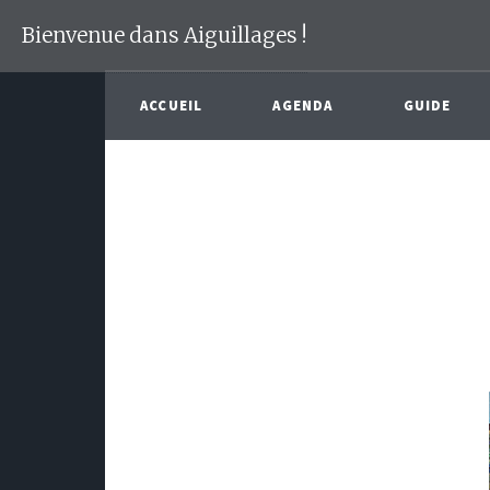
Bienvenue dans Aiguillages !
ACCUEIL
AGENDA
GUIDE