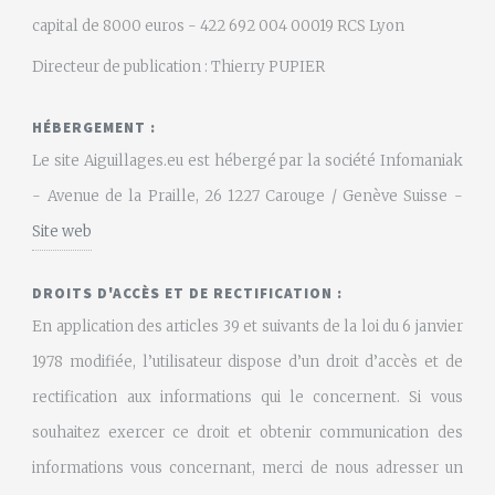
capital de 8000 euros - 422 692 004 00019 RCS Lyon
Directeur de publication : Thierry PUPIER
HÉBERGEMENT :
Le site Aiguillages.eu est hébergé par la société Infomaniak
- Avenue de la Praille, 26 1227 Carouge / Genève Suisse -
Site web
DROITS D'ACCÈS ET DE RECTIFICATION :
En application des articles 39 et suivants de la loi du 6 janvier
1978 modifiée, l’utilisateur dispose d’un droit d’accès et de
rectification aux informations qui le concernent. Si vous
souhaitez exercer ce droit et obtenir communication des
informations vous concernant, merci de nous adresser un