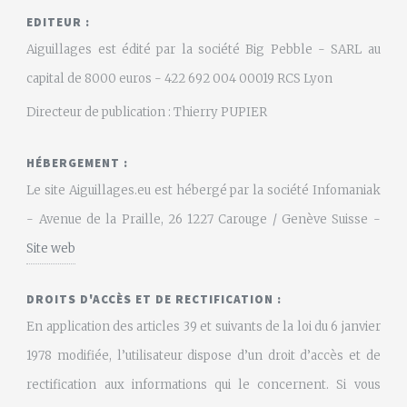
EDITEUR :
Aiguillages est édité par la société Big Pebble - SARL au
capital de 8000 euros - 422 692 004 00019 RCS Lyon
Directeur de publication : Thierry PUPIER
HÉBERGEMENT :
Le site Aiguillages.eu est hébergé par la société Infomaniak
- Avenue de la Praille, 26 1227 Carouge / Genève Suisse -
Site web
DROITS D'ACCÈS ET DE RECTIFICATION :
En application des articles 39 et suivants de la loi du 6 janvier
1978 modifiée, l’utilisateur dispose d’un droit d’accès et de
rectification aux informations qui le concernent. Si vous