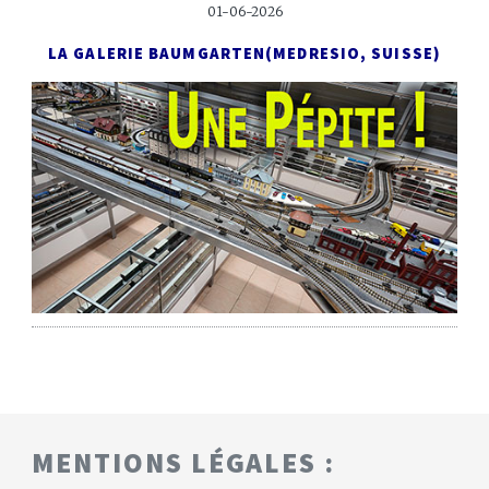
01-06-2026
LA GALERIE BAUMGARTEN
(MEDRESIO, SUISSE)
MENTIONS LÉGALES :