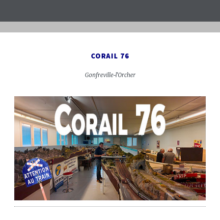
CORAIL 76
Gonfreville-l'Orcher