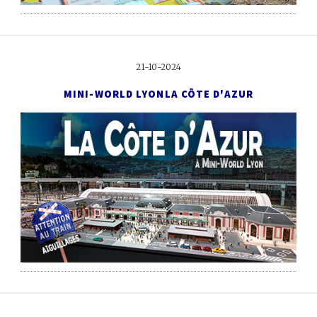
21-10-2024
MINI-WORLD LYON
LA CÔTE D'AZUR