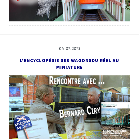
06-02-2023
L'ENCYCLOPÉDIE DES WAGONS
DU RÉEL AU
MINIATURE