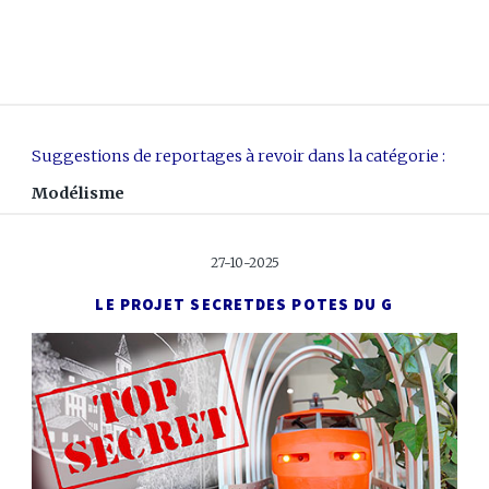
Suggestions de reportages à revoir dans la catégorie :
Modélisme
27-10-2025
LE PROJET SECRET
DES POTES DU G