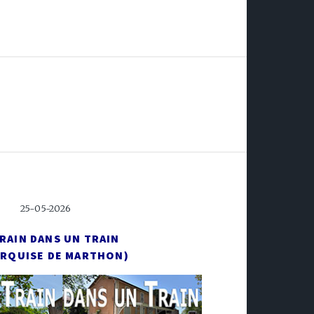
25-05-2026
RAIN DANS UN TRAIN
ARQUISE DE MARTHON)