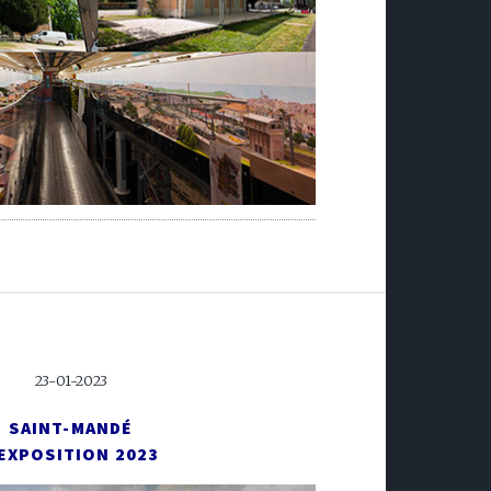
23-01-2023
SAINT-MANDÉ
'EXPOSITION 2023