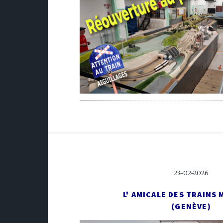
23-02-2026
L' AMICALE DES TRAINS 
(GENÈVE)