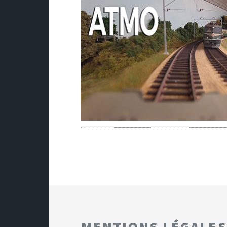
MENTIONS LÉGALES