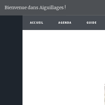
Bienvenue dans Aiguillages !
ACCUEIL
AGENDA
GUIDE