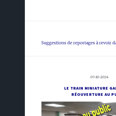
Suggestions de reportages à revoir da
07-10-2024
LE TRAIN MINIATURE GA
RÉOUVERTURE AU P