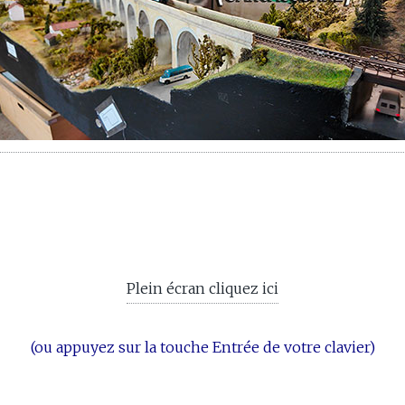
Plein écran cliquez ici
(ou appuyez sur la touche Entrée de votre clavier)