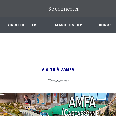
Se connecter
AIGUILLOLETTRE
AIGUILLOSHOP
BONUS
VISITE À L'AMFA
(Carcassonne)