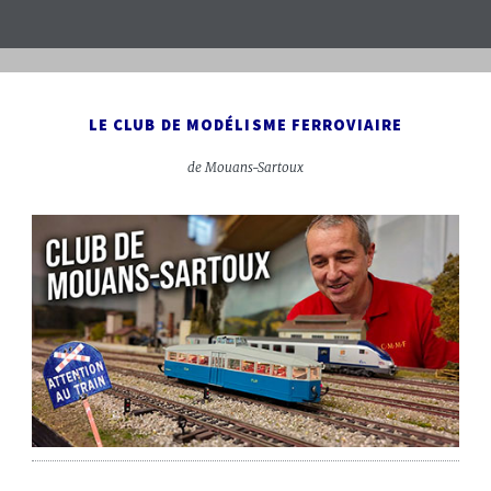
LE CLUB DE MODÉLISME FERROVIAIRE
de Mouans-Sartoux