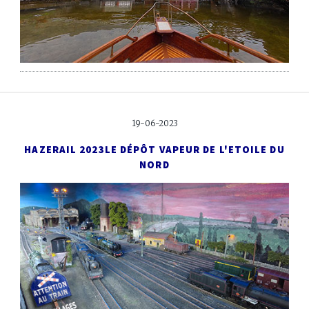
19-06-2023
HAZERAIL 2023
LE DÉPÔT VAPEUR DE L'ETOILE DU
NORD