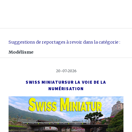
Suggestions de reportages à revoir dans la catégorie :
Modélisme
20-07-2026
SWISS MINIATUR
SUR LA VOIE DE LA
NUMÉRISATION