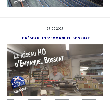
13-02-2023
LE RÉSEAU HO
D'EMMANUEL BOSSUAT