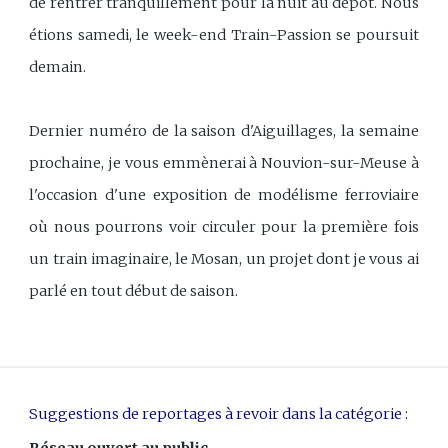
de rentrer tranquillement pour la nuit au dépôt. Nous
étions samedi, le week-end Train-Passion se poursuit
demain.
Dernier numéro de la saison d'Aiguillages, la semaine
prochaine, je vous emmènerai à Nouvion-sur-Meuse à
l'occasion d'une exposition de modélisme ferroviaire
où nous pourrons voir circuler pour la première fois
un train imaginaire, le Mosan, un projet dont je vous ai
parlé en tout début de saison.
Suggestions de reportages à revoir dans la catégorie :