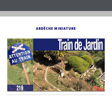
ARDÈCHE MINIATURE