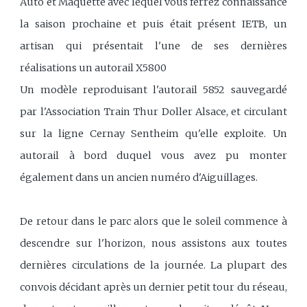
Auto et Maquette avec lequel vous ferrez connaissance
la saison prochaine et puis était présent IETB, un
artisan qui présentait l'une de ses dernières
réalisations un autorail X5800
Un modèle reproduisant l'autorail 5852 sauvegardé
par l'Association Train Thur Doller Alsace, et circulant
sur la ligne Cernay Sentheim qu'elle exploite. Un
autorail à bord duquel vous avez pu monter
également dans un ancien numéro d'Aiguillages.
De retour dans le parc alors que le soleil commence à
descendre sur l'horizon, nous assistons aux toutes
dernières circulations de la journée. La plupart des
convois décidant après un dernier petit tour du réseau,