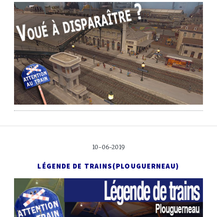
10-06-2019
LÉGENDE DE TRAINS
(PLOUGUERNEAU)