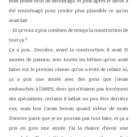
était posée brut de décoffrage, et puis après le décor a
été emménagé pour rendre plus plausible ce qu'on
avait fait.
- Et ça vous a pris combien de temps la construction de
tout ça ?
Ça a pris... Derrière, avant la construction, il avait 15
années de passion, avec toutes les bêtises qu'on avait
faites sur le premier réseau qu'on a évité de refaire ici,
ça a pris une année avec des gens que j'avais
embauchés à l'ANPE, donc qui n'étaient pas forcément
des spécialistes, certains il fallait un peu être derrière
eux, mais bon j'avais besoin quand même de main
d'œuvre parce que je ne pouvais pas tout faire, et ça a
pris en gros une année. J'ai la chance d'avoir une