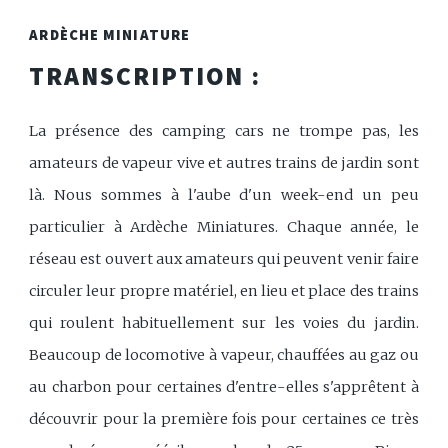
ARDÈCHE MINIATURE
TRANSCRIPTION :
La présence des camping cars ne trompe pas, les
amateurs de vapeur vive et autres trains de jardin sont
là. Nous sommes à l'aube d'un week-end un peu
particulier à Ardèche Miniatures. Chaque année, le
réseau est ouvert aux amateurs qui peuvent venir faire
circuler leur propre matériel, en lieu et place des trains
qui roulent habituellement sur les voies du jardin.
Beaucoup de locomotive à vapeur, chauffées au gaz ou
au charbon pour certaines d'entre-elles s'apprêtent à
découvrir pour la première fois pour certaines ce très