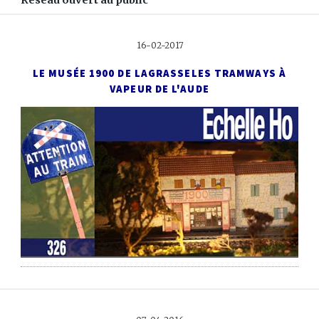
Réseau ouvert au public
16-02-2017
LE MUSÉE 1900 DE LAGRASSE
LES TRAMWAYS À
VAPEUR DE L'AUDE