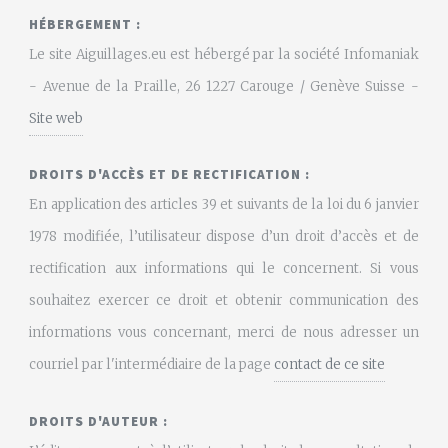
HÉBERGEMENT :
Le site Aiguillages.eu est hébergé par la société Infomaniak
- Avenue de la Praille, 26 1227 Carouge / Genève Suisse -
Site web
DROITS D'ACCÈS ET DE RECTIFICATION :
En application des articles 39 et suivants de la loi du 6 janvier
1978 modifiée, l’utilisateur dispose d’un droit d’accès et de
rectification aux informations qui le concernent. Si vous
souhaitez exercer ce droit et obtenir communication des
informations vous concernant, merci de nous adresser un
courriel par l'intermédiaire de la page
contact de ce site
DROITS D'AUTEUR :