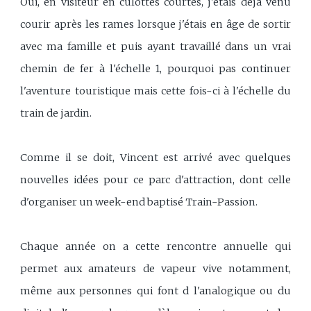
Oui, en visiteur en culottes courtes, j'étais déjà venu
courir après les rames lorsque j'étais en âge de sortir
avec ma famille et puis ayant travaillé dans un vrai
chemin de fer à l'échelle 1, pourquoi pas continuer
l'aventure touristique mais cette fois-ci à l'échelle du
train de jardin.
Comme il se doit, Vincent est arrivé avec quelques
nouvelles idées pour ce parc d'attraction, dont celle
d'organiser un week-end baptisé Train-Passion.
Chaque année on a cette rencontre annuelle qui
permet aux amateurs de vapeur vive notamment,
même aux personnes qui font d l'analogique ou du