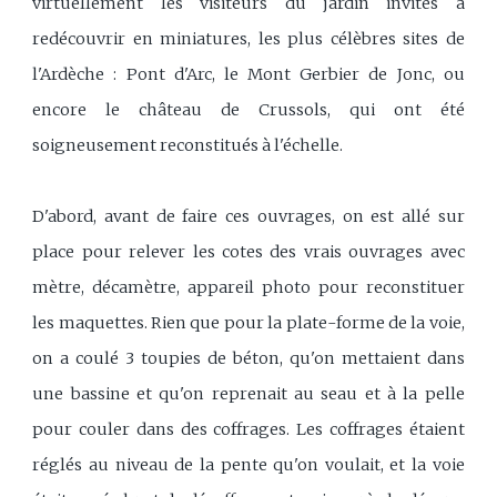
virtuellement les visiteurs du jardin invités à
redécouvrir en miniatures, les plus célèbres sites de
l'Ardèche : Pont d'Arc, le Mont Gerbier de Jonc, ou
encore le château de Crussols, qui ont été
soigneusement reconstitués à l'échelle.
D'abord, avant de faire ces ouvrages, on est allé sur
place pour relever les cotes des vrais ouvrages avec
mètre, décamètre, appareil photo pour reconstituer
les maquettes. Rien que pour la plate-forme de la voie,
on a coulé 3 toupies de béton, qu'on mettaient dans
une bassine et qu'on reprenait au seau et à la pelle
pour couler dans des coffrages. Les coffrages étaient
réglés au niveau de la pente qu'on voulait, et la voie