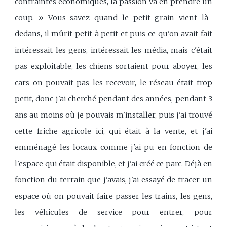
contraintes économiques, la passion va en prendre un
coup. » Vous savez quand le petit grain vient là-
dedans, il mûrit petit à petit et puis ce qu'on avait fait
intéressait les gens, intéressait les média, mais c'était
pas exploitable, les chiens sortaient pour aboyer, les
cars on pouvait pas les recevoir, le réseau était trop
petit, donc j'ai cherché pendant des années, pendant 3
ans au moins où je pouvais m'installer, puis j'ai trouvé
cette friche agricole ici, qui était à la vente, et j'ai
emménagé les locaux comme j'ai pu en fonction de
l'espace qui était disponible, et j'ai créé ce parc. Déjà en
fonction du terrain que j'avais, j'ai essayé de tracer un
espace où on pouvait faire passer les trains, les gens,
les véhicules de service pour entrer, pour