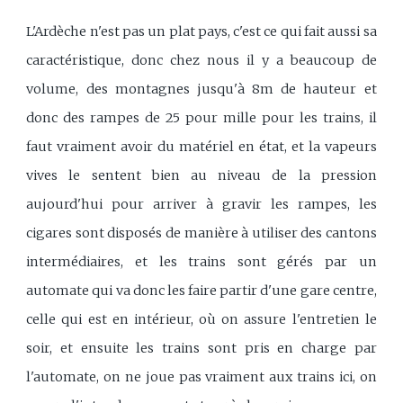
L'Ardèche n'est pas un plat pays, c'est ce qui fait aussi sa
caractéristique, donc chez nous il y a beaucoup de
volume, des montagnes jusqu'à 8m de hauteur et
donc des rampes de 25 pour mille pour les trains, il
faut vraiment avoir du matériel en état, et la vapeurs
vives le sentent bien au niveau de la pression
aujourd'hui pour arriver à gravir les rampes, les
cigares sont disposés de manière à utiliser des cantons
intermédiaires, et les trains sont gérés par un
automate qui va donc les faire partir d'une gare centre,
celle qui est en intérieur, où on assure l'entretien le
soir, et ensuite les trains sont pris en charge par
l'automate, on ne joue pas vraiment aux trains ici, on