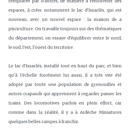
remplacés par d'autres, de manière à renouveler des
espaces, à créer notamment le lac d'Issarlès, qui est
nouveau, avec un nouvel espace : la maison de a
pisciculture. On travaille toujours sur des thématiques
du département, on essaye d'équilibrer entre le nord,
le sud, l'est, l'ouest du territoire.
Le lac d'Issarlès, installé tout en haut du parc, et bien
qu'à l'échelle forcément lui aussi, il a très vite été
adopté par toute une population de grenouilles et
autres crapauds qui apprennent à regarder passer les
trains. Des locomotives parfois en plein effort, car
comme dans la réalité, il y a à Ardèche Miniatures
quelques belles rampes à franchir.