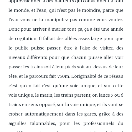
approvisionner, à des hauteurs qui conviennent à tout
le monde, et l'eau, qui n'est pas le moindre, parce que
l'eau vous ne la manipulez pas comme vous voulez.
Donc pour arriver à marier tout ça, ça a été une année
de cogitation. Il fallait des allées assez large pour que
le public puisse passer, être à l'aise de visiter, des
niveaux différents pour que chacun puisse aller voir
passer les trains soit à leur pieds soit au-dessus de leur
tête, et le parcours fait 750m. L'originalité de ce réseau
c'est qu'en fait c'est qu'une voie unique, et sur cette
voie unique, le matin, les trains partent, on lance 5 ou 6
trains en sens opposé, sur la voie unique, et ils vont se
croiser automatiquement dans les gares, grâce à des
aiguilles talonnables, pour les professionnels du