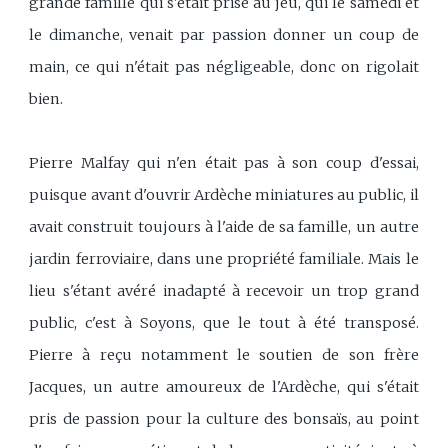
grande famille qui s'était prise au jeu, qui le samedi et
le dimanche, venait par passion donner un coup de
main, ce qui n'était pas négligeable, donc on rigolait
bien.
Pierre Malfay qui n'en était pas à son coup d'essai,
puisque avant d'ouvrir Ardèche miniatures au public, il
avait construit toujours à l'aide de sa famille, un autre
jardin ferroviaire, dans une propriété familiale. Mais le
lieu s'étant avéré inadapté à recevoir un trop grand
public, c'est à Soyons, que le tout à été transposé.
Pierre à reçu notamment le soutien de son frère
Jacques, un autre amoureux de l'Ardèche, qui s'était
pris de passion pour la culture des bonsaïs, au point