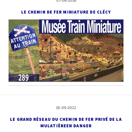
07-04-2016
LE CHEMIN DE FER MINIATURE DE CLÉCY
19-09-2022
LE GRAND RÉSEAU DU CHEMIN DE FER PRIVÉ DE LA
MULATIÈRE
EN DANGER