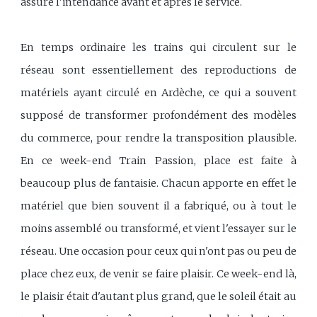
assure l'intendance avant et après le service.
En temps ordinaire les trains qui circulent sur le
réseau sont essentiellement des reproductions de
matériels ayant circulé en Ardèche, ce qui a souvent
supposé de transformer profondément des modèles
du commerce, pour rendre la transposition plausible.
En ce week-end Train Passion, place est faite à
beaucoup plus de fantaisie. Chacun apporte en effet le
matériel que bien souvent il a fabriqué, ou à tout le
moins assemblé ou transformé, et vient l'essayer sur le
réseau. Une occasion pour ceux qui n'ont pas ou peu de
place chez eux, de venir se faire plaisir. Ce week-end là,
le plaisir était d'autant plus grand, que le soleil était au