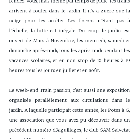
rendez-vous, mais même par temps de pluie, les trains
arrivent à rouler dans le jardin. Il n'y a guère que la
neige pour les arrêter. Les flocons n'étant pas à
l'échelle, la lutte est inégale. Du coup, le jardin est
ouvert de Mars à Novembre, les mercredi, samedi et
dimanche après-midi, tous les après midi pendant les
vacances scolaires, et en non stop de 10 heures à 19
heures tous les jours en juillet et en août.
Le week-end Train passion, c'est aussi une exposition
organisée parallèlement aux circulations dans le
jardin. A laquelle participait cette année, les Potes à G,
une association que vous avez pu découvrir dans un
précédent numéro d'Aiguillages, le club SAM Salvetat