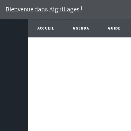
Bienvenue dans Aiguillages !
ACCUEIL
AGENDA
GUIDE