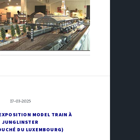
17-03-2025
L'EXPOSITION MODEL TRAIN À
JUNGLINSTER
DUCHÉ DU LUXEMBOURG)