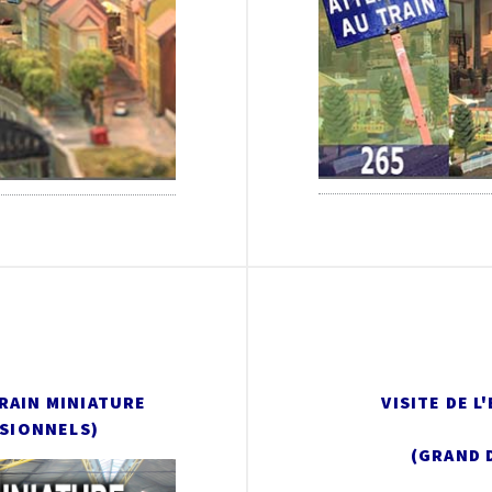
RAIN MINIATURE
VISITE DE 
SSIONNELS)
(GRAND 