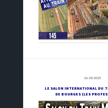
24-03-2025
LE SALON INTERNATIONAL DU T
DE BOURGES (LES PROFE