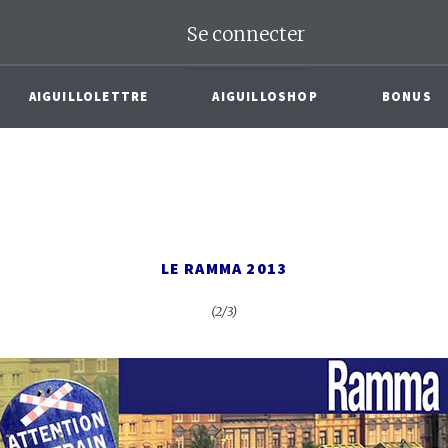
Se connecter
AIGUILLOLETTRE
AIGUILLOSHOP
BONUS
LE RAMMA 2013
(2/3)