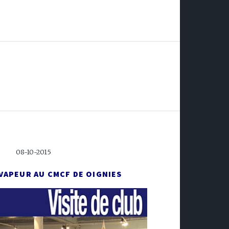
08-10-2015
 VAPEUR AU CMCF DE OIGNIES