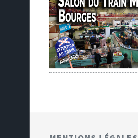
MENTIONS LÉGALES