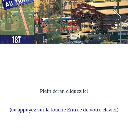
Plein écran cliquez ici
(ou appuyez sur la touche Entrée de votre clavier)