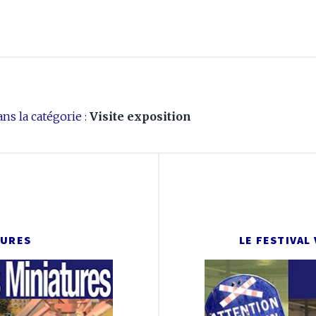
ns la catégorie :
Visite exposition
TURES
LE FESTIVAL