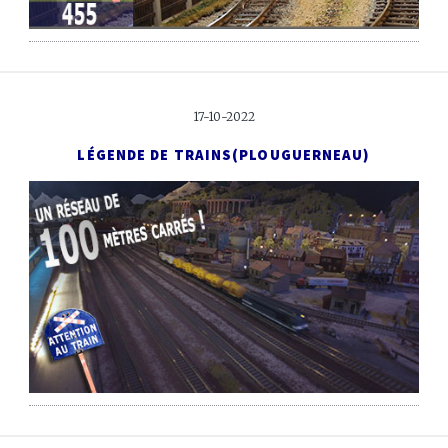
17-10-2022
LÉGENDE DE TRAINS
(PLOUGUERNEAU)