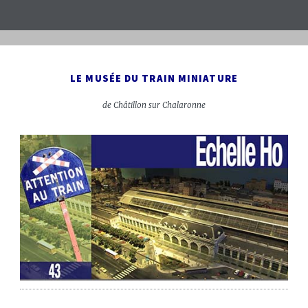
LE MUSÉE DU TRAIN MINIATURE
de Châtillon sur Chalaronne