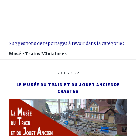
Suggestions de reportages à revoir dans la catégorie :
Musée Trains Miniatures
20-06-2022
LE MUSÉE DU TRAIN ET DU JOUET ANCIEN
DE
CRASTES