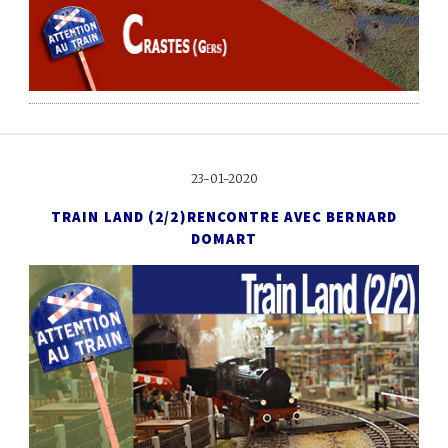
23-01-2020
TRAIN LAND (2/2)
RENCONTRE AVEC BERNARD
DOMART