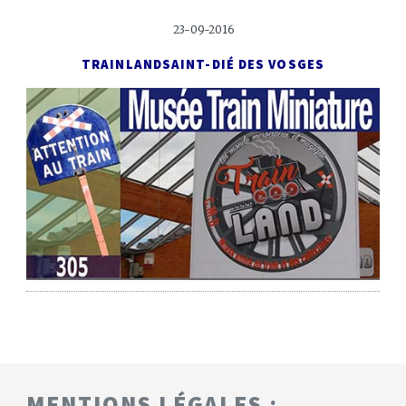
23-09-2016
TRAINLAND
SAINT-DIÉ DES VOSGES
MENTIONS LÉGALES :