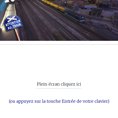
Plein écran cliquez ici
(ou appuyez sur la touche Entrée de votre clavier)