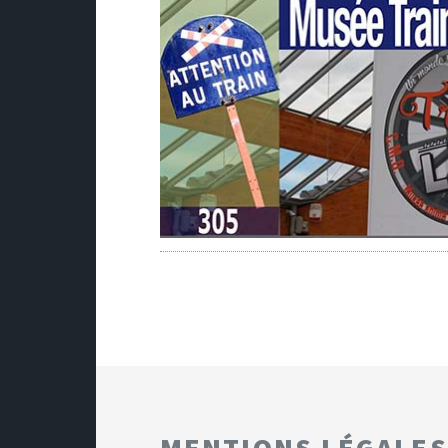
MENTIONS LÉGALES