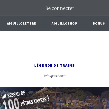
Se connecter
AIGUILLOLETTRE
AIGUILLOSHOP
BONUS
LÉGENDE DE TRAINS
(Plouguerneau)