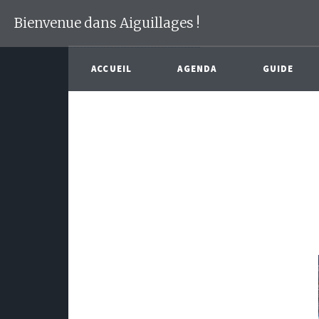
Bienvenue dans Aiguillages !
ACCUEIL
AGENDA
GUIDE