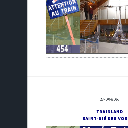
23-09-2016
TRAINLAND
SAINT-DIÉ DES VO