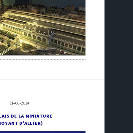
11-03-2019
LAIS DE LA MINIATURE
NOYANT D'ALLIER)