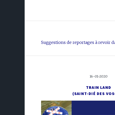
Suggestions de reportages à revoir da
16-01-2020
TRAIN LAND
(SAINT-DIÉ DES VO