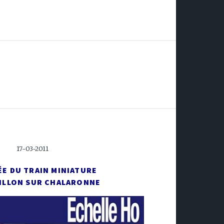
17-03-2011
ÉE DU TRAIN MINIATURE
ILLON SUR CHALARONNE