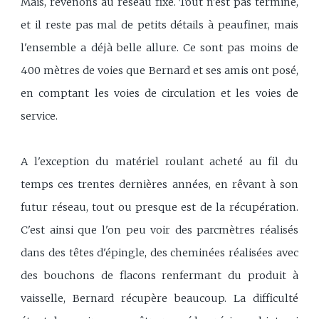
Mais, revenons au réseau fixe. Tout n'est pas terminé,
et il reste pas mal de petits détails à peaufiner, mais
l'ensemble a déjà belle allure. Ce sont pas moins de
400 mètres de voies que Bernard et ses amis ont posé,
en comptant les voies de circulation et les voies de
service.
A l'exception du matériel roulant acheté au fil du
temps ces trentes dernières années, en rêvant à son
futur réseau, tout ou presque est de la récupération.
C'est ainsi que l'on peu voir des parcmètres réalisés
dans des têtes d'épingle, des cheminées réalisées avec
des bouchons de flacons renfermant du produit à
vaisselle, Bernard récupère beaucoup. La difficulté