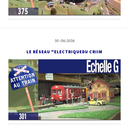
30-06-2016
LE RÉSEAU "ELECTRIQUE
DU CRIIM