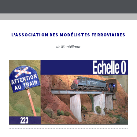
L'ASSOCIATION DES MODÉLISTES FERROVIAIRES
de Montélimar