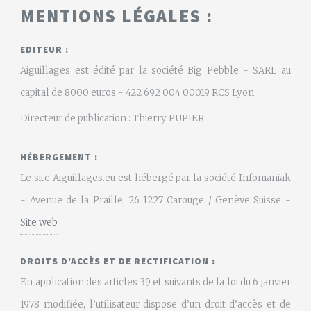
MENTIONS LÉGALES :
EDITEUR :
Aiguillages est édité par la société Big Pebble - SARL au
capital de 8000 euros - 422 692 004 00019 RCS Lyon
Directeur de publication : Thierry PUPIER
HÉBERGEMENT :
Le site Aiguillages.eu est hébergé par la société Infomaniak
- Avenue de la Praille, 26 1227 Carouge / Genève Suisse -
Site web
DROITS D'ACCÈS ET DE RECTIFICATION :
En application des articles 39 et suivants de la loi du 6 janvier
1978 modifiée, l’utilisateur dispose d’un droit d’accès et de