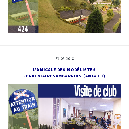
23-03-2018
L'AMICALE DES MODÉLISTES
FERROVIAIRES
AMBARROIS (AMFA 01)