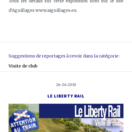
Tous les détails sur cette exposition sont sur le site
d'Aguillages www.aiguillages.eu.
Suggestions de reportages à revoir dans la catégorie :
Visite de club
26-04-2019
LE LIBERTY RAIL