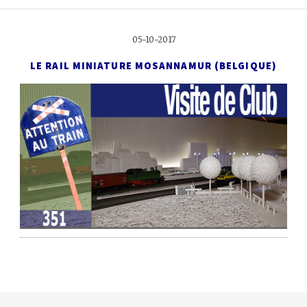
05-10-2017
LE RAIL MINIATURE MOSAN
NAMUR (BELGIQUE)