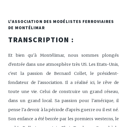
L'ASSOCIATION DES MODÉLISTES FERROVIAIRES
DE MONTÉLIMAR
TRANSCRIPTION :
Et bien qu'à Montélimar, nous sommes plongés
d'entrée dans une atmosphère très US. Les Etats-Unis,
c'est la passion de Bernard Collet, le président-
fondateur de l'association. Il a réalisé ici, le rêve de
toute une vie. Celui de construire un grand réseau,
dans un grand local. Sa passion pour l'amérique, il
pense l'a devoir à la période d'après guerre ou il est né.
Son enfance a été bercée par les premiers westerns, le