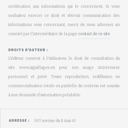
rectification aux informations qui le concernent. Si vous
souhaitez exercer ce droit et obtenir communication des
informations vous concernant, merci de nous adresser un
courriel par l'intermédiaire de la page
contact de ce site
DROITS D'AUTEUR :
L’éditeur consent à l’utilisateur le droit de consultation du
site www.aiguillages.eu pour son usage strictement
personnel et privé. Toute reproduction, rediffusion ou
commercialisation totale ou partielle du contenu est soumis
à une demande d'autorisation préalable.
ADRESSE :
507 avenue du 8 mai 45