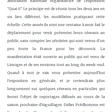
association nationale organisatrice de l'exposition
"Quai 0". Le principe est de réunir tous les deux ans en
un lieu différent, les modélistes pratiquant cette
échelle. Cette année ils sont une centaine à avoir fait le
déplacement pour venir présenter leurs réseaux au
public, sans compter les zéroïstes qui sont venus d'un
peu toute la France pour les découvrir. La
manifestation était ouverte au public qui est venu de
Limoges et de ses environs tout au long du week-end.
Quand à moi je vais vous présenter aujourd'hui
l'exposition en générale, et je reviendrais plus
longuement sur quelques réseaux en particulier qui
feront l'objet de reportages diffusés au cours de la
saison prochaine d'Aiguillages. Didier Prédhomme est