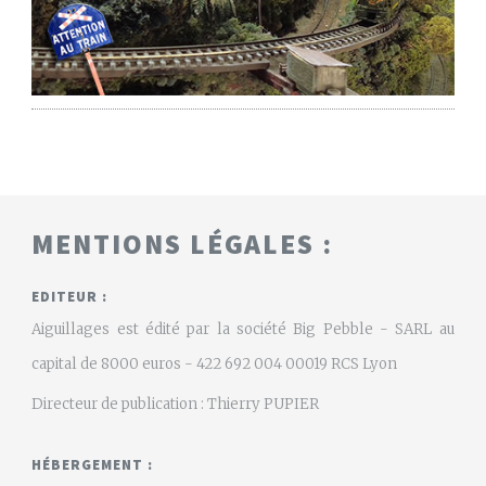
MENTIONS LÉGALES :
EDITEUR :
Aiguillages est édité par la société Big Pebble - SARL au
capital de 8000 euros - 422 692 004 00019 RCS Lyon
Directeur de publication : Thierry PUPIER
HÉBERGEMENT :