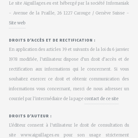
Le site Aiguillages.eu est hébergé par la société Infomaniak
- Avenue de la Praille, 26 1227 Carouge / Genève Suisse -
Site web
DROITS D'ACCÈS ET DE RECTIFICATION :
En application des articles 39 et suivants de la loi du 6 janvier
1978 modifiée, l’utilisateur dispose d’un droit d’accès et de
rectification aux informations qui le concernent. Si vous
souhaitez exercer ce droit et obtenir communication des
informations vous concernant, merci de nous adresser un
courriel par l'intermédiaire de la page
contact de ce site
DROITS D'AUTEUR :
L’éditeur consent à l’utilisateur le droit de consultation du
site www.aiguillages.eu pour son usage strictement