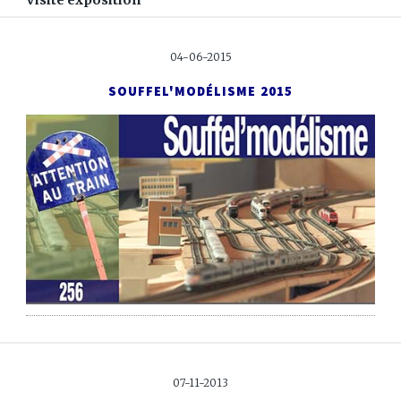
04-06-2015
SOUFFEL'MODÉLISME 2015
07-11-2013