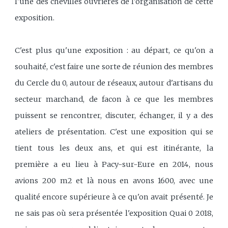
l'une des chevilles ouvrières de l'organisation de cette
exposition.
C'est plus qu'une exposition : au départ, ce qu'on a
souhaité, c'est faire une sorte de réunion des membres
du Cercle du 0, autour de réseaux, autour d'artisans du
secteur marchand, de facon à ce que les membres
puissent se rencontrer, discuter, échanger, il y a des
ateliers de présentation. C'est une exposition qui se
tient tous les deux ans, et qui est itinérante, la
première a eu lieu à Pacy-sur-Eure en 2014, nous
avions 200 m2 et là nous en avons 1600, avec une
qualité encore supérieure à ce qu'on avait présenté. Je
ne sais pas où sera présentée l'exposition Quai 0 2018,