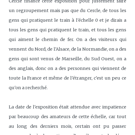
Cercle finance cette exposition pour justement faire
un regroupement mais pas que du Cercle, de tous les
gens qui pratiquent le train à l'échelle 0 et je dirais a
tous les gens qui pratiquent le train, et tous les gens
qui aiment le chemin de fer. On a des visiteurs qui
vennent du Nord, de l'Alsace, de la Normandie, on a des
gens qui sont venus de Marseille, du Sud Ouest, on a
des anglais, donc on a des personnes qui viennent de
toute la France et même de l'étranger, c'est un peu ce
qu'on a recherché.
La date de l'exposition était attendue avec impatience
par beaucoup des amateurs de cette échelle, car tout
au long des derniers mois, certain ont pu passer