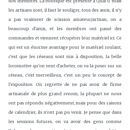
nos membres. La boutique est présente à Quai 0, mais
les artisans sont, il faut le souliger, tous des amis, il n'y
a pas vraiment de scission amateur/artisan, on a
beaucoup d'amis, et les membres ont passé des
commandes et viennent récupérer leur matériel ici. Ce
qui est un énorme avantage pour le matériel roulant,
c'est que les réseaux sont mis à disposition, la belle
locomotive qu'on vent d'acheter, on va la poser sur un
réseau, c'est merveilleux, c'est un peu le concept de
l'exposition. On regrette de ne pas avoir de firme
artisanale de plus grand renom, la plupart ne nous
ont pas répondu négativement, mais pour des raisons
de calendrier, ils n'ont pas pu venir. Je pense que dans
les sessions futures, on va avoir des gens comme