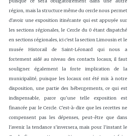
puisque ce sera obligatoirement dans une autre
région, mais la structure même du cercle nous permet
d'avoir une exposition itinérante qui est appuyée sur
les sections régionales, le Cercle du 0 étant dispatché
en sections régionales, ici c'est la section Limousin et le
musée Historail de Saint-Léonard qui nous a
fortement aidé au niveau des contacts locaux, il faut
souligner également la forte implication de la
municipalité, puisque les locaux ont été mis à notre
disposition, une partie des hébergements, ce qui est
indispensable, parce qu'une telle exposition est
financée par le Cercle. C'est-à-dire que les recettes ne
compensent pas les dépenses, peut-être que dans
l'avenir la tendance s'inversera, mais pour l'instant le