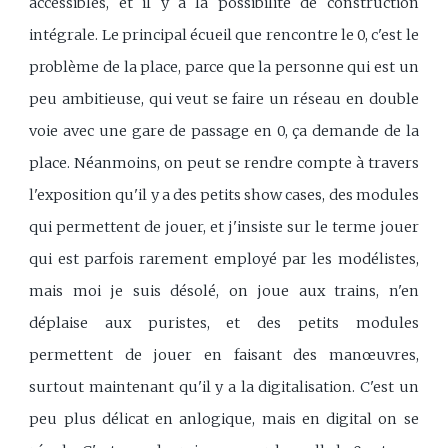
accessibles, et il y a la possibilité de construction
intégrale. Le principal écueil que rencontre le 0, c'est le
problème de la place, parce que la personne qui est un
peu ambitieuse, qui veut se faire un réseau en double
voie avec une gare de passage en 0, ça demande de la
place. Néanmoins, on peut se rendre compte à travers
l'exposition qu'il y a des petits show cases, des modules
qui permettent de jouer, et j'insiste sur le terme jouer
qui est parfois rarement employé par les modélistes,
mais moi je suis désolé, on joue aux trains, n'en
déplaise aux puristes, et des petits modules
permettent de jouer en faisant des manœuvres,
surtout maintenant qu'il y a la digitalisation. C'est un
peu plus délicat en anlogique, mais en digital on se