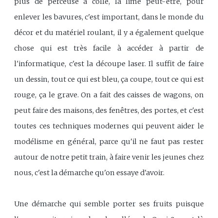
plus de perceuse à colle, la lime peut-être, pour
enlever les bavures, c'est important, dans le monde du
décor et du matériel roulant, il y a également quelque
chose qui est très facile à accéder à partir de
l'informatique, c'est la découpe laser. Il suffit de faire
un dessin, tout ce qui est bleu, ça coupe, tout ce qui est
rouge, ça le grave. On a fait des caisses de wagons, on
peut faire des maisons, des fenêtres, des portes, et c'est
toutes ces techniques modernes qui peuvent aider le
modélisme en général, parce qu'il ne faut pas rester
autour de notre petit train, à faire venir les jeunes chez
nous, c'est la démarche qu'on essaye d'avoir.
Une démarche qui semble porter ses fruits puisque