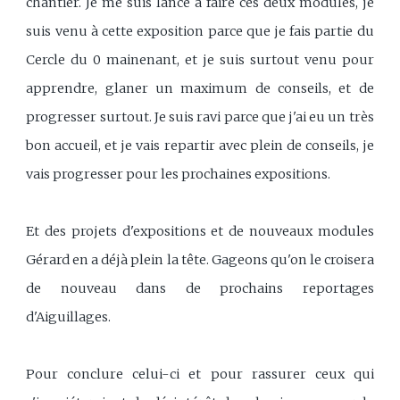
chantier. Je me suis lancé à faire ces deux modules, je
suis venu à cette exposition parce que je fais partie du
Cercle du 0 mainenant, et je suis surtout venu pour
apprendre, glaner un maximum de conseils, et de
progresser surtout. Je suis ravi parce que j'ai eu un très
bon accueil, et je vais repartir avec plein de conseils, je
vais progresser pour les prochaines expositions.
Et des projets d'expositions et de nouveaux modules
Gérard en a déjà plein la tête. Gageons qu'on le croisera
de nouveau dans de prochains reportages
d'Aiguillages.
Pour conclure celui-ci et pour rassurer ceux qui