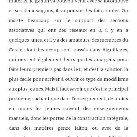
matériel, le gamin va pouvoir venir avec sa locomotive
et ses deux wagons, il va pouvoir les faire rouler. On
insiste beaucoup sur le support des sections
associatives qui ont des réseaux en 0, il y en a
quelques-unes, et il y a des amateurs, des membres du
Cercle, dont beaucoup sont passés dans Aiguillages,
qui ouvrent également leurs portes aux gens pour
faire leurs premiers pas dans le 0, et c'est la solution la
plus facile pour arriver à ouvrir ce type de modélisme
aux plus jeunes. Mais il faut savoir que c'est le principal
problème, sachant que dans l'enseignement, de moins
en moins les jeunes suivent des enseignements
manuels, donc les portes de la construction intégrale,
dans des matières genre laiton, ou avec de la