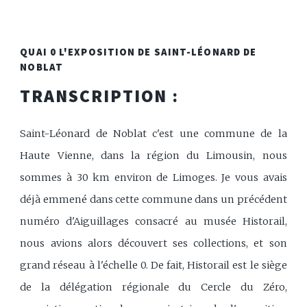
QUAI 0 L'EXPOSITION DE SAINT-LÉONARD DE
NOBLAT
TRANSCRIPTION :
Saint-Léonard de Noblat c'est une commune de la
Haute Vienne, dans la région du Limousin, nous
sommes à 30 km environ de Limoges. Je vous avais
déjà emmené dans cette commune dans un précédent
numéro d'Aiguillages consacré au musée Historail,
nous avions alors découvert ses collections, et son
grand réseau à l'échelle 0. De fait, Historail est le siège
de la délégation régionale du Cercle du Zéro,