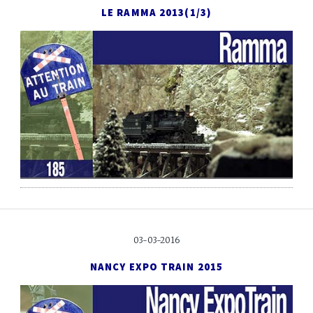
LE RAMMA 2013
(1/3)
03-03-2016
NANCY EXPO TRAIN 2015