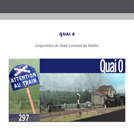
QUAI 0
L'exposition de Saint-Léonard de Noblat