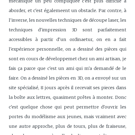
mécanique un peu compliquée c'est plus difficile à
aborder, et c'est égalemeent un obstacle. Par contre, à
l'inverse, les nouvelles techniques de découpe laser, les
techniques d'impression 3D sont parfaitement
accessibles à partir d'un ordinaetur, on en a fait
l'expérience personnelle, on a dessiné des pièces qui
sont en cours de développemet chez un ami artisan, je
fais ça parce que c'est un ami qui m'a demandé de le
faire. On a dessiné les pièces en 3D, on a envoyé sur un
site spécialisé, 8 jours après il recevait ses pieces dans
la boîte aux lettres, quasiment prêtes à monter. Donc
c'est quelque chose qui peut permettre d'ouvrir les
portes du modélisme aux jeunes, mais vraiment avec
une autre approche, plus de tours, plus de fraiseuse,