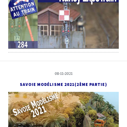
08-11-2021
SAVOIE MODÉLISME 2021
(2ÈME PARTIE)