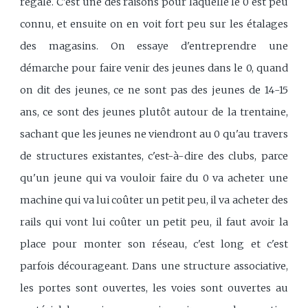
régale. C'est une des raisons pour laquelle le 0 est peu
connu, et ensuite on en voit fort peu sur les étalages
des magasins. On essaye d'entreprendre une
démarche pour faire venir des jeunes dans le 0, quand
on dit des jeunes, ce ne sont pas des jeunes de 14-15
ans, ce sont des jeunes plutôt autour de la trentaine,
sachant que les jeunes ne viendront au 0 qu'au travers
de structures existantes, c'est-à-dire des clubs, parce
qu'un jeune qui va vouloir faire du 0 va acheter une
machine qui va lui coûter un petit peu, il va acheter des
rails qui vont lui coûter un petit peu, il faut avoir la
place pour monter son réseau, c'est long et c'est
parfois décourageant. Dans une structure associative,
les portes sont ouvertes, les voies sont ouvertes au