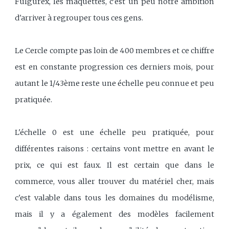
Fulgurex, les maquettes, c'est un peu notre ambition
d'arriver à regrouper tous ces gens.
Le Cercle compte pas loin de 400 membres et ce chiffre
est en constante progression ces derniers mois, pour
autant le 1/43ème reste une échelle peu connue et peu
pratiquée.
L'échelle 0 est une échelle peu pratiquée, pour
différentes raisons : certains vont mettre en avant le
prix, ce qui est faux. Il est certain que dans le
commerce, vous aller trouver du matériel cher, mais
c'est valable dans tous les domaines du modélisme,
mais il y a également des modèles facilement