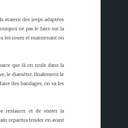
ils avaient des jeeps adaptées
ourquoi ne pas le faire sur la
nçu les roues et maintenant on
parce que là on roule dans la
e, le diamètre, finalement le
faire des bandages, on va les
 restaurer et de visiter la
ain repartira tender en avant