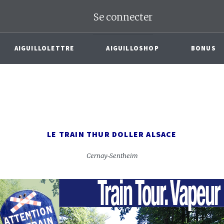
Se connecter
AIGUILLOLETTRE
AIGUILLOSHOP
BONUS
LE TRAIN THUR DOLLER ALSACE
Cernay-Sentheim