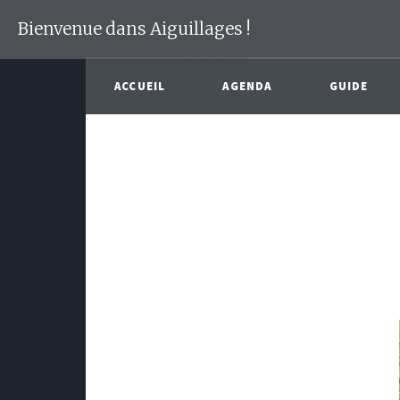
Bienvenue dans Aiguillages !
ACCUEIL
AGENDA
GUIDE