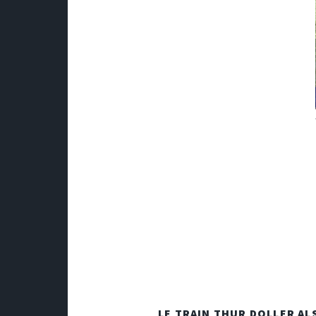
LE TRAIN THUR DOLLER A