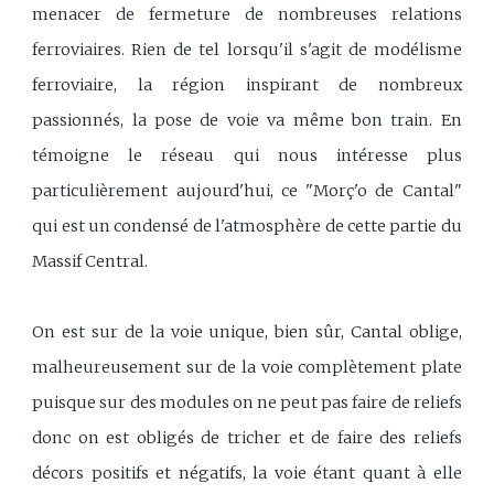
menacer de fermeture de nombreuses relations
ferroviaires. Rien de tel lorsqu'il s'agit de modélisme
ferroviaire, la région inspirant de nombreux
passionnés, la pose de voie va même bon train. En
témoigne le réseau qui nous intéresse plus
particulièrement aujourd'hui, ce "Morç'o de Cantal"
qui est un condensé de l'atmosphère de cette partie du
Massif Central.
On est sur de la voie unique, bien sûr, Cantal oblige,
malheureusement sur de la voie complètement plate
puisque sur des modules on ne peut pas faire de reliefs
donc on est obligés de tricher et de faire des reliefs
décors positifs et négatifs, la voie étant quant à elle