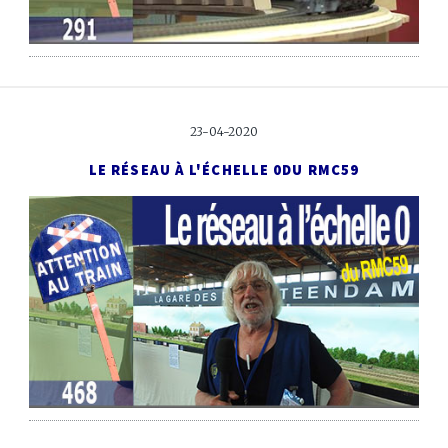
23-04-2020
LE RÉSEAU À L'ÉCHELLE 0
DU RMC59