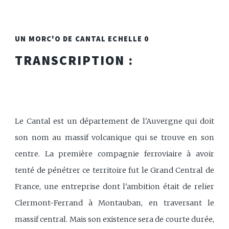
UN MORC'O DE CANTAL ECHELLE 0
TRANSCRIPTION :
Le Cantal est un département de l'Auvergne qui doit
son nom au massif volcanique qui se trouve en son
centre. La première compagnie ferroviaire à avoir
tenté de pénétrer ce territoire fut le Grand Central de
France, une entreprise dont l'ambition était de relier
Clermont-Ferrand à Montauban, en traversant le
massif central. Mais son existence sera de courte durée,