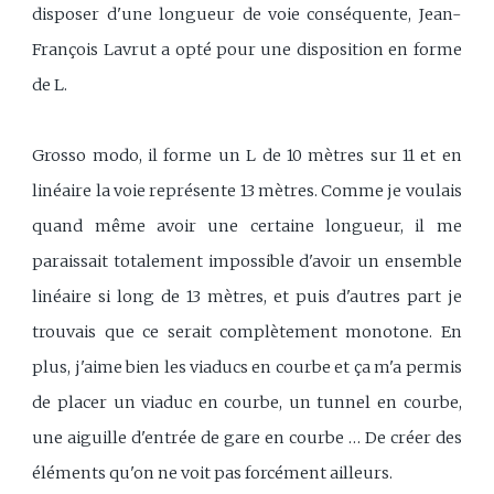
disposer d'une longueur de voie conséquente, Jean-
François Lavrut a opté pour une disposition en forme
de L.
Grosso modo, il forme un L de 10 mètres sur 11 et en
linéaire la voie représente 13 mètres. Comme je voulais
quand même avoir une certaine longueur, il me
paraissait totalement impossible d'avoir un ensemble
linéaire si long de 13 mètres, et puis d'autres part je
trouvais que ce serait complètement monotone. En
plus, j'aime bien les viaducs en courbe et ça m'a permis
de placer un viaduc en courbe, un tunnel en courbe,
une aiguille d'entrée de gare en courbe … De créer des
éléments qu'on ne voit pas forcément ailleurs.