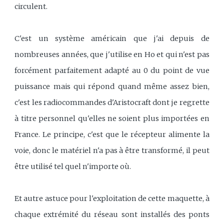
circulent.
C'est un système américain que j'ai depuis de
nombreuses années, que j'utilise en Ho et qui n'est pas
forcément parfaitement adapté au 0 du point de vue
puissance mais qui répond quand même assez bien,
c'est les radiocommandes d'Aristocraft dont je regrette
à titre personnel qu'elles ne soient plus importées en
France. Le principe, c'est que le récepteur alimente la
voie, donc le matériel n'a pas à être transformé, il peut
être utilisé tel quel n'importe où.
Et autre astuce pour l'exploitation de cette maquette, à
chaque extrémité du réseau sont installés des ponts