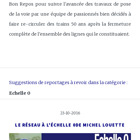
Bon Repos pour suivre l'avancée des travaux de pose
de la voie par une équipe de passionnés bien décidés à
faire re-circuler des trains 50 ans après la fermeture
complète de l'ensemble des lignes qui le constituaient.
Suggestions de reportages à revoir dans la catégorie :
Echelle 0
23-10-2016
LE RÉSEAU À L'ÉCHELLE 0
DE MICHEL LOUETTE