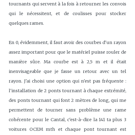
tournants qui servent à la fois à retourner les convois
qui le nécessitent, et de coulisses pour stocker
quelques rames.
En 0, évidemment, il faut avoir des courbes d'un rayon
assez important pour que le matériel puisse rouler de
manière sûre. Ma courbe est à 2,5 m et il était
inenvisageable que je fasse un retour avec un tel
rayon. J'ai choisi une option qui n'est pas fréquente :
l'installation de 2 ponts tournant à chaque extrémité,
des ponts tournant qui font 2 mètres de long, qui me
permettent de tourner sans problème une rame
cohérente pour le Cantal, c'est-à-dire la 141 ta plus 3
voitures OCEM mth et chaque pont tournant est