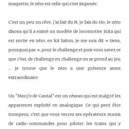
maquette, le zéro est celle qui s'est imposée.
C'est un peu un rêve, j'ai fait du N, je fais du Ho, le zéro
disons qu'il a existé un modèle de locomotive 141ta qui
est sortie en zéro, en kit laiton, je me suis dit « tiens,
pourquoi pas », pour le challenge et puis vous savez ce
que c'est, de challenge en challenge on se prend au jeu
… Je trouve que le zéro a une présence assez
extraordinaire.
Un "Morç'o de Cantal" est un réseau qui est malgré les
apparences exploité en analogique. Ce qui peut être
trompeur, c'est que vous verrez ses opérateurs munis
de radio-commandes pour piloter les trains qui y