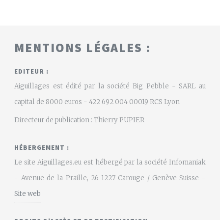
MENTIONS LÉGALES :
EDITEUR :
Aiguillages est édité par la société Big Pebble - SARL au
capital de 8000 euros - 422 692 004 00019 RCS Lyon
Directeur de publication : Thierry PUPIER
HÉBERGEMENT :
Le site Aiguillages.eu est hébergé par la société Infomaniak
- Avenue de la Praille, 26 1227 Carouge / Genève Suisse -
Site web