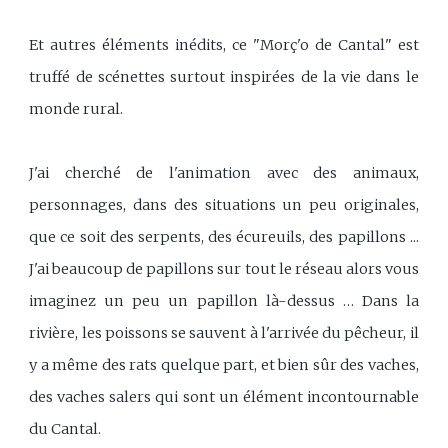
Et autres éléments inédits, ce "Morç'o de Cantal" est
truffé de scénettes surtout inspirées de la vie dans le
monde rural.
J'ai cherché de l'animation avec des animaux,
personnages, dans des situations un peu originales,
que ce soit des serpents, des écureuils, des papillons ...
J'ai beaucoup de papillons sur tout le réseau alors vous
imaginez un peu un papillon là-dessus … Dans la
rivière, les poissons se sauvent à l'arrivée du pêcheur, il
y a même des rats quelque part, et bien sûr des vaches,
des vaches salers qui sont un élément incontournable
du Cantal.