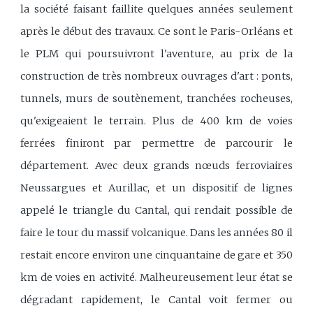
la société faisant faillite quelques années seulement
après le début des travaux. Ce sont le Paris-Orléans et
le PLM qui poursuivront l'aventure, au prix de la
construction de très nombreux ouvrages d'art : ponts,
tunnels, murs de soutènement, tranchées rocheuses,
qu'exigeaient le terrain. Plus de 400 km de voies
ferrées finiront par permettre de parcourir le
département. Avec deux grands nœuds ferroviaires
Neussargues et Aurillac, et un dispositif de lignes
appelé le triangle du Cantal, qui rendait possible de
faire le tour du massif volcanique. Dans les années 80 il
restait encore environ une cinquantaine de gare et 350
km de voies en activité. Malheureusement leur état se
dégradant rapidement, le Cantal voit fermer ou