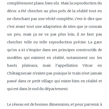
complètement plane, bien sûr. Mais la reproduction du
décor a été chercher au plus près de la réalité tout en
ne cherchant pas une vérité complète, c'est-à-dire que
c'est avant tout une adaptation de sites que je connais
un peu, mais ça ne va pas plus loin, il ne faut pas
chercher telle ou telle reproduction précise. La gare
qu'on a ici s'inspire dans ses principes constructifs de
modèles qui existent en réalité, notamment sur les
hauts plateaux, mais l’appellation Vitrac en
Châtaigneraie n'existe pas puisque le train n'est jamais
passé dans ce petit village qui existe bien en réalité et
qui est dans le sud du département.
Le réseau est de bonnes dimensions, et pour parvenir à