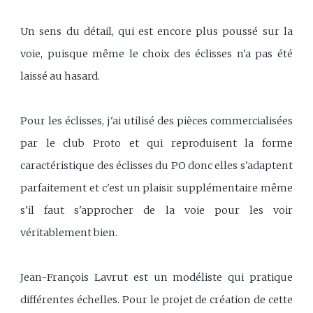
Un sens du détail, qui est encore plus poussé sur la
voie, puisque même le choix des éclisses n'a pas été
laissé au hasard.
Pour les éclisses, j'ai utilisé des pièces commercialisées
par le club Proto et qui reproduisent la forme
caractéristique des éclisses du PO donc elles s'adaptent
parfaitement et c'est un plaisir supplémentaire même
s'il faut s'approcher de la voie pour les voir
véritablement bien.
Jean-François Lavrut est un modéliste qui pratique
différentes échelles. Pour le projet de création de cette