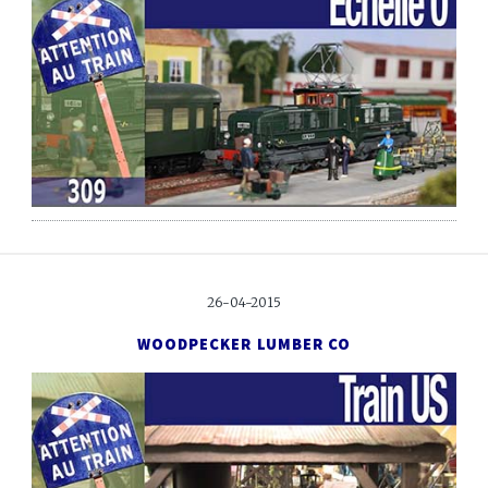
26-04-2015
WOODPECKER LUMBER CO