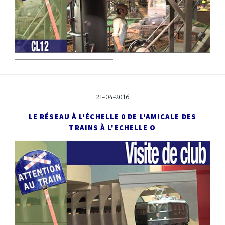
21-04-2016
LE RÉSEAU À L'ÉCHELLE 0
DE L'AMICALE DES
TRAINS À L'ECHELLE O