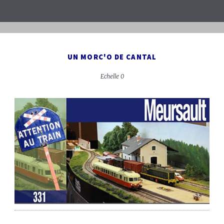
UN MORC'O DE CANTAL
Echelle 0