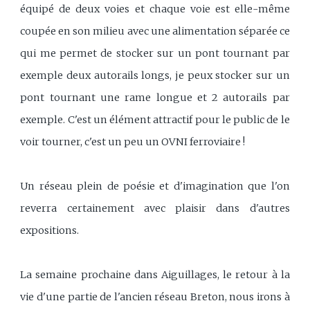
équipé de deux voies et chaque voie est elle-même
coupée en son milieu avec une alimentation séparée ce
qui me permet de stocker sur un pont tournant par
exemple deux autorails longs, je peux stocker sur un
pont tournant une rame longue et 2 autorails par
exemple. C'est un élément attractif pour le public de le
voir tourner, c'est un peu un OVNI ferroviaire !
Un réseau plein de poésie et d'imagination que l'on
reverra certainement avec plaisir dans d'autres
expositions.
La semaine prochaine dans Aiguillages, le retour à la
vie d'une partie de l'ancien réseau Breton, nous irons à