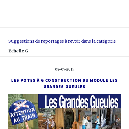
Suggestions de reportages à revoir dans la catégorie :
Echelle G
08-07-2015
LES POTES À G
CONSTRUCTION DU MODULE LES
GRANDES GUEULES