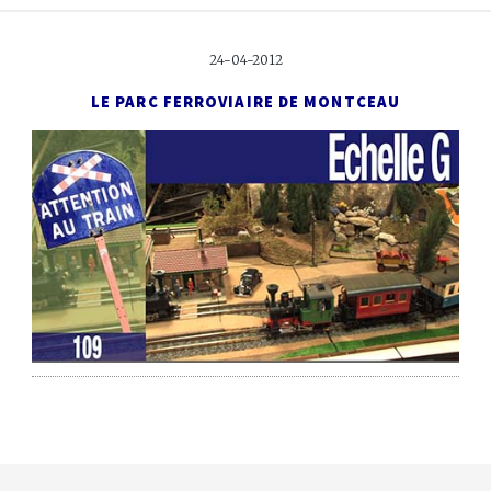
24-04-2012
LE PARC FERROVIAIRE DE MONTCEAU