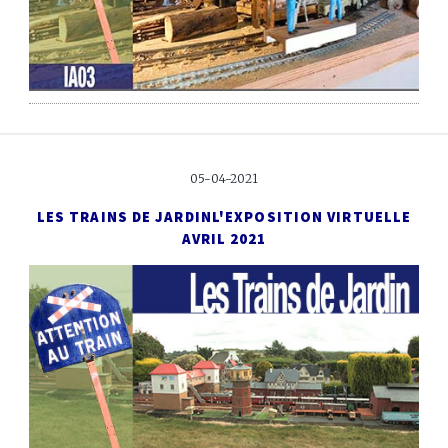
05-04-2021
LES TRAINS DE JARDIN
L'EXPOSITION VIRTUELLE
AVRIL 2021