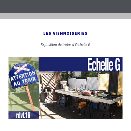
LES VIENNOISERIES
Exposition de trains à l'échelle G