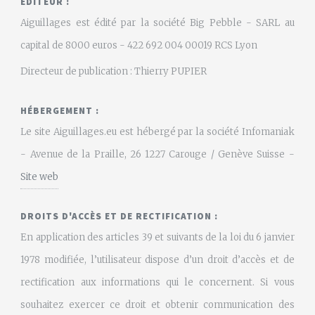
EDITEUR :
Aiguillages est édité par la société Big Pebble - SARL au
capital de 8000 euros - 422 692 004 00019 RCS Lyon
Directeur de publication : Thierry PUPIER
HÉBERGEMENT :
Le site Aiguillages.eu est hébergé par la société Infomaniak
- Avenue de la Praille, 26 1227 Carouge / Genève Suisse -
Site web
DROITS D'ACCÈS ET DE RECTIFICATION :
En application des articles 39 et suivants de la loi du 6 janvier
1978 modifiée, l’utilisateur dispose d’un droit d’accès et de
rectification aux informations qui le concernent. Si vous
souhaitez exercer ce droit et obtenir communication des