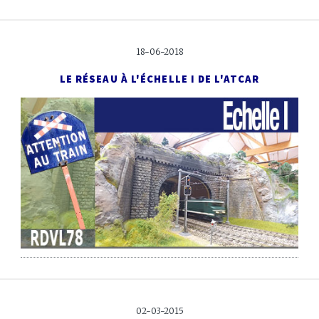
18-06-2018
LE RÉSEAU À L'ÉCHELLE I DE L'ATCAR
02-03-2015