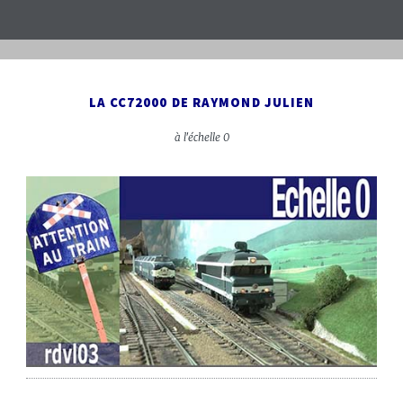
LA CC72000 DE RAYMOND JULIEN
à l'échelle 0