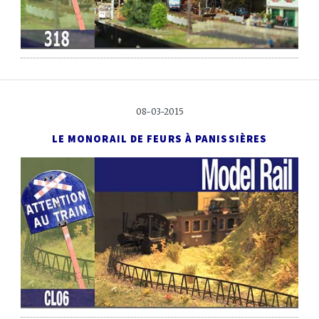
08-03-2015
LE MONORAIL DE FEURS À PANISSIÈRES