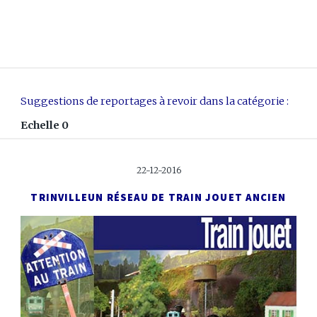
Suggestions de reportages à revoir dans la catégorie :
Echelle 0
22-12-2016
TRINVILLE
UN RÉSEAU DE TRAIN JOUET ANCIEN