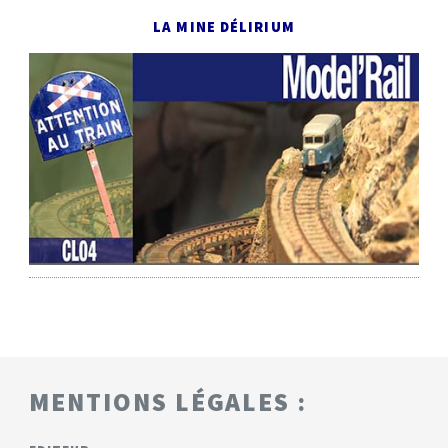
LA MINE DÉLIRIUM
MENTIONS LÉGALES :